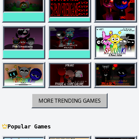
MORE TRENDING GAMES
Popular Games