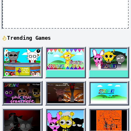
Trending Games