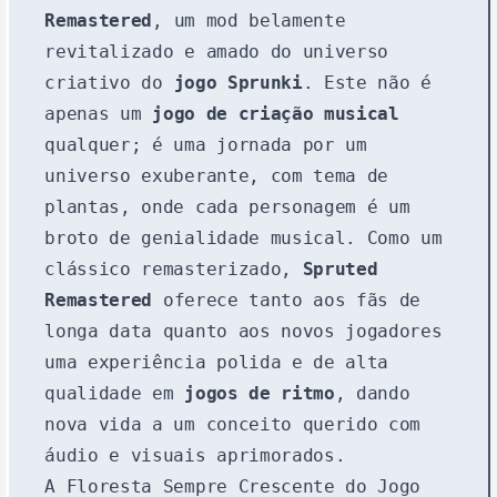
Remastered
, um mod belamente
revitalizado e amado do universo
criativo do
jogo Sprunki
. Este não é
apenas um
jogo de criação musical
qualquer; é uma jornada por um
universo exuberante, com tema de
plantas, onde cada personagem é um
broto de genialidade musical. Como um
clássico remasterizado,
Spruted
Remastered
oferece tanto aos fãs de
longa data quanto aos novos jogadores
uma experiência polida e de alta
qualidade em
jogos de ritmo
, dando
nova vida a um conceito querido com
áudio e visuais aprimorados.
A Floresta Sempre Crescente do Jogo