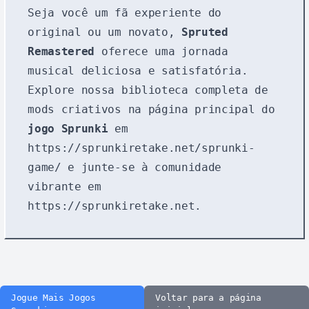
Seja você um fã experiente do
original ou um novato,
Spruted
Remastered
oferece uma jornada
musical deliciosa e satisfatória.
Explore nossa biblioteca completa de
mods criativos na página principal do
jogo Sprunki
em
https://sprunkiretake.net/sprunki-
game/
e junte-se à comunidade
vibrante em
https://sprunkiretake.net
.
Jogue Mais Jogos
Voltar para a página