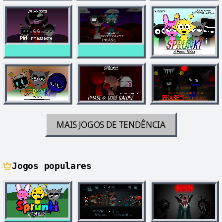
MAIS JOGOS DE TENDÊNCIA
Jogos populares