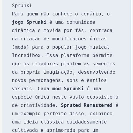
Sprunki
Para quem não conhece o cenário, o
jogo Sprunki
é uma comunidade
dinâmica e movida por fãs, centrada
na criação de modificações únicas
(mods) para o popular jogo musical
Incredibox. Essa plataforma permite
que os criadores plantem as sementes
da própria imaginação, desenvolvendo
novos personagens, sons e estilos
visuais. Cada
mod Sprunki
é uma
espécie única neste vasto ecossistema
de criatividade.
Spruted Remastered
é
um exemplo perfeito disso, exibindo
uma ideia clássica cuidadosamente
cultivada e aprimorada para um