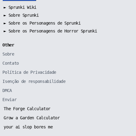
►
Sprunki Wiki
►
Sobre Sprunki
►
Sobre os Personagens de Sprunki
►
Sobre os Personagens de Horror Sprunki
Other
Sobre
Contato
Política de Privacidade
Isenção de responsabilidade
DMCA
Enviar
The Forge Calculator
Grow a Garden Calculator
your ai slop bores me