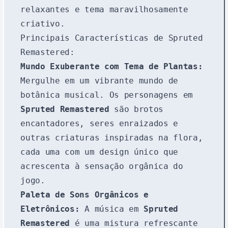
relaxantes e tema maravilhosamente
criativo.
Principais Características de Spruted
Remastered:
Mundo Exuberante com Tema de Plantas:
Mergulhe em um vibrante mundo de
botânica musical. Os personagens em
Spruted Remastered
são brotos
encantadores, seres enraizados e
outras criaturas inspiradas na flora,
cada uma com um design único que
acrescenta à sensação orgânica do
jogo.
Paleta de Sons Orgânicos e
Eletrônicos:
A música em
Spruted
Remastered
é uma mistura refrescante