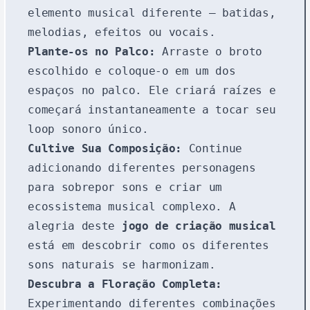
elemento musical diferente — batidas,
melodias, efeitos ou vocais.
Plante-os no Palco:
Arraste o broto
escolhido e coloque-o em um dos
espaços no palco. Ele criará raízes e
começará instantaneamente a tocar seu
loop sonoro único.
Cultive Sua Composição:
Continue
adicionando diferentes personagens
para sobrepor sons e criar um
ecossistema musical complexo. A
alegria deste
jogo de criação musical
está em descobrir como os diferentes
sons naturais se harmonizam.
Descubra a Floração Completa:
Experimentando diferentes combinações