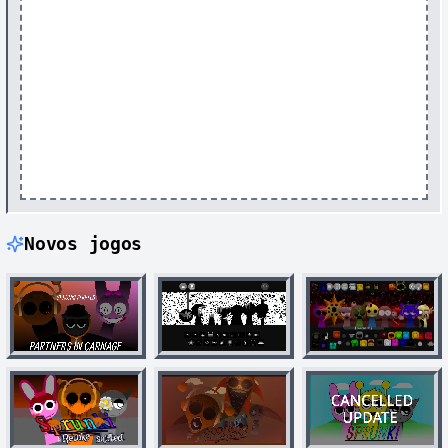
Novos jogos