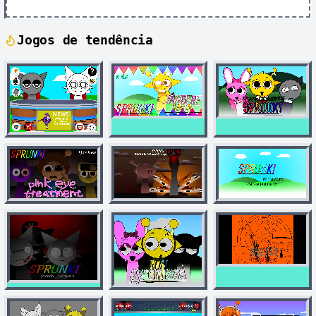
Jogos de tendência