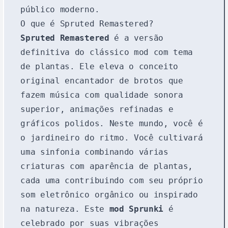
público moderno.
O que é Spruted Remastered?
Spruted Remastered
é a versão
definitiva do clássico mod com tema
de plantas. Ele eleva o conceito
original encantador de brotos que
fazem música com qualidade sonora
superior, animações refinadas e
gráficos polidos. Neste mundo, você é
o jardineiro do ritmo. Você cultivará
uma sinfonia combinando várias
criaturas com aparência de plantas,
cada uma contribuindo com seu próprio
som eletrônico orgânico ou inspirado
na natureza. Este
mod Sprunki
é
celebrado por suas vibrações