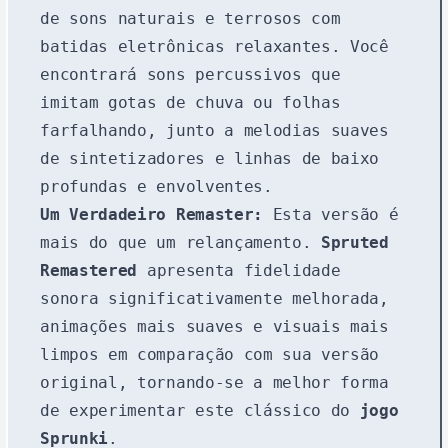
de sons naturais e terrosos com
batidas eletrônicas relaxantes. Você
encontrará sons percussivos que
imitam gotas de chuva ou folhas
farfalhando, junto a melodias suaves
de sintetizadores e linhas de baixo
profundas e envolventes.
Um Verdadeiro Remaster:
Esta versão é
mais do que um relançamento.
Spruted
Remastered
apresenta fidelidade
sonora significativamente melhorada,
animações mais suaves e visuais mais
limpos em comparação com sua versão
original, tornando-se a melhor forma
de experimentar este clássico do
jogo
Sprunki
.