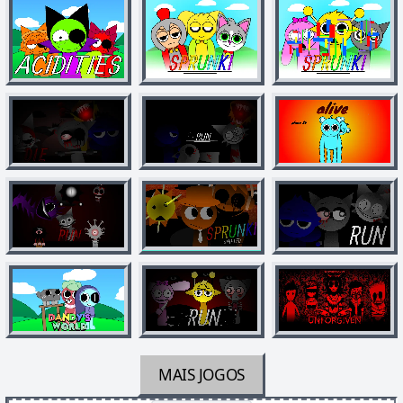
MAIS JOGOS