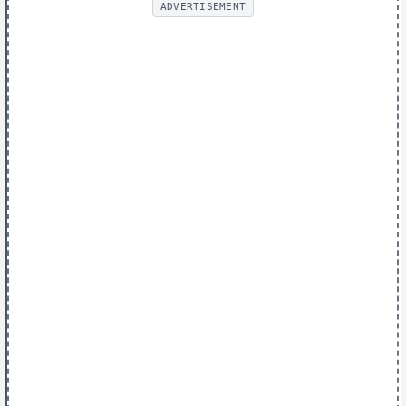
ADVERTISEMENT