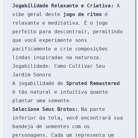
Jogabilidade Relaxante e Criativa:
A
vibe geral deste
jogo de ritmo
é
relaxante e meditativa. É o jogo
perfeito para descontrair, permitindo
que você experimente sons
pacificamente e crie composições
lindas inspiradas na natureza.
Jogabilidade: Como Cultivar Seu
Jardim Sonoro
A jogabilidade de
Spruted Remastered
é tão natural e intuitiva quanto
plantar uma semente.
Selecione Seus Brotos:
Na parte
inferior da tela, você encontrará sua
bandeja de sementes com os
personagens. Cada um representa um