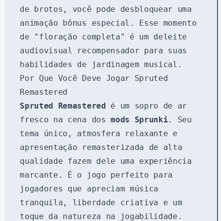
de brotos, você pode desbloquear uma
animação bônus especial. Esse momento
de "floração completa" é um deleite
audiovisual recompensador para suas
habilidades de jardinagem musical.
Por Que Você Deve Jogar Spruted
Remastered
Spruted Remastered
é um sopro de ar
fresco na cena dos
mods Sprunki
. Seu
tema único, atmosfera relaxante e
apresentação remasterizada de alta
qualidade fazem dele uma experiência
marcante. É o jogo perfeito para
jogadores que apreciam música
tranquila, liberdade criativa e um
toque da natureza na jogabilidade.