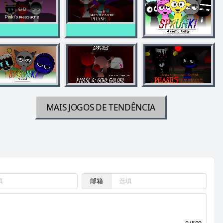
MAIS JOGOS DE TENDÊNCIA
邮箱