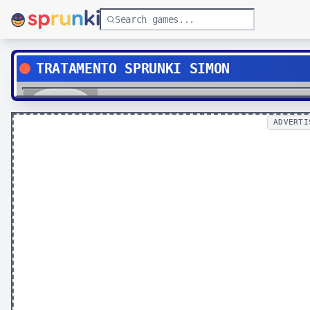
TRATAMENTO SPRUNKI SIMON
Play
ADVERTI