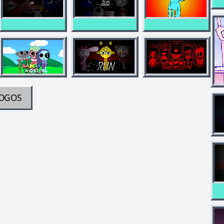
JOGOS