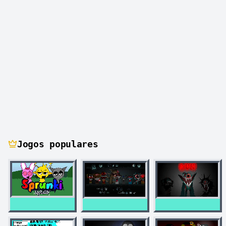
Jogos populares