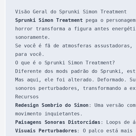
Visão Geral do Sprunki Simon Treatment
Sprunki Simon Treatment
pega o personagem
horror transforma a figura antes energéti
sonoramente.
Se você é fã de atmosferas assustadoras, 
para você.
O que é o Sprunki Simon Treatment?
Diferente dos mods padrão do Sprunki, es
Mas aqui, ele foi alterado. Deformado. Su
sonoros perturbadores, transformando a ex
Recursos
Redesign Sombrio do Simon
: Uma versão com
movimento inquietantes.
Paisagens Sonoras Distorcidas
: Loops de á
Visuais Perturbadores
: O palco está mais 