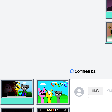
Comments
昵称