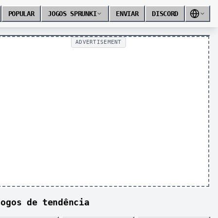
POPULAR
JOGOS SPRUNKI
ENVIAR
DISCORD
ADVERTISEMENT
Jogos de tendência