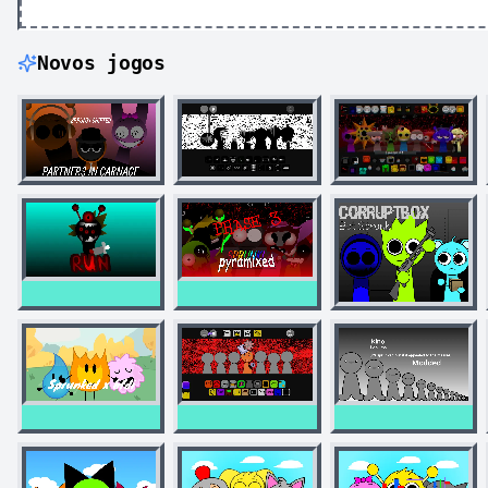
Novos jogos