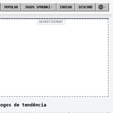
POPULAR
JOGOS SPRUNKI
ENVIAR
DISCORD
ADVERTISEMENT
Jogos de tendência