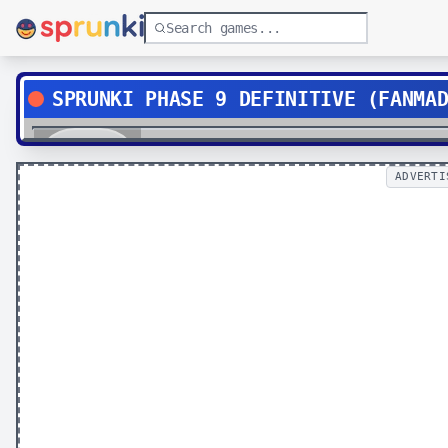
SPRUNKI PHASE 9 DEFINITIVE (FANMA
Play
ADVERTI