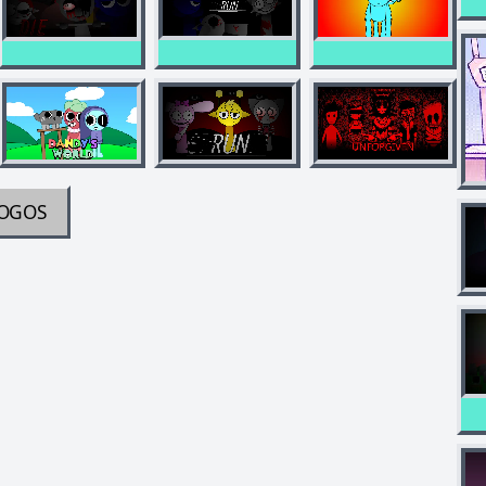
JOGOS