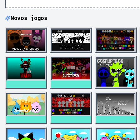
Novos jogos