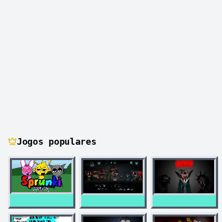
Jogos populares