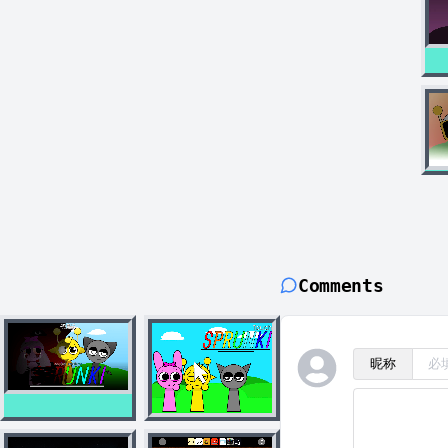
Comments
昵称