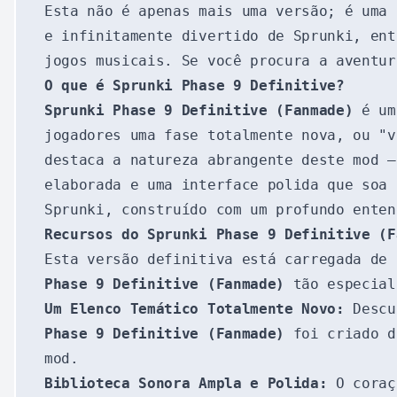
Esta não é apenas mais uma versão; é uma 
e infinitamente divertido de Sprunki, ent
jogos musicais. Se você procura a aventur
O que é Sprunki Phase 9 Definitive?
Sprunki Phase 9 Definitive (Fanmade)
é um 
jogadores uma fase totalmente nova, ou "v
destaca a natureza abrangente deste mod —
elaborada e uma interface polida que soa 
Sprunki, construído com um profundo enten
Recursos do Sprunki Phase 9 Definitive (F
Esta versão definitiva está carregada de
Phase 9 Definitive (Fanmade)
tão especial
Um Elenco Temático Totalmente Novo:
Descu
Phase 9 Definitive (Fanmade)
foi criado do
mod.
Biblioteca Sonora Ampla e Polida:
O coraçã