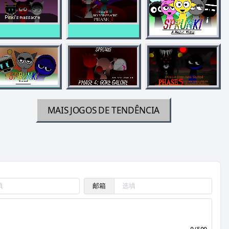
MAIS JOGOS DE TENDÊNCIA
邮箱