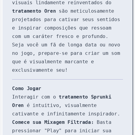
visuais lindamente reinventados do
tratamento Oren
são meticulosamente
projetados para cativar seus sentidos
e inspirar composições que ressoam
com um caráter fresco e profundo.
Seja você um fã de longa data ou novo
no jogo, prepare-se para criar um som
que é visualmente marcante e
exclusivamente seu!
Como Jogar
Interagir com o
tratamento Sprunki
Oren
é intuitivo, visualmente
cativante e infinitamente inspirador.
Comece sua Mixagem Filtrada:
Basta
pressionar "Play" para iniciar sua