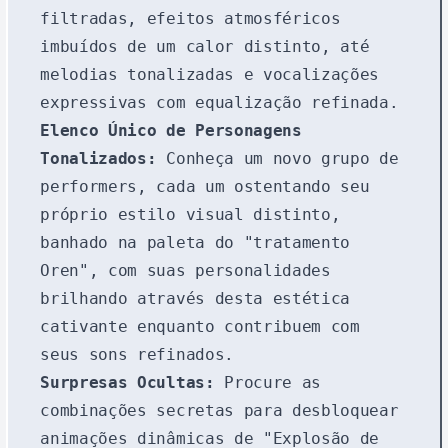
filtradas, efeitos atmosféricos
imbuídos de um calor distinto, até
melodias tonalizadas e vocalizações
expressivas com equalização refinada.
Elenco Único de Personagens
Tonalizados:
Conheça um novo grupo de
performers, cada um ostentando seu
próprio estilo visual distinto,
banhado na paleta do "tratamento
Oren", com suas personalidades
brilhando através desta estética
cativante enquanto contribuem com
seus sons refinados.
Surpresas Ocultas:
Procure as
combinações secretas para desbloquear
animações dinâmicas de "Explosão de