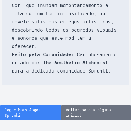
Cor" que inundam momentaneamente a
tela com um tom intensificado, ou
revele sutis easter eggs artísticos,
descobrindo todos os segredos visuais
e sonoros que este mod tem a
oferecer.
Feito pela Comunidade:
Carinhosamente
criado por
The Aesthetic Alchemist
para a dedicada comunidade Sprunki.
Jogue Mais Jogos
Voltar para a página
Sprunki
inicial