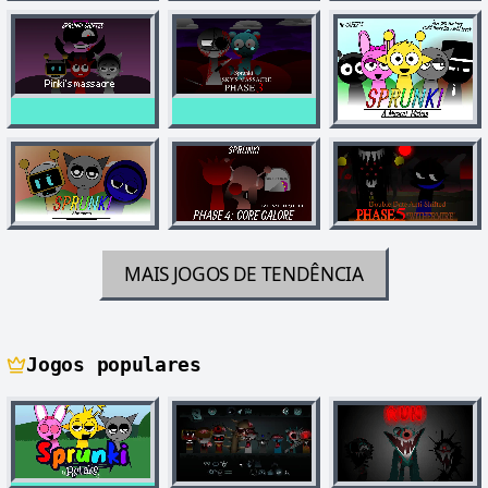
MAIS JOGOS DE TENDÊNCIA
Jogos populares