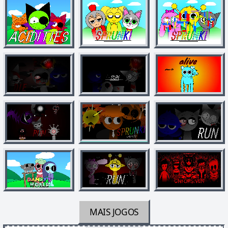
MAIS JOGOS