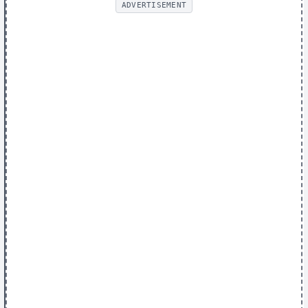
ADVERTISEMENT