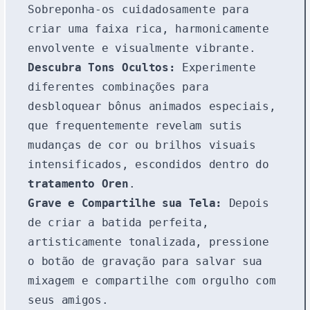
Sobreponha-os cuidadosamente para
criar uma faixa rica, harmonicamente
envolvente e visualmente vibrante.
Descubra Tons Ocultos:
Experimente
diferentes combinações para
desbloquear bônus animados especiais,
que frequentemente revelam sutis
mudanças de cor ou brilhos visuais
intensificados, escondidos dentro do
tratamento Oren
.
Grave e Compartilhe sua Tela:
Depois
de criar a batida perfeita,
artisticamente tonalizada, pressione
o botão de gravação para salvar sua
mixagem e compartilhe com orgulho com
seus amigos.