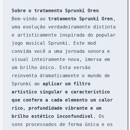
Sobre o tratamento Sprunki Oren
Bem-vindo ao
tratamento Sprunki Oren
,
uma evolução verdadeiramente distinta
e artisticamente inspirada do popular
jogo musical Sprunki. Este mod
convida você a uma jornada sonora e
visual inteiramente nova, imersa em
um brilho único. Esta versão
reinventa dramaticamente o mundo de
Sprunki ao
aplicar um filtro
artístico singular e característico
que confere a cada elemento um calor
rico, profundidade vibrante e um
brilho estético inconfundível
. Os
sons processados de forma única e os