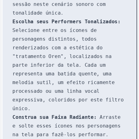
sessão neste cenário sonoro com
tonalidade única.
Escolha seus Performers Tonalizados:
Selecione entre os ícones de
personagens distintos, todos
renderizados com a estética do
"tratamento Oren", localizados na
parte inferior da tela. Cada um
representa uma batida quente, uma
melodia sutil, um efeito ricamente
processado ou uma linha vocal
expressiva, coloridos por este filtro
único.
Construa sua Faixa Radiante:
Arraste
e solte esses ícones nos personagens
na tela para fazê-los performar.