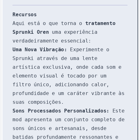
Recursos
Aqui está o que torna o
tratamento
Sprunki Oren
uma experiência
verdadeiramente essencial:
Uma Nova Vibração:
Experimente o
Sprunki através de uma lente
artística exclusiva, onde cada som e
elemento visual é tocado por um
filtro único, adicionando calor,
profundidade e um caráter vibrante às
suas composições.
Sons Processados Personalizados:
Este
mod apresenta um conjunto completo de
sons únicos e artesanais, desde
batidas profundamente ressonantes e