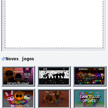
Novos jogos