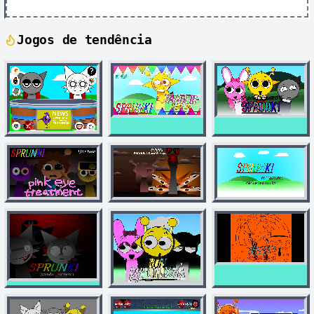
Jogos de tendência