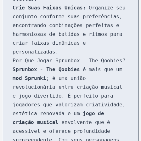
Crie Suas Faixas Únicas:
Organize seu
conjunto conforme suas preferências,
encontrando combinações perfeitas e
harmoniosas de batidas e ritmos para
criar faixas dinâmicas e
personalizadas.
Por Que Jogar Sprunbox - The Qoobies?
Sprunbox - The Qoobies
é mais que um
mod Sprunki
; é uma união
revolucionária entre criação musical
e jogo divertido. É perfeito para
jogadores que valorizam criatividade,
estética renovada e um
jogo de
criação musical
envolvente que é
acessível e oferece profundidade
surpreendente. Com seus personagens