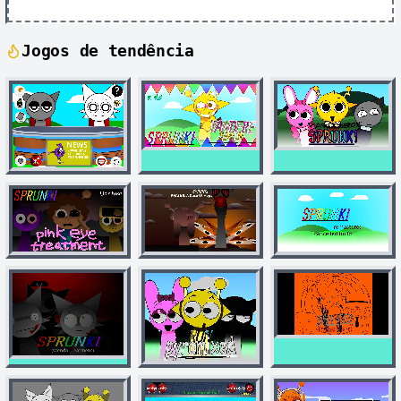
Jogos de tendência