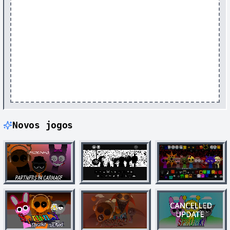
Novos jogos