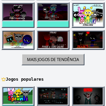
MAIS JOGOS DE TENDÊNCIA
Jogos populares