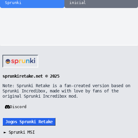
Sprunki
inicial
sprunkiretake.net © 2025
Note: Sprunki Retake is a fan-created version based on
Sprunki Incredibox, made with love by fans of the
original Sprunki Incredibox mod.
Discord
Jogos Sprunki Retake
►
Sprunki MSI