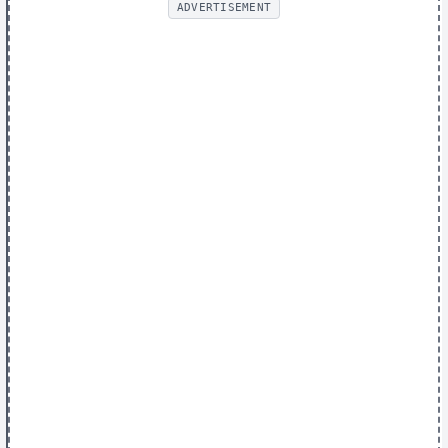
ADVERTISEMENT