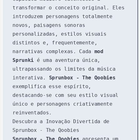
transformar o conceito original. Eles
introduzem personagens totalmente
novos, paisagens sonoras
personalizadas, estilos visuais
distintos e, frequentemente,
narrativas complexas. Cada
mod
Sprunki
é uma aventura única,
ultrapassando os limites da música
interativa.
Sprunbox - The Qoobies
exemplifica esse espírito,
destacando-se com seu estilo visual
único e personagens criativamente
reinventados.
Descubra a Inovação Divertida de
Sprunbox - The Qoobies
Sprunbox - The Qoobies
apresenta um