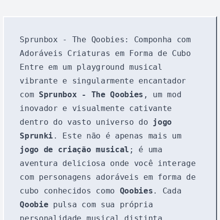
Sprunbox - The Qoobies: Componha com
Adoráveis Criaturas em Forma de Cubo
Entre em um playground musical
vibrante e singularmente encantador
com
Sprunbox - The Qoobies
, um mod
inovador e visualmente cativante
dentro do vasto universo do
jogo
Sprunki
. Este não é apenas mais um
jogo de criação musical
; é uma
aventura deliciosa onde você interage
com personagens adoráveis em forma de
cubo conhecidos como
Qoobies
. Cada
Qoobie
pulsa com sua própria
personalidade musical distinta,