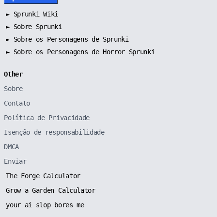
►
Sprunki Wiki
►
Sobre Sprunki
►
Sobre os Personagens de Sprunki
►
Sobre os Personagens de Horror Sprunki
Other
Sobre
Contato
Política de Privacidade
Isenção de responsabilidade
DMCA
Enviar
The Forge Calculator
Grow a Garden Calculator
your ai slop bores me