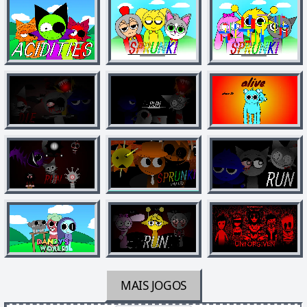
MAIS JOGOS