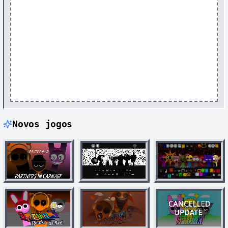
Novos jogos