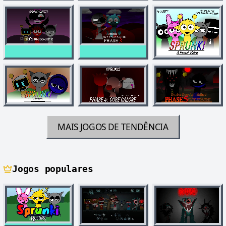
MAIS JOGOS DE TENDÊNCIA
Jogos populares