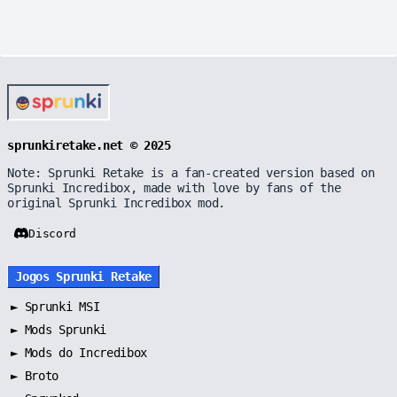
sprunkiretake.net © 2025
Note: Sprunki Retake is a fan-created version based on
Sprunki Incredibox, made with love by fans of the
original Sprunki Incredibox mod.
Discord
Jogos Sprunki Retake
►
Sprunki MSI
►
Mods Sprunki
►
Mods do Incredibox
►
Broto