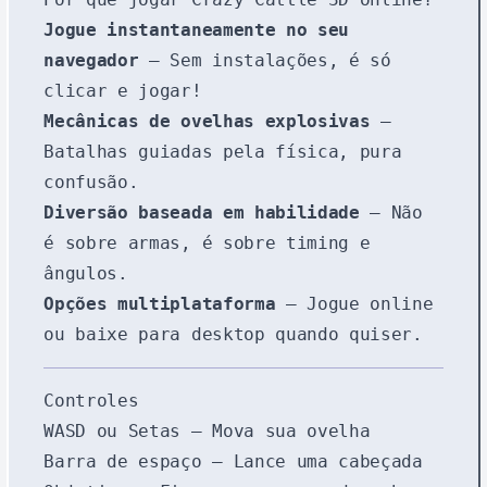
Jogue instantaneamente no seu
navegador
– Sem instalações, é só
clicar e jogar!
Mecânicas de ovelhas explosivas
–
Batalhas guiadas pela física, pura
confusão.
Diversão baseada em habilidade
– Não
é sobre armas, é sobre timing e
ângulos.
Opções multiplataforma
– Jogue online
ou baixe para desktop quando quiser.
Controles
WASD
ou Setas – Mova sua ovelha
Barra de espaço
– Lance uma cabeçada