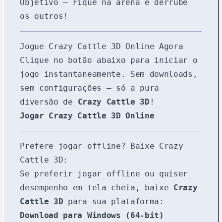
Objetivo – Fique na arena e derrube
os outros!
Jogue Crazy Cattle 3D Online Agora
Clique no botão abaixo para iniciar o
jogo instantaneamente. Sem downloads,
sem configurações — só a pura
diversão de
Crazy Cattle 3D
!
Jogar Crazy Cattle 3D Online
Prefere jogar offline? Baixe Crazy
Cattle 3D:
Se preferir jogar offline ou quiser
desempenho em tela cheia, baixe
Crazy
Cattle 3D
para sua plataforma:
Download para Windows (64-bit)