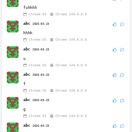
fuhhhh
Chrome OS
Chrome 144.0.0.0
abc
2026-03-23
hhhh
Chrome OS
Chrome 144.0.0.0
abc
2026-03-23
u
Chrome OS
Chrome 144.0.0.0
abc
2026-03-23
f
Chrome OS
Chrome 144.0.0.0
abc
2026-03-23
g
Chrome OS
Chrome 144.0.0.0
abc
2026-03-23