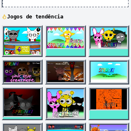
Jogos de tendência