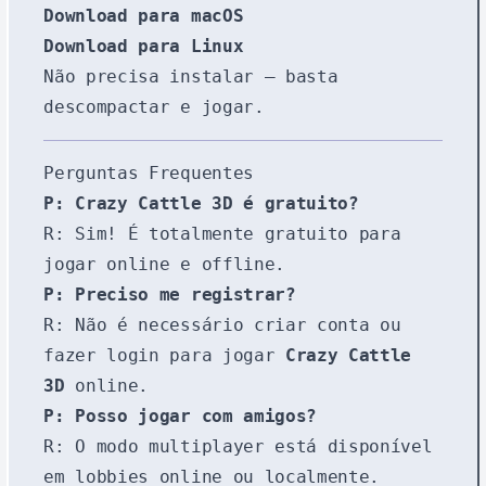
Download para macOS
Download para Linux
Não precisa instalar — basta
descompactar e jogar.
Perguntas Frequentes
P: Crazy Cattle 3D é gratuito?
R: Sim! É totalmente gratuito para
jogar online e offline.
P: Preciso me registrar?
R: Não é necessário criar conta ou
fazer login para jogar
Crazy Cattle
3D
online.
P: Posso jogar com amigos?
R: O modo multiplayer está disponível
em lobbies online ou localmente.