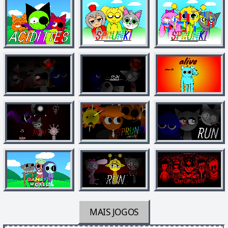
MAIS JOGOS