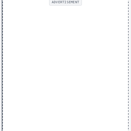
ADVERTISEMENT