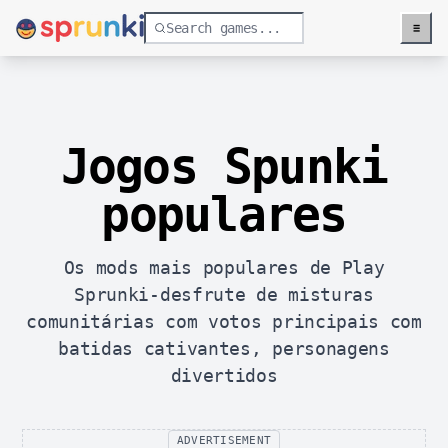
≡
Menu
Jogos Spunki
populares
Os mods mais populares de Play
Sprunki-desfrute de misturas
comunitárias com votos principais com
batidas cativantes, personagens
divertidos
ADVERTISEMENT