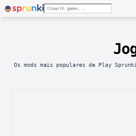
Jo
Os mods mais populares de Play Sprunk