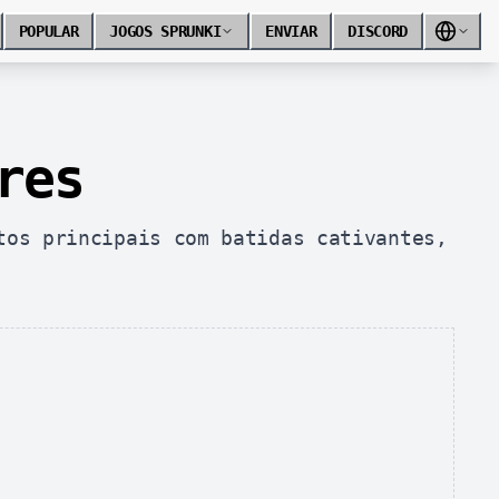
POPULAR
JOGOS SPRUNKI
ENVIAR
DISCORD
res
tos principais com batidas cativantes,