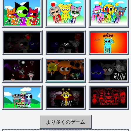
より多くのゲーム