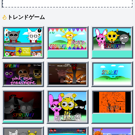
トレンドゲーム