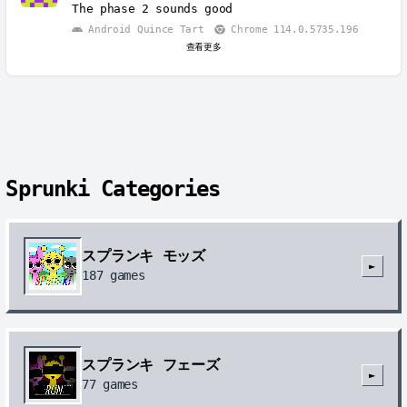
The phase 2 sounds good
Android Quince Tart
Chrome 114.0.5735.196
查看更多
Sprunki Categories
スプランキ モッズ
►
187
games
スプランキ フェーズ
►
77
games