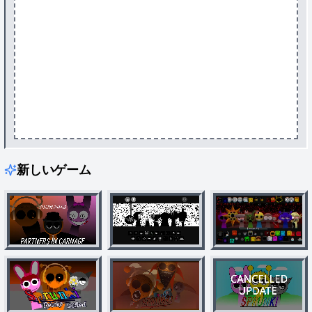
新しいゲーム