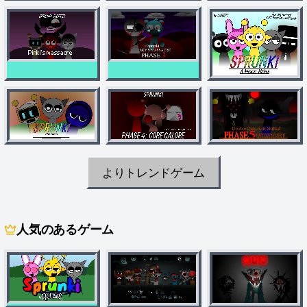
よりトレンドゲーム
人気のあるゲーム