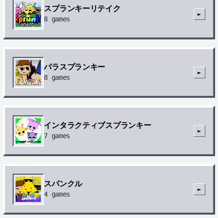
スプランキーリテイク
►
8
games
パラスプランキー
►
8
games
インタラクティブスプランキー
►
7
games
スパンクル
►
4
games