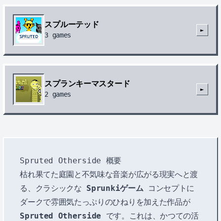
スプルーテッド
►
3
games
スプランキーマスタード
►
2
games
Spruted Otherside 概要
枯れ果てた庭園と不気味な音楽が広がる現実へと渡
る、クラシックな
Sprunkiゲーム
コンセプトに
ダークで雰囲気たっぷりのひねりを加えた作品が
Spruted Otherside
です。これは、かつての活