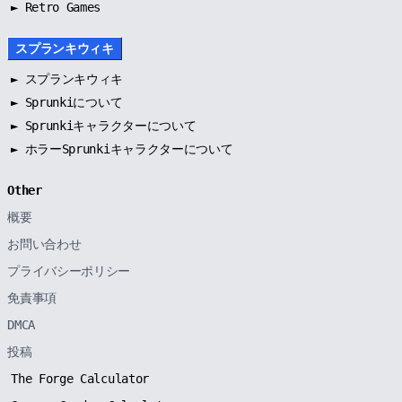
► Retro Games
スプランキウィキ
►
スプランキウィキ
►
Sprunkiについて
►
Sprunkiキャラクターについて
►
ホラーSprunkiキャラクターについて
Other
概要
お問い合わせ
プライバシーポリシー
免責事項
DMCA
投稿
The Forge Calculator