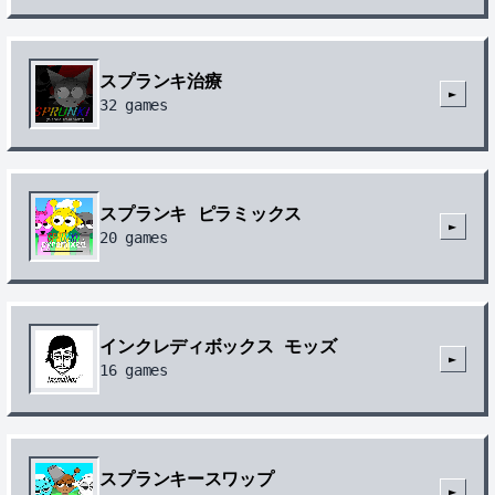
スプランキ治療
►
32
games
スプランキ ピラミックス
►
20
games
インクレディボックス モッズ
►
16
games
スプランキースワップ
►