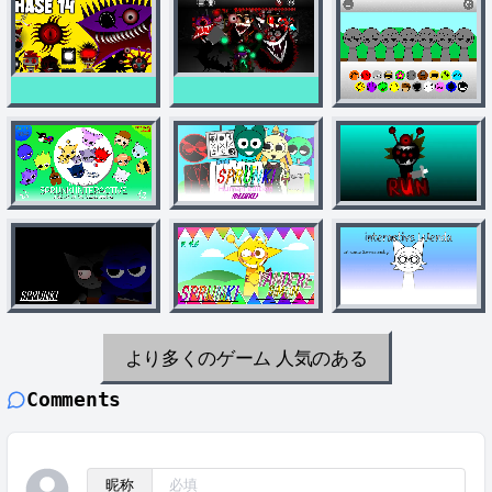
より多くのゲーム
人気のある
Comments
昵称