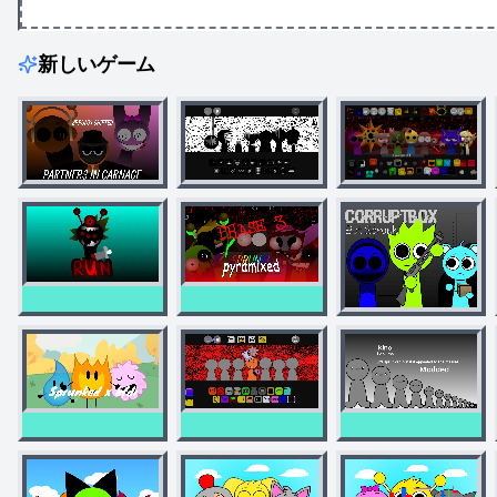
新しいゲーム