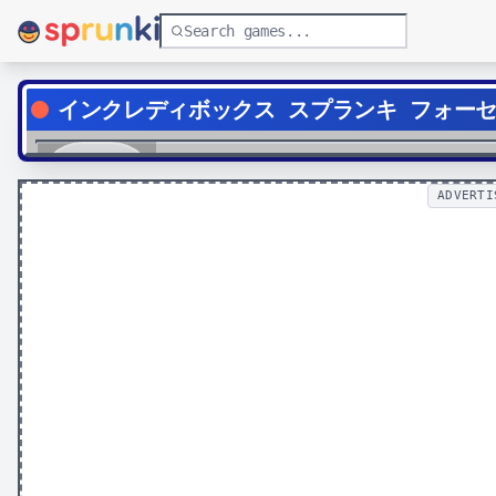
インクレディボックス スプランキ フォー
Play
ADVERTI