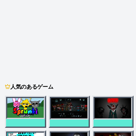
人気のあるゲーム