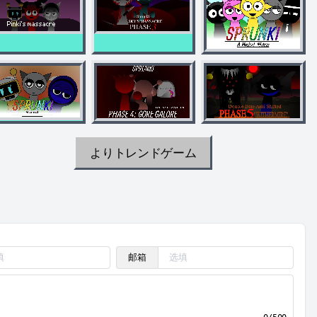
よりトレンドゲーム
邮箱