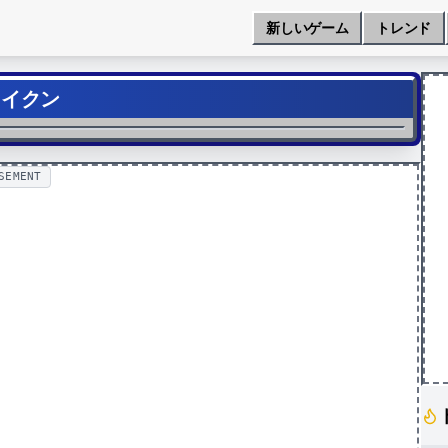
新しいゲーム
トレンド
セイクン
SEMENT