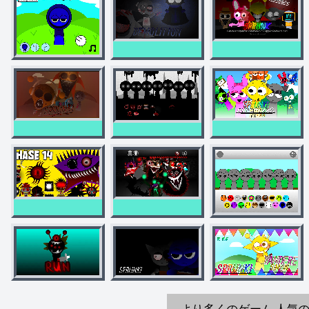
より多くのゲーム
人気