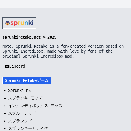
sprunkiretake.net © 2025
Note: Sprunki Retake is a fan-created version based on
Sprunki Incredibox, made with love by fans of the
original Sprunki Incredibox mod.
Discord
Sprunki Retakeゲーム
►
Sprunki MSI
►
スプランキ モッズ
►
インクレディボックス モッズ
►
スプルーテッド
►
スプランクド
►
スプランキーリテイク