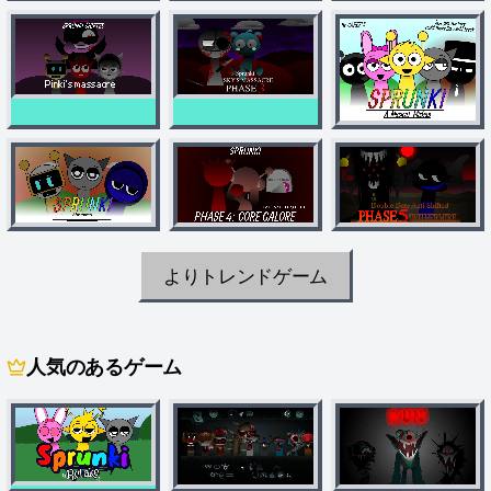
よりトレンドゲーム
人気のあるゲーム