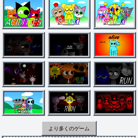
より多くのゲーム