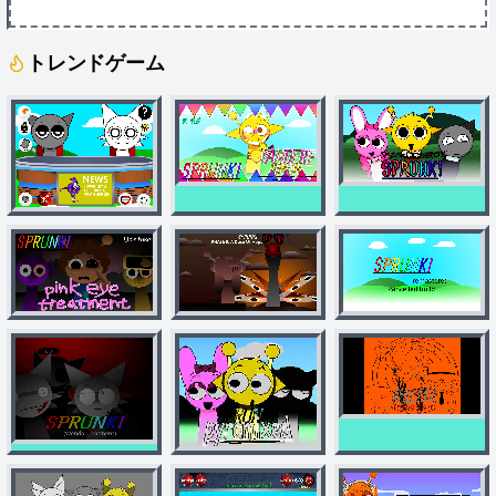
トレンドゲーム