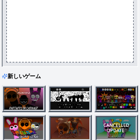
新しいゲーム