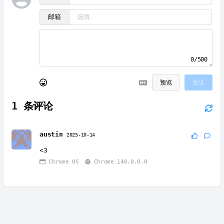
邮箱
0/500
预览
发送
1
条评论
austin
2025-10-14
<3
Chrome OS
Chrome 140.0.0.0