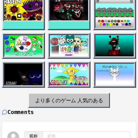
より多くのゲーム
人気のある
Comments
昵称