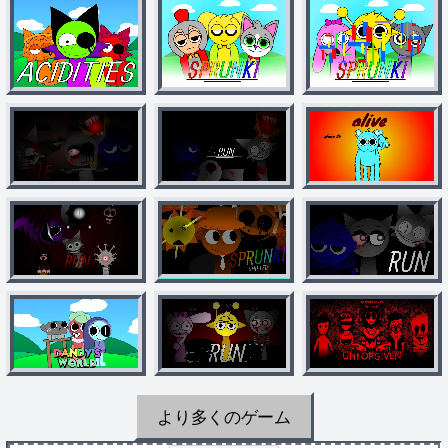
より多くのゲーム