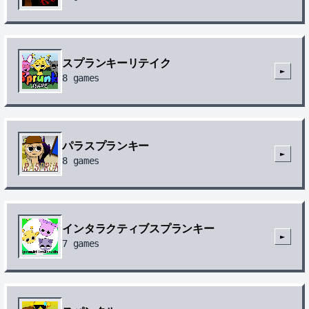
スプランキーリテイク
►
8
games
パラスプランキー
►
8
games
インタラクティブスプランキー
►
7
games