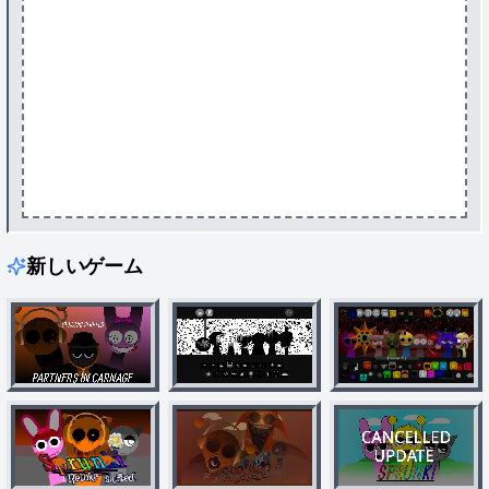
新しいゲーム