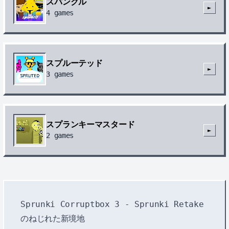
スパンクル
►
4
games
スプルーテッド
►
3
games
スプランキーマスタード
►
2
games
Sprunki Corruptbox 3 - Sprunki Retake
のねじれた新境地