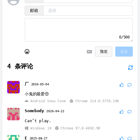
邮箱
0/500
预览
发送
4
条评论
厂
2026-05-04
小鬼的最爱😍
Android Snow Cone
Chrome 114.0.5735.196
Somebody
2026-04-22
Can’t play.
Windows 10
Chrome 97.0.4692.98
E
2025-08-27