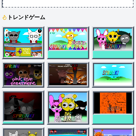
トレンドゲーム