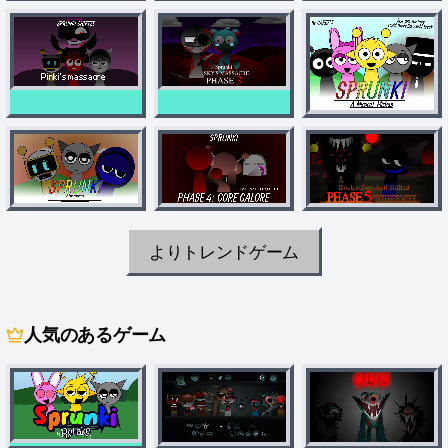
よりトレンドゲーム
人気のあるゲーム