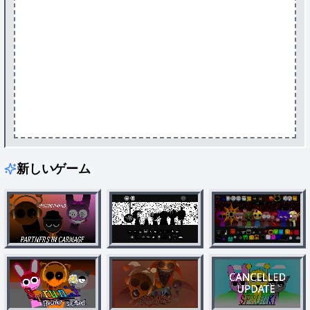
新しいゲーム