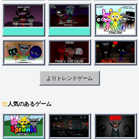
よりトレンドゲーム
人気のあるゲーム