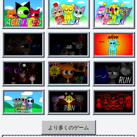
より多くのゲーム