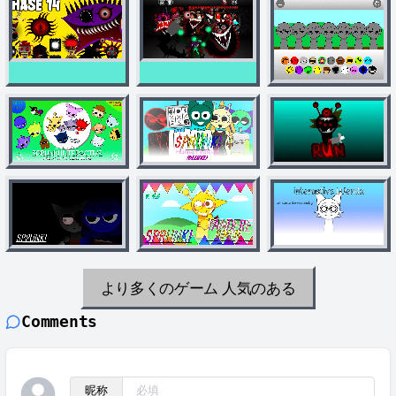
より多くのゲーム
人気のある
Comments
昵称