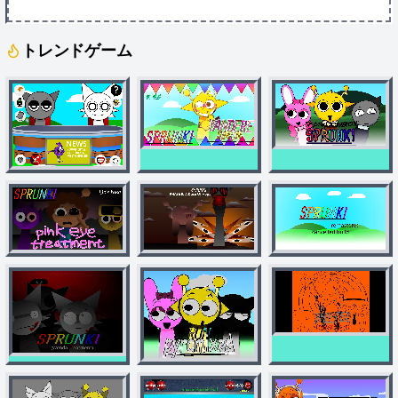
トレンドゲーム