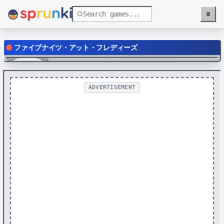
≡
Menu
ファイブナイツ・アット・フレディーズ
Play
ADVERTISEMENT