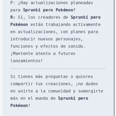
P: ¿Hay actualizaciones planeadas
para
Sprunki pero Pokémon
?
R:
Sí, los creadores de
Sprunki pero
Pokémon
están trabajando activamente
en actualizaciones, con planes para
introducir nuevos personajes,
funciones y efectos de sonido.
¡Mantente atento a futuros
lanzamientos!
Si tienes más preguntas o quieres
compartir tus creaciones, ¡no dudes
en unirte a la comunidad y sumergirte
más en el mundo de
Sprunki pero
Pokémon
!