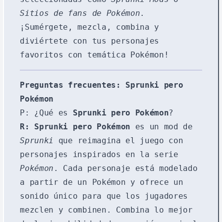
Sitios de fans de Pokémon
.
¡Sumérgete, mezcla, combina y
diviértete con tus personajes
favoritos con temática Pokémon!
Preguntas frecuentes: Sprunki pero
Pokémon
P: ¿Qué es
Sprunki pero Pokémon
?
R:
Sprunki pero Pokémon
es un mod de
Sprunki
que reimagina el juego con
personajes inspirados en la serie
Pokémon
. Cada personaje está modelado
a partir de un Pokémon y ofrece un
sonido único para que los jugadores
mezclen y combinen. Combina lo mejor