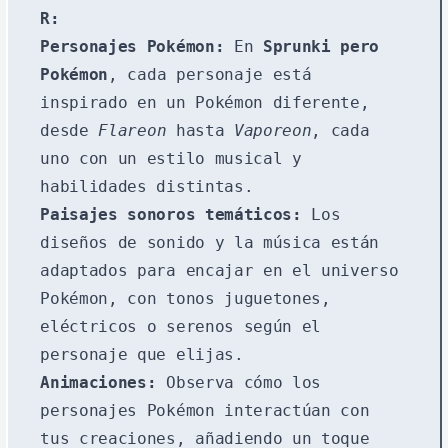
R:
Personajes Pokémon:
En
Sprunki pero
Pokémon
, cada personaje está
inspirado en un Pokémon diferente,
desde
Flareon
hasta
Vaporeon
, cada
uno con un estilo musical y
habilidades distintas.
Paisajes sonoros temáticos:
Los
diseños de sonido y la música están
adaptados para encajar en el universo
Pokémon, con tonos juguetones,
eléctricos o serenos según el
personaje que elijas.
Animaciones:
Observa cómo los
personajes Pokémon interactúan con
tus creaciones, añadiendo un toque