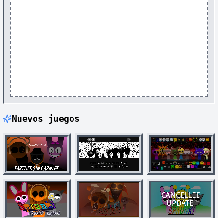
Nuevos juegos