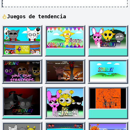
Juegos de tendencia