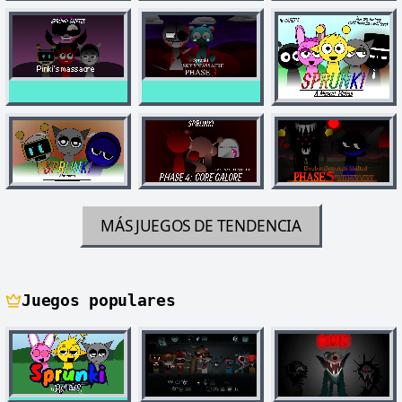
MÁS JUEGOS DE TENDENCIA
Juegos populares