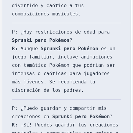
divertido y caótico a tus
composiciones musicales.
P: ¿Hay restricciones de edad para
Sprunki pero Pokémon
?
R:
Aunque
Sprunki pero Pokémon
es un
juego familiar, incluye animaciones
con temática Pokémon que podrían ser
intensas o caóticas para jugadores
más jóvenes. Se recomienda la
discreción de los padres.
P: ¿Puedo guardar y compartir mis
creaciones en
Sprunki pero Pokémon
?
R:
¡Sí! Puedes guardar tus creaciones