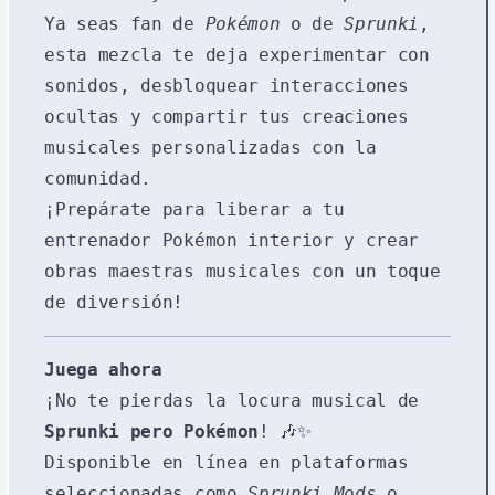
Ya seas fan de
Pokémon
o de
Sprunki
,
esta mezcla te deja experimentar con
sonidos, desbloquear interacciones
ocultas y compartir tus creaciones
musicales personalizadas con la
comunidad.
¡Prepárate para liberar a tu
entrenador Pokémon interior y crear
obras maestras musicales con un toque
de diversión!
Juega ahora
¡No te pierdas la locura musical de
Sprunki pero Pokémon
! 🎶✨
Disponible en línea en plataformas
seleccionadas como
Sprunki Mods
o