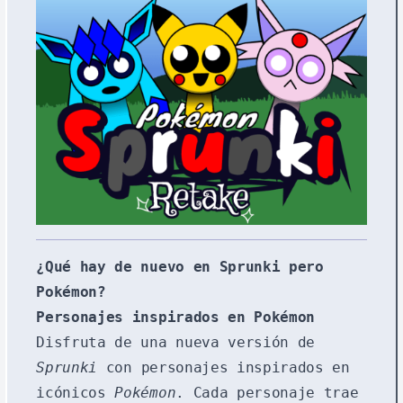
¿Qué hay de nuevo en Sprunki pero
Pokémon?
Personajes inspirados en Pokémon
Disfruta de una nueva versión de
Sprunki
con personajes inspirados en
icónicos
Pokémon
. Cada personaje trae