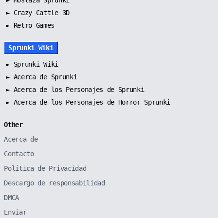
►
Mostaza Sprunki
► Crazy Cattle 3D
► Retro Games
Sprunki Wiki
►
Sprunki Wiki
►
Acerca de Sprunki
►
Acerca de los Personajes de Sprunki
►
Acerca de los Personajes de Horror Sprunki
Other
Acerca de
Contacto
Política de Privacidad
Descargo de responsabilidad
DMCA
Enviar