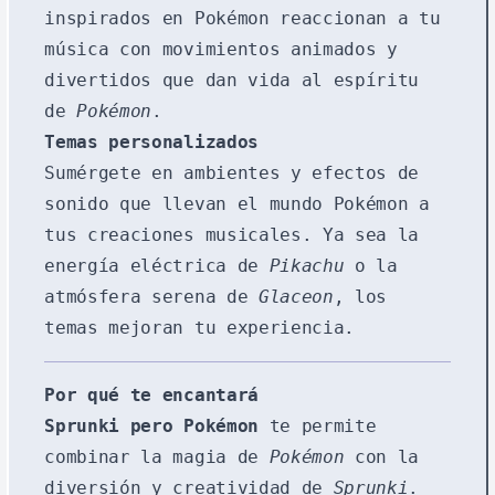
inspirados en Pokémon reaccionan a tu
música con movimientos animados y
divertidos que dan vida al espíritu
de
Pokémon
.
Temas personalizados
Sumérgete en ambientes y efectos de
sonido que llevan el mundo Pokémon a
tus creaciones musicales. Ya sea la
energía eléctrica de
Pikachu
o la
atmósfera serena de
Glaceon
, los
temas mejoran tu experiencia.
Por qué te encantará
Sprunki pero Pokémon
te permite
combinar la magia de
Pokémon
con la
diversión y creatividad de
Sprunki
.