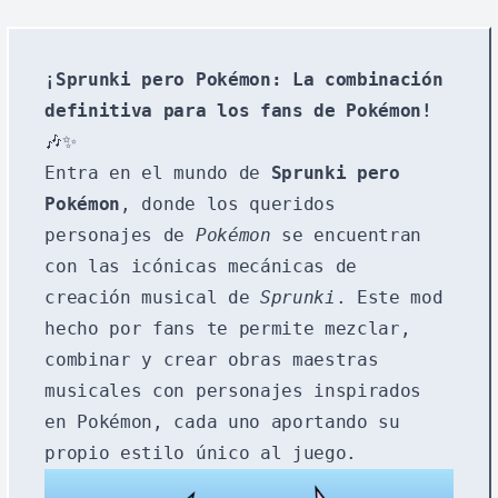
¡Sprunki pero Pokémon: La combinación
definitiva para los fans de Pokémon!
🎶✨
Entra en el mundo de
Sprunki pero
Pokémon
, donde los queridos
personajes de
Pokémon
se encuentran
con las icónicas mecánicas de
creación musical de
Sprunki
. Este mod
hecho por fans te permite mezclar,
combinar y crear obras maestras
musicales con personajes inspirados
en Pokémon, cada uno aportando su
propio estilo único al juego.