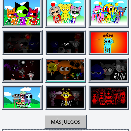
MÁS JUEGOS