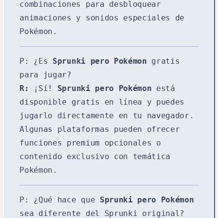
combinaciones para desbloquear
animaciones y sonidos especiales de
Pokémon.
P: ¿Es
Sprunki pero Pokémon
gratis
para jugar?
R:
¡Sí!
Sprunki pero Pokémon
está
disponible gratis en línea y puedes
jugarlo directamente en tu navegador.
Algunas plataformas pueden ofrecer
funciones premium opcionales o
contenido exclusivo con temática
Pokémon.
P: ¿Qué hace que
Sprunki pero Pokémon
sea diferente del Sprunki original?