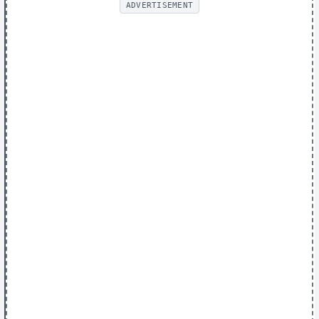
ADVERTISEMENT