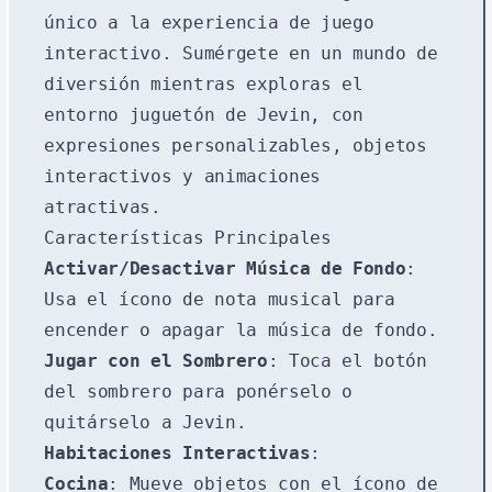
único a la experiencia de juego
interactivo. Sumérgete en un mundo de
diversión mientras exploras el
entorno juguetón de Jevin, con
expresiones personalizables, objetos
interactivos y animaciones
atractivas.
Características Principales
Activar/Desactivar Música de Fondo
:
Usa el ícono de nota musical para
encender o apagar la música de fondo.
Jugar con el Sombrero
: Toca el botón
del sombrero para ponérselo o
quitárselo a Jevin.
Habitaciones Interactivas
:
Cocina
: Mueve objetos con el ícono de