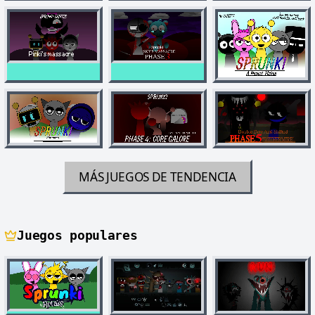
MÁS JUEGOS DE TENDENCIA
Juegos populares