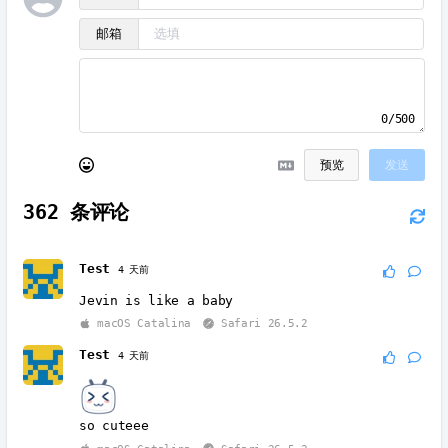
邮箱
0/500
预览
发送
362
条评论
Test
4 天前
Jevin is like a baby
macOS Catalina
Safari 26.5.2
Test
4 天前
so cuteee