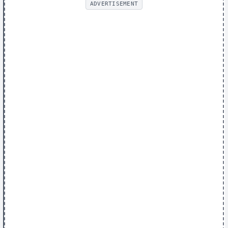
ADVERTISEMENT