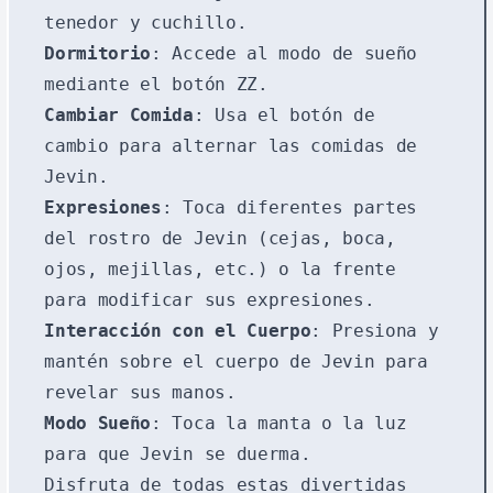
tenedor y cuchillo.
Dormitorio
: Accede al modo de sueño
mediante el botón ZZ.
Cambiar Comida
: Usa el botón de
cambio para alternar las comidas de
Jevin.
Expresiones
: Toca diferentes partes
del rostro de Jevin (cejas, boca,
ojos, mejillas, etc.) o la frente
para modificar sus expresiones.
Interacción con el Cuerpo
: Presiona y
mantén sobre el cuerpo de Jevin para
revelar sus manos.
Modo Sueño
: Toca la manta o la luz
para que Jevin se duerma.
Disfruta de todas estas divertidas