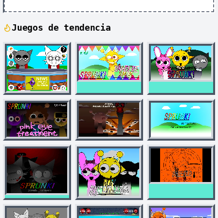
Juegos de tendencia