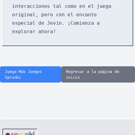
interacciones tal como en el juego
original, pero con el encanto
especial de Jevin. ¡Comienza a
explorar ahora!
Juega Más Juegos
Regresar a la página de
Sprunki
inicio