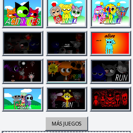
MÁS JUEGOS