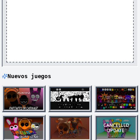
Nuevos juegos