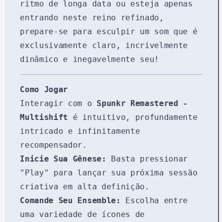
ritmo de longa data ou esteja apenas
entrando neste reino refinado,
prepare-se para esculpir um som que é
exclusivamente claro, incrivelmente
dinâmico e inegavelmente seu!
Como Jogar
Interagir com o
Spunkr Remastered -
Multishift
é intuitivo, profundamente
intricado e infinitamente
recompensador.
Inicie Sua Gênese:
Basta pressionar
"Play" para lançar sua próxima sessão
criativa em alta definição.
Comande Seu Ensemble:
Escolha entre
uma variedade de ícones de