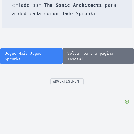
criado por
The Sonic Architects
para
a dedicada comunidade Sprunki.
Jogue Mais Jogos
Voltar para a página
Sprunki
inicial
ADVERTISEMENT