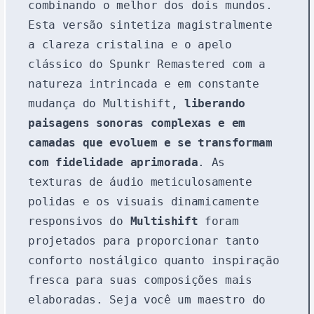
combinando o melhor dos dois mundos.
Esta versão sintetiza magistralmente
a clareza cristalina e o apelo
clássico do Spunkr Remastered com a
natureza intrincada e em constante
mudança do Multishift,
liberando
paisagens sonoras complexas e em
camadas que evoluem e se transformam
com fidelidade aprimorada
. As
texturas de áudio meticulosamente
polidas e os visuais dinamicamente
responsivos do
Multishift
foram
projetados para proporcionar tanto
conforto nostálgico quanto inspiração
fresca para suas composições mais
elaboradas. Seja você um maestro do