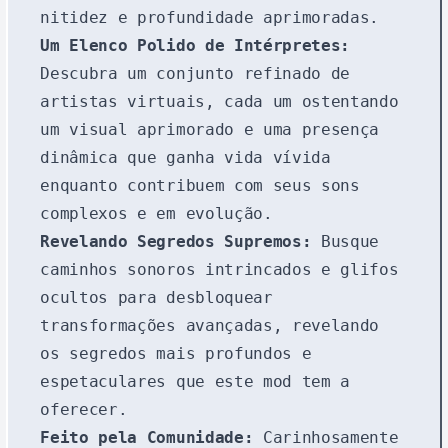
nitidez e profundidade aprimoradas.
Um Elenco Polido de Intérpretes:
Descubra um conjunto refinado de
artistas virtuais, cada um ostentando
um visual aprimorado e uma presença
dinâmica que ganha vida vívida
enquanto contribuem com seus sons
complexos e em evolução.
Revelando Segredos Supremos:
Busque
caminhos sonoros intrincados e glifos
ocultos para desbloquear
transformações avançadas, revelando
os segredos mais profundos e
espetaculares que este mod tem a
oferecer.
Feito pela Comunidade:
Carinhosamente