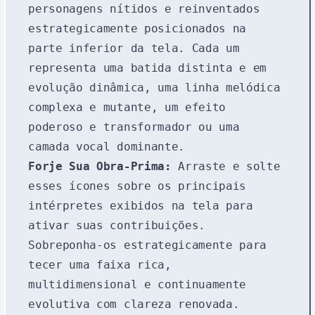
personagens nítidos e reinventados
estrategicamente posicionados na
parte inferior da tela. Cada um
representa uma batida distinta e em
evolução dinâmica, uma linha melódica
complexa e mutante, um efeito
poderoso e transformador ou uma
camada vocal dominante.
Forje Sua Obra-Prima:
Arraste e solte
esses ícones sobre os principais
intérpretes exibidos na tela para
ativar suas contribuições.
Sobreponha-os estrategicamente para
tecer uma faixa rica,
multidimensional e continuamente
evolutiva com clareza renovada.