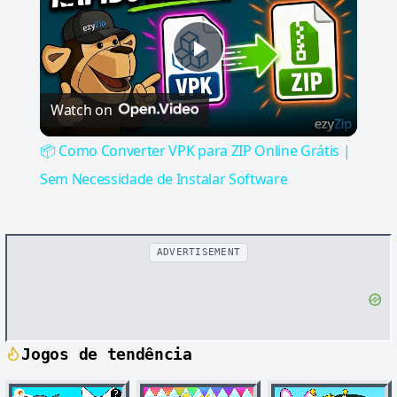
Play
Watch on
Video
📦 Como Converter VPK para ZIP Online Grátis |
Sem Necessidade de Instalar Software
ADVERTISEMENT
Jogos de tendência