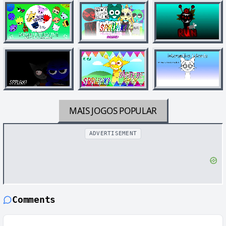
MAIS JOGOS
POPULAR
ADVERTISEMENT
Comments