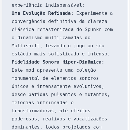
experiência indispensável:
Uma Evolução Refinada:
Experimente a
convergência definitiva da clareza
clássica remasterizada do Spunkr com
o dinamismo multi-camadas do
Multishift, levando o jogo ao seu
estágio mais sofisticado e intenso.
Fidelidade Sonora Hiper-Dinâmica:
Este mod apresenta uma coleção
monumental de elementos sonoros
únicos e intensamente evolutivos,
desde batidas pulsantes e mutantes,
melodias intrincadas e
transformadoras, até efeitos
poderosos, reativos e vocalizações
dominantes, todos projetados com