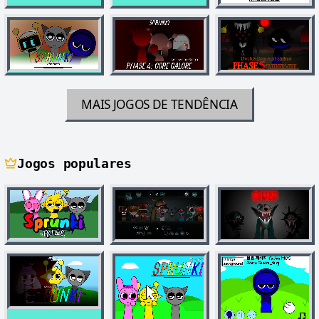
MAIS JOGOS DE TENDÊNCIA
Jogos populares