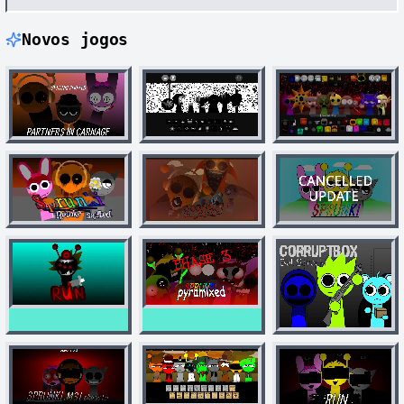
Novos jogos