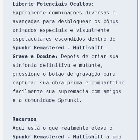
Liberte Potenciais Ocultos:
Experimente combinações diversas e
avançadas para desbloquear os bônus
animados especiais e visualmente
espetaculares escondidos dentro do
Spunkr Remastered - Multishift
.
Grave e Domine:
Depois de criar sua
sinfonia definitiva e mutante,
pressione o botão de gravação para
capturar sua obra-prima e compartilhe
facilmente sua supremacia com amigos
e a comunidade Sprunki.
Recursos
Aqui está o que realmente eleva o
Spunkr Remastered - Multishift
a uma