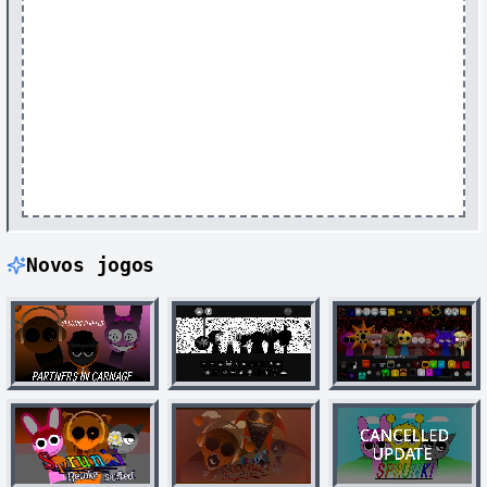
Novos jogos