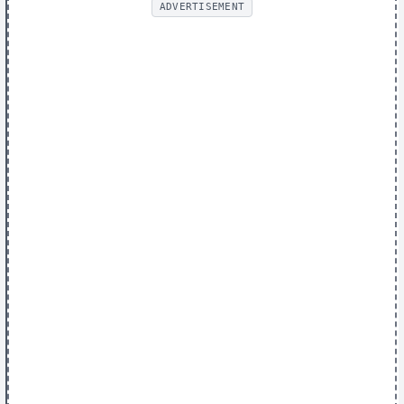
ADVERTISEMENT