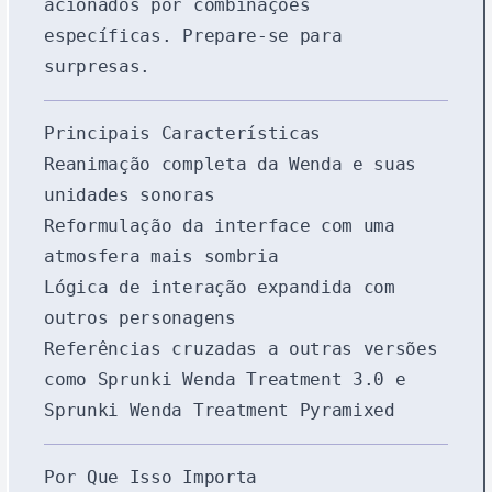
acionados por combinações
específicas. Prepare-se para
surpresas.
Principais Características
Reanimação completa da Wenda e suas
unidades sonoras
Reformulação da interface com uma
atmosfera mais sombria
Lógica de interação expandida com
outros personagens
Referências cruzadas a outras versões
como
Sprunki Wenda Treatment 3.0
e
Sprunki Wenda Treatment Pyramixed
Por Que Isso Importa