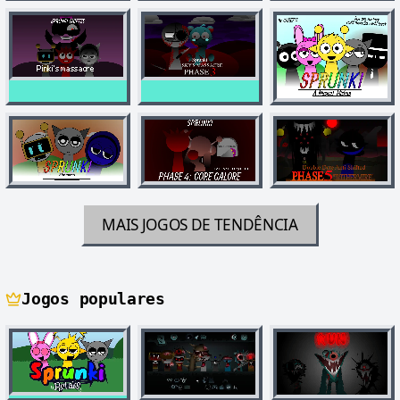
MAIS JOGOS DE TENDÊNCIA
Jogos populares