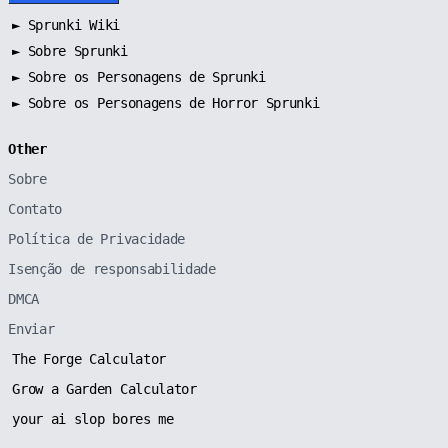
►
Sprunki Wiki
►
Sobre Sprunki
►
Sobre os Personagens de Sprunki
►
Sobre os Personagens de Horror Sprunki
Other
Sobre
Contato
Política de Privacidade
Isenção de responsabilidade
DMCA
Enviar
The Forge Calculator
Grow a Garden Calculator
your ai slop bores me