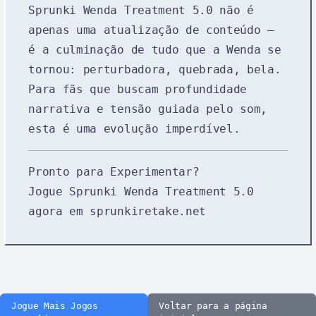
Sprunki Wenda Treatment 5.0 não é
apenas uma atualização de conteúdo —
é a culminação de tudo que a Wenda se
tornou: perturbadora, quebrada, bela.
Para fãs que buscam profundidade
narrativa e tensão guiada pelo som,
esta é uma evolução imperdível.
Pronto para Experimentar?
Jogue Sprunki Wenda Treatment 5.0
agora em sprunkiretake.net
Jogue Mais Jogos
Voltar para a página