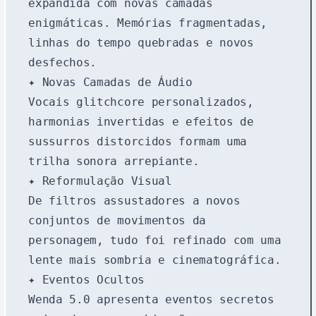
expandida com novas camadas
enigmáticas. Memórias fragmentadas,
linhas do tempo quebradas e novos
desfechos.
✦ Novas Camadas de Áudio
Vocais glitchcore personalizados,
harmonias invertidas e efeitos de
sussurros distorcidos formam uma
trilha sonora arrepiante.
✦ Reformulação Visual
De filtros assustadores a novos
conjuntos de movimentos da
personagem, tudo foi refinado com uma
lente mais sombria e cinematográfica.
✦ Eventos Ocultos
Wenda 5.0 apresenta eventos secretos