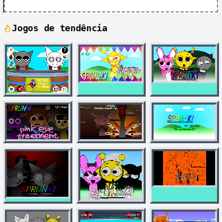
Jogos de tendência