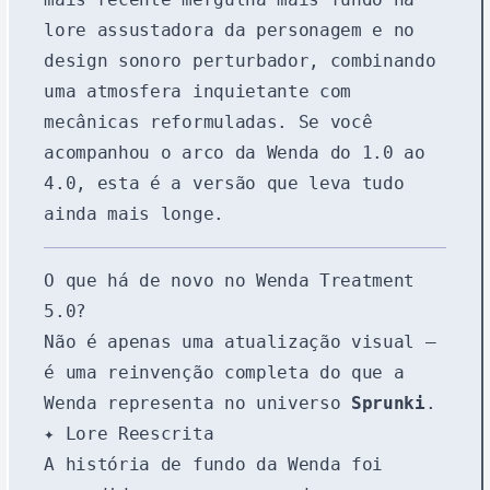
lore assustadora da personagem e no
design sonoro perturbador, combinando
uma atmosfera inquietante com
mecânicas reformuladas. Se você
acompanhou o arco da Wenda do 1.0 ao
4.0, esta é a versão que leva tudo
ainda mais longe.
O que há de novo no Wenda Treatment
5.0?
Não é apenas uma atualização visual —
é uma reinvenção completa do que a
Wenda representa no universo
Sprunki
.
✦ Lore Reescrita
A história de fundo da Wenda foi