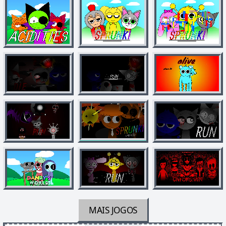
MAIS JOGOS