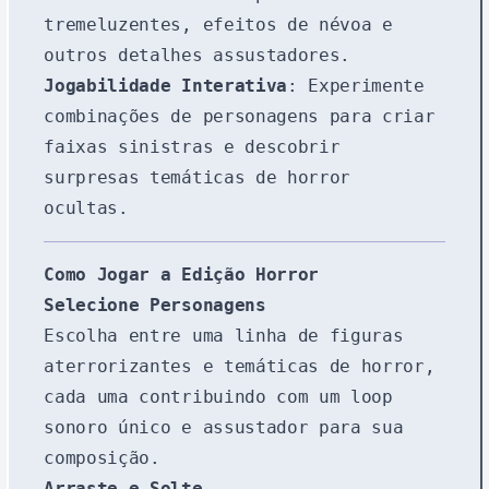
tremeluzentes, efeitos de névoa e
outros detalhes assustadores.
Jogabilidade Interativa
: Experimente
combinações de personagens para criar
faixas sinistras e descobrir
surpresas temáticas de horror
ocultas.
Como Jogar a Edição Horror
Selecione Personagens
Escolha entre uma linha de figuras
aterrorizantes e temáticas de horror,
cada uma contribuindo com um loop
sonoro único e assustador para sua
composição.
Arraste e Solte