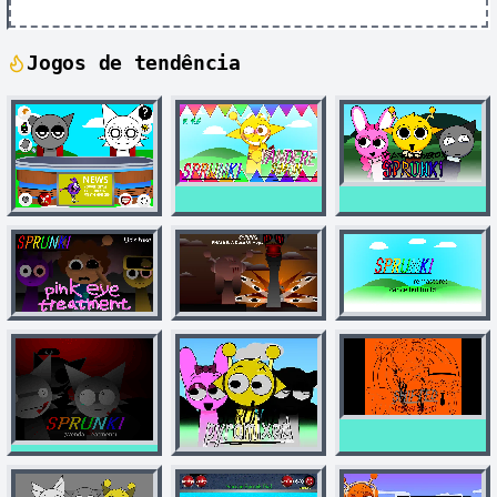
Jogos de tendência