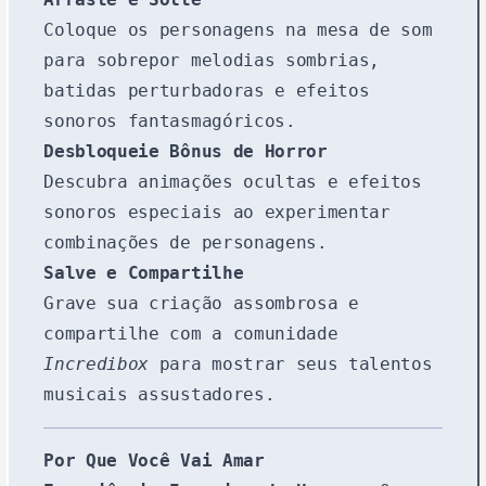
Coloque os personagens na mesa de som
para sobrepor melodias sombrias,
batidas perturbadoras e efeitos
sonoros fantasmagóricos.
Desbloqueie Bônus de Horror
Descubra animações ocultas e efeitos
sonoros especiais ao experimentar
combinações de personagens.
Salve e Compartilhe
Grave sua criação assombrosa e
compartilhe com a comunidade
Incredibox
para mostrar seus talentos
musicais assustadores.
Por Que Você Vai Amar