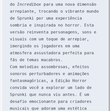
do
Incredibox
para uma nova dimensão
arrepiante, trocando o vibrante mundo
de Sprunki por uma experiência
sombria e inspirada no horror. Esta
versão reinventa personagens, sons e
visuais com um toque de arrepiar,
imergindo os jogadores em uma
atmosfera assustadora perfeita para
fãs de temas macabros.
Com melodias assombrosas, efeitos
sonoros perturbadores e animações
fantasmagóricas, a Edição Horror
convida você a explorar um lado de
Sprunki que nunca viu antes. É um
desafio emocionante para criadores
musicais que adoram uma estética