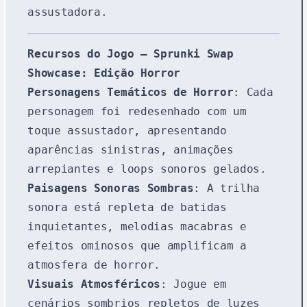
assustadora.
Recursos do Jogo – Sprunki Swap
Showcase: Edição Horror
Personagens Temáticos de Horror
: Cada
personagem foi redesenhado com um
toque assustador, apresentando
aparências sinistras, animações
arrepiantes e loops sonoros gelados.
Paisagens Sonoras Sombras
: A trilha
sonora está repleta de batidas
inquietantes, melodias macabras e
efeitos ominosos que amplificam a
atmosfera de horror.
Visuais Atmosféricos
: Jogue em
cenários sombrios repletos de luzes