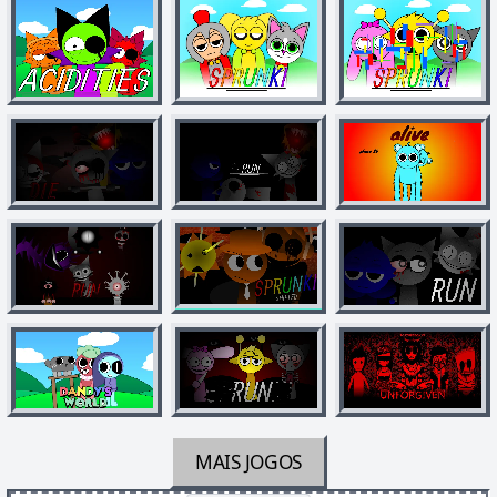
MAIS JOGOS