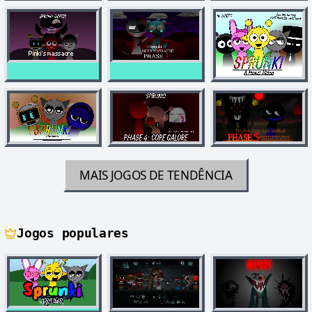
MAIS JOGOS DE TENDÊNCIA
Jogos populares