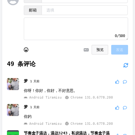
邮箱
0/500
预览
发送
49
条评论
梦
1 天前
你呀！你好，你好，不好意思。
Android Tiramisu
Chrome 131.0.6778.200
梦
1 天前
你妁
Android Tiramisu
Chrome 131.0.6778.200
节奏盒子温达，温达3243，私设温达，节奏盒子温