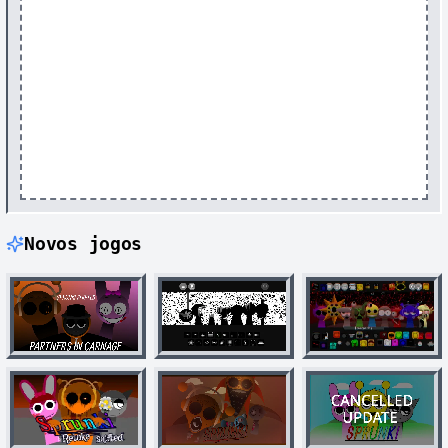
Novos jogos