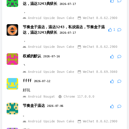
达，温达3243典狱长
2026-07-17
，
Android Upside Down Cake
WeChat 8.0.62.2900
节奏盒子温达，温达3243，私设温达，节奏盒子温
1
达，温达3243典狱长
2026-07-17
，
Android Upside Down Cake
WeChat 8.0.62.2900
权威的默认
2026-07-16
丶
Android Upside Down Cake
WeChat 8.0.69.3040
ffff
2026-07-12
好玩
Android Nougat
Chrome 117.0.0.0
节奏盒子温达
2026-07-06
。
Android Upside Down Cake
WeChat 8.0.62.2900