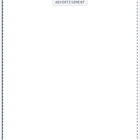
ADVERTISEMENT