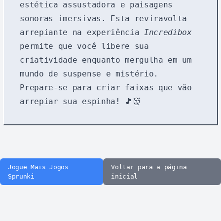
estética assustadora e paisagens
sonoras imersivas. Esta reviravolta
arrepiante na experiência
Incredibox
permite que você libere sua
criatividade enquanto mergulha em um
mundo de suspense e mistério.
Prepare-se para criar faixas que vão
arrepiar sua espinha! 🎵👹
Jogue Mais Jogos
Voltar para a página
Sprunki
inicial