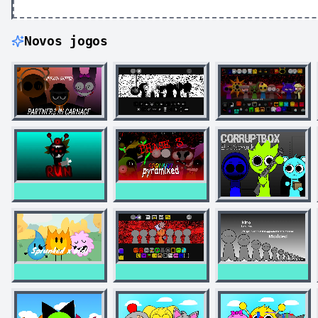
Novos jogos