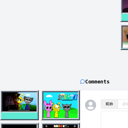
Comments
昵称