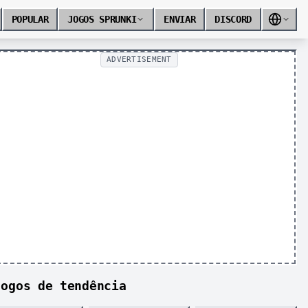
POPULAR
JOGOS SPRUNKI
ENVIAR
DISCORD
ADVERTISEMENT
Jogos de tendência