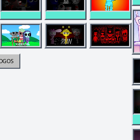
JOGOS