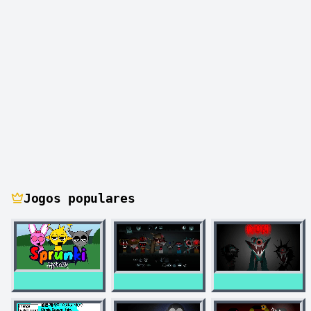
Jogos populares