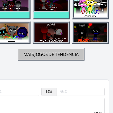
MAIS JOGOS DE TENDÊNCIA
邮箱