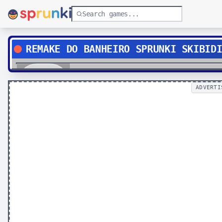
REMAKE DO BANHEIRO SPRUNKI SKIBID
Play
ADVERTI