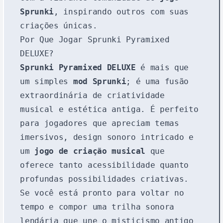
Sprunki
, inspirando outros com suas
criações únicas.
Por Que Jogar Sprunki Pyramixed
DELUXE?
Sprunki Pyramixed DELUXE
é mais que
um simples
mod Sprunki
; é uma fusão
extraordinária de criatividade
musical e estética antiga. É perfeito
para jogadores que apreciam temas
imersivos, design sonoro intricado e
um
jogo de criação musical
que
oferece tanto acessibilidade quanto
profundas possibilidades criativas.
Se você está pronto para voltar no
tempo e compor uma trilha sonora
lendária que une o misticismo antigo