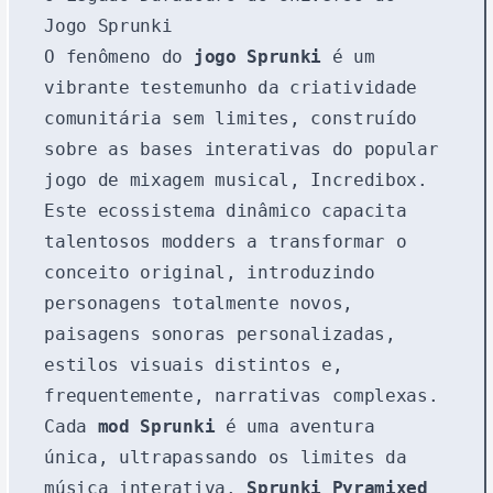
Jogo Sprunki
O fenômeno do
jogo Sprunki
é um
vibrante testemunho da criatividade
comunitária sem limites, construído
sobre as bases interativas do popular
jogo de mixagem musical, Incredibox.
Este ecossistema dinâmico capacita
talentosos modders a transformar o
conceito original, introduzindo
personagens totalmente novos,
paisagens sonoras personalizadas,
estilos visuais distintos e,
frequentemente, narrativas complexas.
Cada
mod Sprunki
é uma aventura
única, ultrapassando os limites da
música interativa.
Sprunki Pyramixed