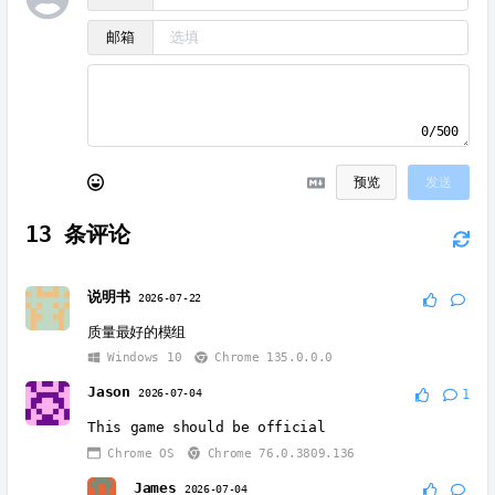
邮箱
0/500
预览
发送
13
条评论
说明书
2026-07-22
质量最好的模组
Windows 10
Chrome 135.0.0.0
Jason
2026-07-04
1
This game should be official
Chrome OS
Chrome 76.0.3809.136
James
2026-07-04