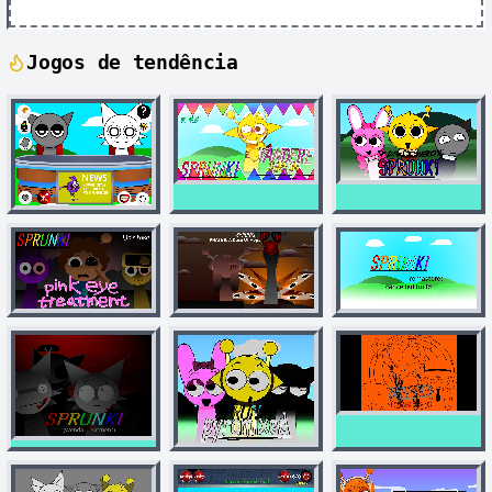
Jogos de tendência