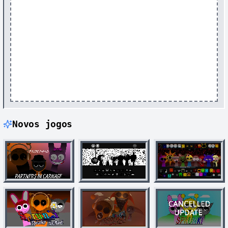
Novos jogos