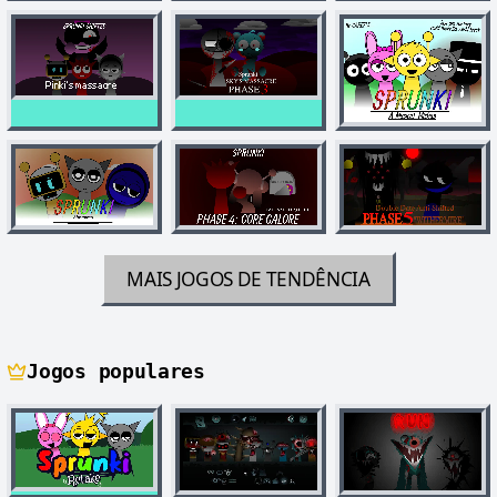
MAIS JOGOS DE TENDÊNCIA
Jogos populares