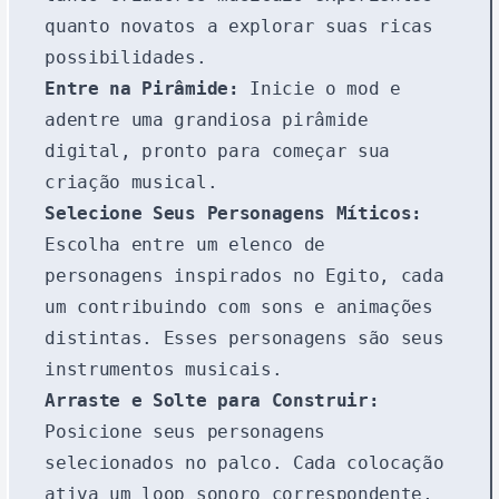
quanto novatos a explorar suas ricas
possibilidades.
Entre na Pirâmide:
Inicie o mod e
adentre uma grandiosa pirâmide
digital, pronto para começar sua
criação musical.
Selecione Seus Personagens Míticos:
Escolha entre um elenco de
personagens inspirados no Egito, cada
um contribuindo com sons e animações
distintas. Esses personagens são seus
instrumentos musicais.
Arraste e Solte para Construir:
Posicione seus personagens
selecionados no palco. Cada colocação
ativa um loop sonoro correspondente,