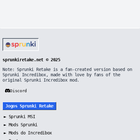
sprunkiretake.net © 2025
Note: Sprunki Retake is a fan-created version based on
Sprunki Incredibox, made with love by fans of the
original Sprunki Incredibox mod.
Discord
Jogos Sprunki Retake
►
Sprunki MSI
►
Mods Sprunki
►
Mods do Incredibox