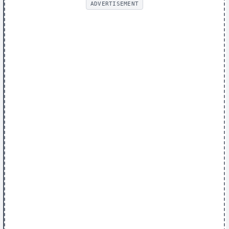
ADVERTISEMENT