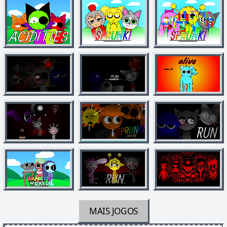
MAIS JOGOS