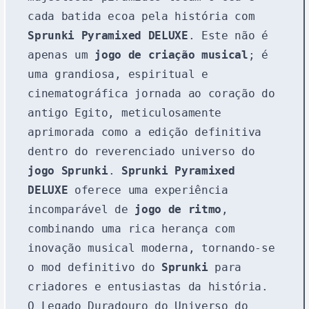
cada batida ecoa pela história com
Sprunki Pyramixed DELUXE
. Este não é
apenas um
jogo de criação musical
; é
uma grandiosa, espiritual e
cinematográfica jornada ao coração do
antigo Egito, meticulosamente
aprimorada como a edição definitiva
dentro do reverenciado universo do
jogo Sprunki
.
Sprunki Pyramixed
DELUXE
oferece uma experiência
incomparável de
jogo de ritmo
,
combinando uma rica herança com
inovação musical moderna, tornando-se
o mod definitivo do
Sprunki
para
criadores e entusiastas da história.
O Legado Duradouro do Universo do