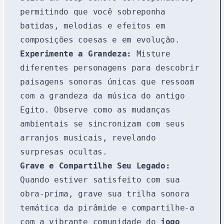
permitindo que você sobreponha
batidas, melodias e efeitos em
composições coesas e em evolução.
Experimente a Grandeza:
Misture
diferentes personagens para descobrir
paisagens sonoras únicas que ressoam
com a grandeza da música do antigo
Egito. Observe como as mudanças
ambientais se sincronizam com seus
arranjos musicais, revelando
surpresas ocultas.
Grave e Compartilhe Seu Legado:
Quando estiver satisfeito com sua
obra-prima, grave sua trilha sonora
temática da pirâmide e compartilhe-a
com a vibrante comunidade do
jogo