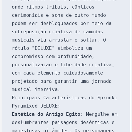
onde ritmos tribais, cânticos
cerimoniais e sons de outro mundo
podem ser desbloqueados por meio da
sobreposição criativa de camadas
musicais via arrastar e soltar. O
rótulo "DELUXE" simboliza um
compromisso com profundidade,
personalização e liberdade criativa,
com cada elemento cuidadosamente
projetado para garantir uma jornada
musical imersiva.
Principais Características do Sprunki
Pyramixed DELUXE:
Estética do Antigo Egito:
Mergulhe em
deslumbrantes paisagens desérticas e
majestosas pirâmides. Os personagens