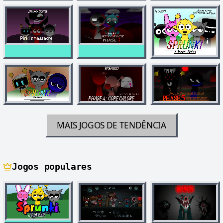
MAIS JOGOS DE TENDÊNCIA
Jogos populares