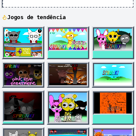
Jogos de tendência