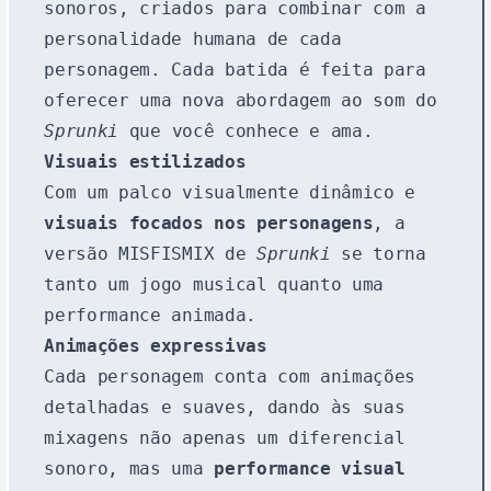
sonoros, criados para combinar com a
personalidade humana de cada
personagem. Cada batida é feita para
oferecer uma nova abordagem ao som do
Sprunki
que você conhece e ama.
Visuais estilizados
Com um palco visualmente dinâmico e
visuais focados nos personagens
, a
versão MISFISMIX de
Sprunki
se torna
tanto um jogo musical quanto uma
performance animada.
Animações expressivas
Cada personagem conta com animações
detalhadas e suaves, dando às suas
mixagens não apenas um diferencial
sonoro, mas uma
performance visual