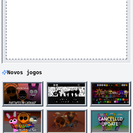
Novos jogos