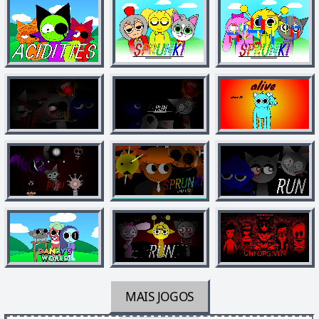
MAIS JOGOS