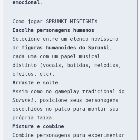
emocional
.
Como jogar SPRUNKI MISFISMIX
Escolha personagens humanos
Selecione entre um elenco novíssimo
de
figuras humanoides do Sprunki
,
cada uma com um papel musical
distinto (vocais, batidas, melodias,
efeitos, etc).
Arraste e solte
Assim como no gameplay tradicional do
Sprunki
, posicione seus personagens
escolhidos no palco para montar sua
própria faixa.
Misture e combine
Combine personagens para experimentar