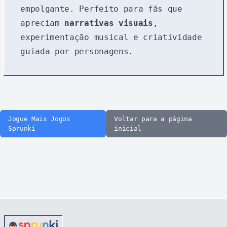
empolgante. Perfeito para fãs que
apreciam
narrativas visuais
,
experimentação musical e criatividade
guiada por personagens.
Jogue Mais Jogos
Voltar para a página
Sprunki
inicial