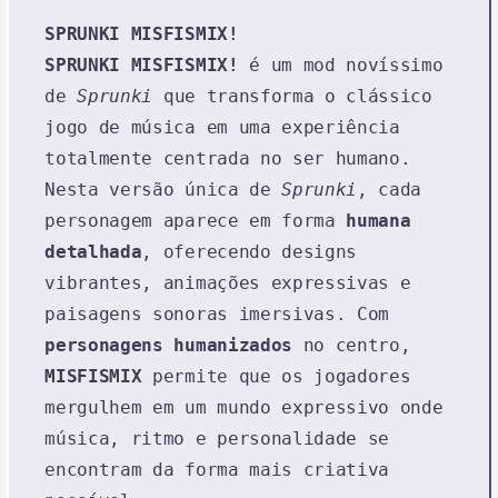
SPRUNKI MISFISMIX!
SPRUNKI MISFISMIX!
é um mod novíssimo
de
Sprunki
que transforma o clássico
jogo de música em uma experiência
totalmente centrada no ser humano.
Nesta versão única de
Sprunki
, cada
personagem aparece em forma
humana
detalhada
, oferecendo designs
vibrantes, animações expressivas e
paisagens sonoras imersivas. Com
personagens humanizados
no centro,
MISFISMIX
permite que os jogadores
mergulhem em um mundo expressivo onde
música, ritmo e personalidade se
encontram da forma mais criativa