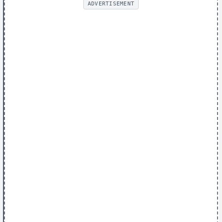
ADVERTISEMENT