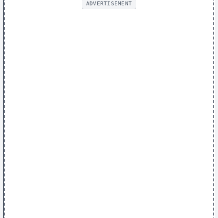
ADVERTISEMENT