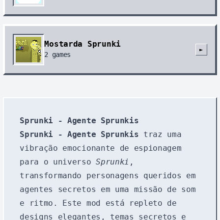
Mostarda Sprunki
►
2
games
Sprunki - Agente Sprunkis
Sprunki - Agente Sprunkis
traz uma
vibração emocionante de espionagem
para o universo
Sprunki
,
transformando personagens queridos em
agentes secretos em uma missão de som
e ritmo. Este mod está repleto de
designs elegantes, temas secretos e