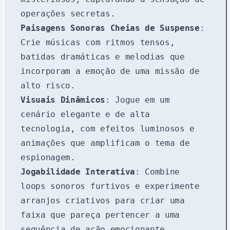
operações secretas.
Paisagens Sonoras Cheias de Suspense
:
Crie músicas com ritmos tensos,
batidas dramáticas e melodias que
incorporam a emoção de uma missão de
alto risco.
Visuais Dinâmicos
: Jogue em um
cenário elegante e de alta
tecnologia, com efeitos luminosos e
animações que amplificam o tema de
espionagem.
Jogabilidade Interativa
: Combine
loops sonoros furtivos e experimente
arranjos criativos para criar uma
faixa que pareça pertencer a uma
sequência de ação emocionante.