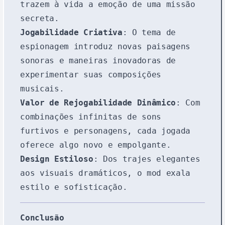
trazem à vida a emoção de uma missão
secreta.
Jogabilidade Criativa
: O tema de
espionagem introduz novas paisagens
sonoras e maneiras inovadoras de
experimentar suas composições
musicais.
Valor de Rejogabilidade Dinâmico
: Com
combinações infinitas de sons
furtivos e personagens, cada jogada
oferece algo novo e empolgante.
Design Estiloso
: Dos trajes elegantes
aos visuais dramáticos, o mod exala
estilo e sofisticação.
Conclusão