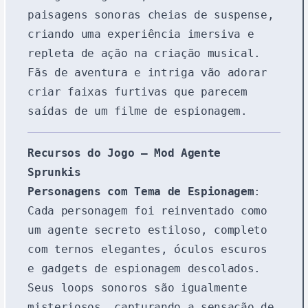
paisagens sonoras cheias de suspense,
criando uma experiência imersiva e
repleta de ação na criação musical.
Fãs de aventura e intriga vão adorar
criar faixas furtivas que parecem
saídas de um filme de espionagem.
Recursos do Jogo – Mod Agente
Sprunkis
Personagens com Tema de Espionagem
:
Cada personagem foi reinventado como
um agente secreto estiloso, completo
com ternos elegantes, óculos escuros
e gadgets de espionagem descolados.
Seus loops sonoros são igualmente
misteriosos, capturando a sensação de