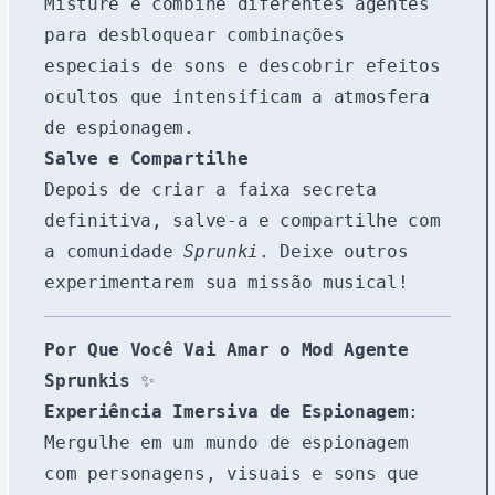
Misture e combine diferentes agentes
para desbloquear combinações
especiais de sons e descobrir efeitos
ocultos que intensificam a atmosfera
de espionagem.
Salve e Compartilhe
Depois de criar a faixa secreta
definitiva, salve-a e compartilhe com
a comunidade
Sprunki
. Deixe outros
experimentarem sua missão musical!
Por Que Você Vai Amar o Mod Agente
Sprunkis
✨
Experiência Imersiva de Espionagem
:
Mergulhe em um mundo de espionagem
com personagens, visuais e sons que