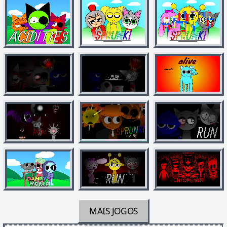
MAIS JOGOS