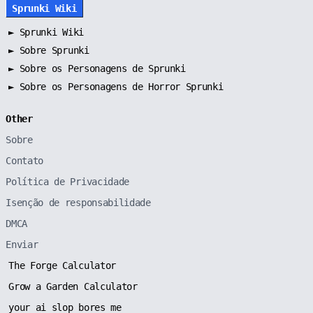
Sprunki Wiki
►
Sprunki Wiki
►
Sobre Sprunki
►
Sobre os Personagens de Sprunki
►
Sobre os Personagens de Horror Sprunki
Other
Sobre
Contato
Política de Privacidade
Isenção de responsabilidade
DMCA
Enviar
The Forge Calculator
Grow a Garden Calculator
your ai slop bores me