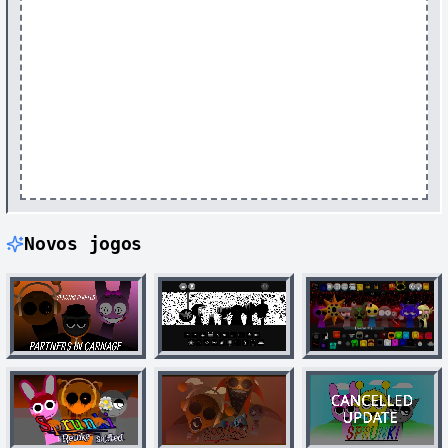
Novos jogos