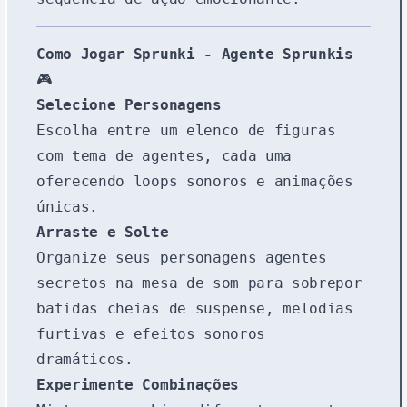
Como Jogar Sprunki - Agente Sprunkis
🎮
Selecione Personagens
Escolha entre um elenco de figuras
com tema de agentes, cada uma
oferecendo loops sonoros e animações
únicas.
Arraste e Solte
Organize seus personagens agentes
secretos na mesa de som para sobrepor
batidas cheias de suspense, melodias
furtivas e efeitos sonoros
dramáticos.
Experimente Combinações