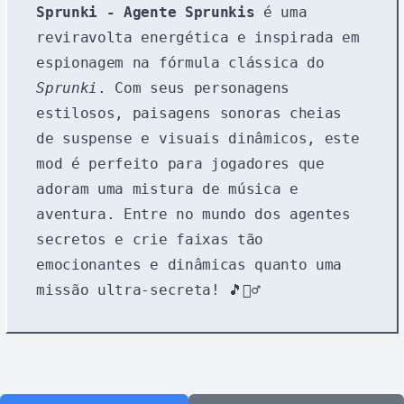
Sprunki - Agente Sprunkis
é uma
reviravolta energética e inspirada em
espionagem na fórmula clássica do
Sprunki
. Com seus personagens
estilosos, paisagens sonoras cheias
de suspense e visuais dinâmicos, este
mod é perfeito para jogadores que
adoram uma mistura de música e
aventura. Entre no mundo dos agentes
secretos e crie faixas tão
emocionantes e dinâmicas quanto uma
missão ultra-secreta! 🎵🕵️‍♂️