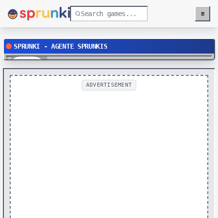
≡
Menu
SPRUNKI - AGENTE SPRUNKIS
Play
ADVERTISEMENT