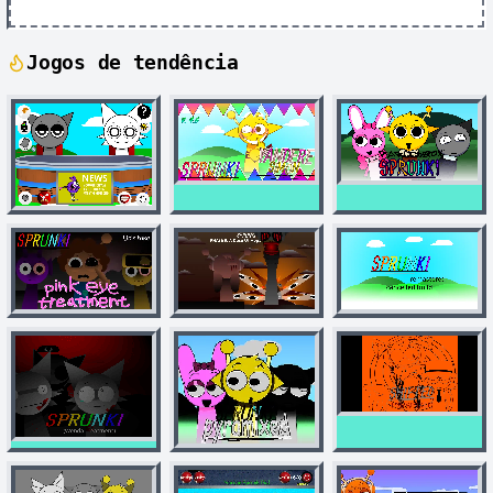
Jogos de tendência