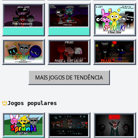
MAIS JOGOS DE TENDÊNCIA
Jogos populares