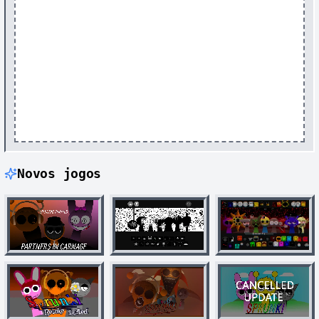
Novos jogos