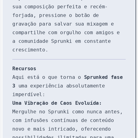
sua composição perfeita e recém-
forjada, pressione o botão de
gravação para salvar sua mixagem e
compartilhe com orgulho com amigos e
a comunidade Sprunki em constante
crescimento.
Recursos
Aqui está o que torna o
Sprunked fase
3
uma experiência absolutamente
imperdível:
Uma Vibração de Caos Evoluída:
Mergulhe no Sprunki como nunca antes,
com infusões contínuas de conteúdo
novo e mais intricado, oferecendo
possibilidades ilimitadas para uma