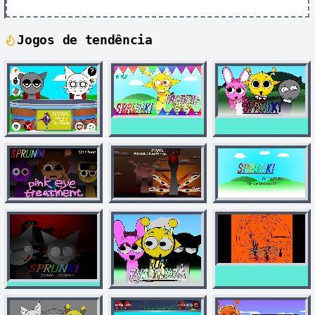
Jogos de tendência