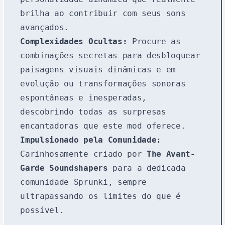
brilha ao contribuir com seus sons
avançados.
Complexidades Ocultas:
Procure as
combinações secretas para desbloquear
paisagens visuais dinâmicas e em
evolução ou transformações sonoras
espontâneas e inesperadas,
descobrindo todas as surpresas
encantadoras que este mod oferece.
Impulsionado pela Comunidade:
Carinhosamente criado por
The Avant-
Garde Soundshapers
para a dedicada
comunidade Sprunki, sempre
ultrapassando os limites do que é
possível.