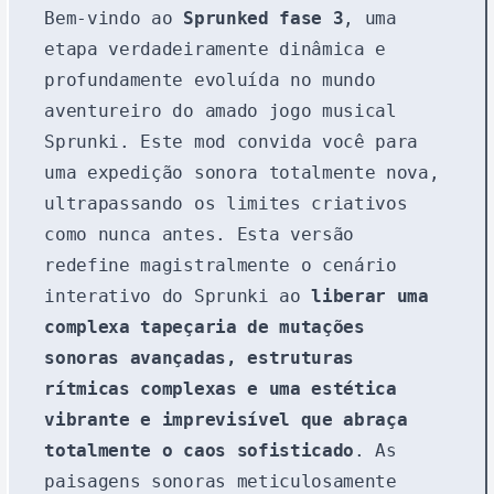
Bem-vindo ao
Sprunked fase 3
, uma
etapa verdadeiramente dinâmica e
profundamente evoluída no mundo
aventureiro do amado jogo musical
Sprunki. Este mod convida você para
uma expedição sonora totalmente nova,
ultrapassando os limites criativos
como nunca antes. Esta versão
redefine magistralmente o cenário
interativo do Sprunki ao
liberar uma
complexa tapeçaria de mutações
sonoras avançadas, estruturas
rítmicas complexas e uma estética
vibrante e imprevisível que abraça
totalmente o caos sofisticado
. As
paisagens sonoras meticulosamente