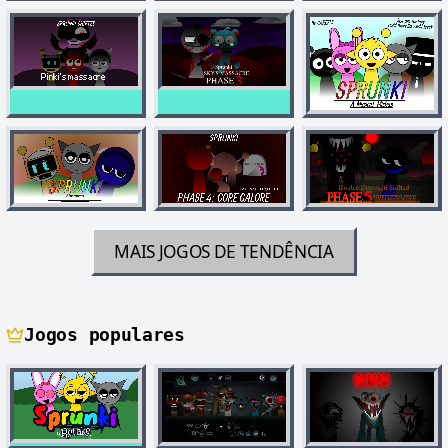
MAIS JOGOS DE TENDÊNCIA
Jogos populares