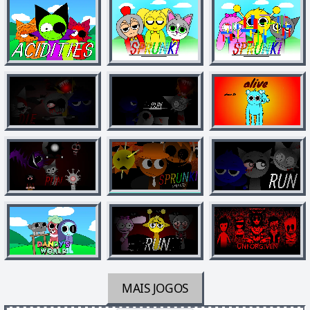
MAIS JOGOS