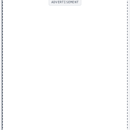
ADVERTISEMENT