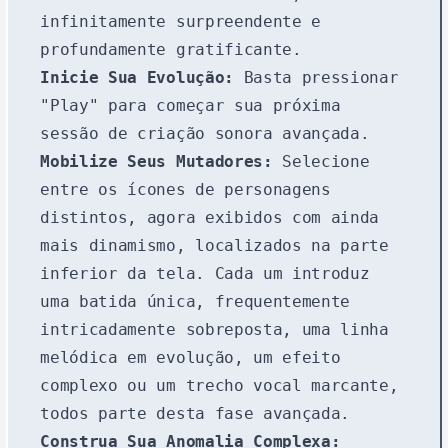
infinitamente surpreendente e
profundamente gratificante.
Inicie Sua Evolução:
Basta pressionar
"Play" para começar sua próxima
sessão de criação sonora avançada.
Mobilize Seus Mutadores:
Selecione
entre os ícones de personagens
distintos, agora exibidos com ainda
mais dinamismo, localizados na parte
inferior da tela. Cada um introduz
uma batida única, frequentemente
intricadamente sobreposta, uma linha
melódica em evolução, um efeito
complexo ou um trecho vocal marcante,
todos parte desta fase avançada.
Construa Sua Anomalia Complexa: