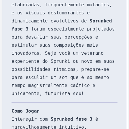
elaboradas, frequentemente mutantes,
e os visuais deslumbrantes e
dinamicamente evolutivos de
Sprunked
fase 3
foram especialmente projetados
para desafiar suas percepções e
estimular suas composições mais
inovadoras. Seja você um veterano
experiente do Sprunki ou novo em suas
possibilidades rítmicas, prepare-se
para esculpir um som que é ao mesmo
tempo magistralmente caótico e
unicamente, futurista seu!
Como Jogar
Interagir com
Sprunked fase 3
é
maravilhosamente intuitivo,