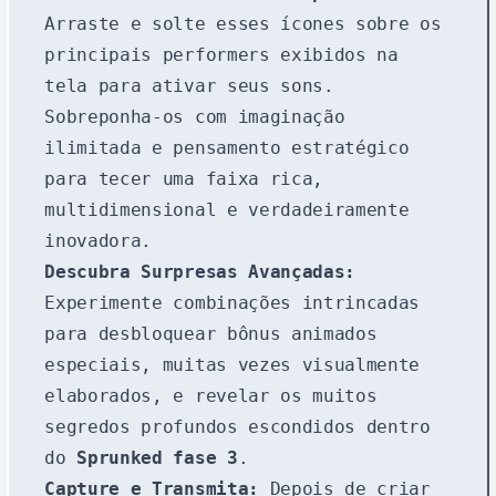
Arraste e solte esses ícones sobre os
principais performers exibidos na
tela para ativar seus sons.
Sobreponha-os com imaginação
ilimitada e pensamento estratégico
para tecer uma faixa rica,
multidimensional e verdadeiramente
inovadora.
Descubra Surpresas Avançadas:
Experimente combinações intrincadas
para desbloquear bônus animados
especiais, muitas vezes visualmente
elaborados, e revelar os muitos
segredos profundos escondidos dentro
do
Sprunked fase 3
.
Capture e Transmita:
Depois de criar