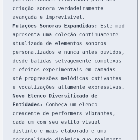
criação sonora verdadeiramente
avançada e imprevisível.
Mutações Sonoras Expandidas:
Este mod
apresenta uma coleção continuamente
atualizada de elementos sonoros
personalizados e nunca antes ouvidos,
desde batidas selvagemente complexas
e efeitos experimentais em camadas
até progressões melódicas cativantes
e vocalizações altamente expressivas.
Novo Elenco Diversificado de
Entidades:
Conheça um elenco
crescente de performers vibrantes,
cada um com seu estilo visual
distinto e mais elaborado e uma
personalidade dinâmica que realmente