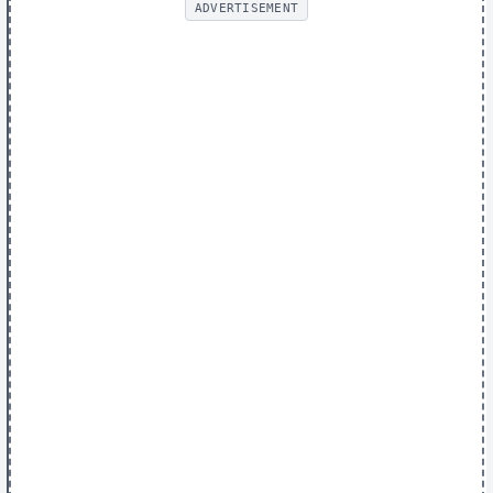
ADVERTISEMENT