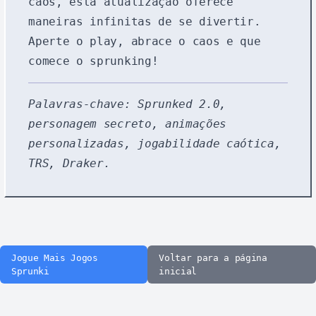
caos, esta atualização oferece
maneiras infinitas de se divertir.
Aperte o play, abrace o caos e que
comece o sprunking!
Palavras-chave: Sprunked 2.0,
personagem secreto, animações
personalizadas, jogabilidade caótica,
TRS, Draker.
Jogue Mais Jogos
Voltar para a página
Sprunki
inicial