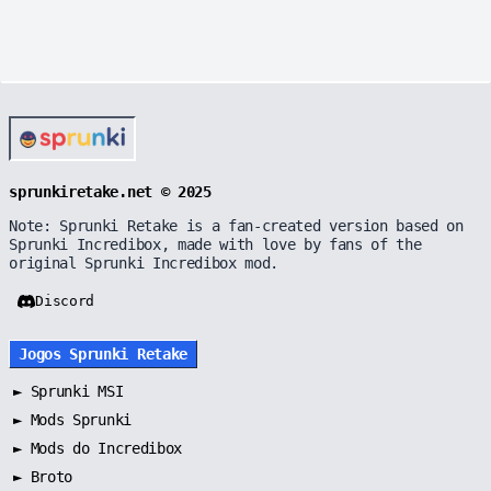
sprunkiretake.net © 2025
Note: Sprunki Retake is a fan-created version based on
Sprunki Incredibox, made with love by fans of the
original Sprunki Incredibox mod.
Discord
Jogos Sprunki Retake
►
Sprunki MSI
►
Mods Sprunki
►
Mods do Incredibox
►
Broto