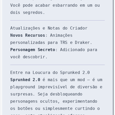
Você pode acabar esbarrando em um ou
dois segredos.
Atualizações e Notas do Criador
Novos Recursos
: Animações
personalizadas para TRS e Draker.
Personagem Secreto
: Adicionado para
você descobrir.
Entre na Loucura do Sprunked 2.0
Sprunked 2.0
é mais que um mod — é um
playground imprevisível de diversão e
surpresas. Seja desbloqueando
personagens ocultos, experimentando
os botões ou simplesmente curtindo o