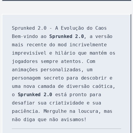
Sprunked 2.0 - A Evolução do Caos
Bem-vindo ao
Sprunked 2.0
, a versão
mais recente do mod incrivelmente
imprevisível e hilário que mantém os
jogadores sempre atentos. Com
animações personalizadas, um
personagem secreto para descobrir e
uma nova camada de diversão caótica,
o
Sprunked 2.0
está pronto para
desafiar sua criatividade e sua
paciência. Mergulhe na loucura, mas
não diga que não avisamos!