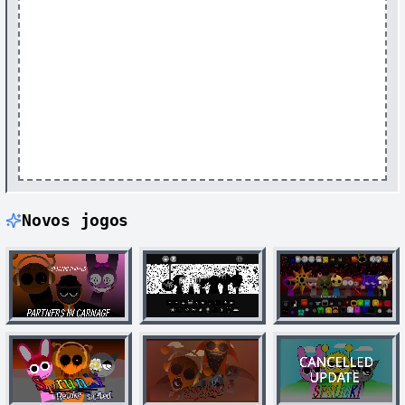
Novos jogos