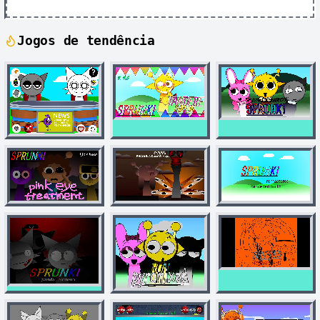
Jogos de tendência