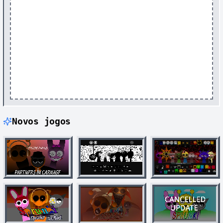
Novos jogos