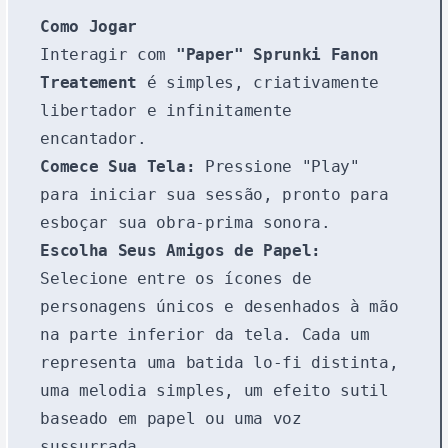
Como Jogar
Interagir com
"Paper" Sprunki Fanon
Treatement
é simples, criativamente
libertador e infinitamente
encantador.
Comece Sua Tela:
Pressione "Play"
para iniciar sua sessão, pronto para
esboçar sua obra-prima sonora.
Escolha Seus Amigos de Papel:
Selecione entre os ícones de
personagens únicos e desenhados à mão
na parte inferior da tela. Cada um
representa uma batida lo-fi distinta,
uma melodia simples, um efeito sutil
baseado em papel ou uma voz
sussurrada.