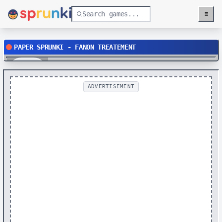
≡
Menu
PAPER SPRUNKI - FANON TREATEMENT
Play
ADVERTISEMENT