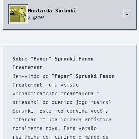
Mostarda Sprunki
►
2
games
Sobre "Paper" Sprunki Fanon
Treatement
Bem-vindo ao
"Paper" Sprunki Fanon
Treatement
, uma versão
verdadeiramente encantadora e
artesanal do querido jogo musical
Sprunki. Este mod convida você a
embarcar em uma jornada artística
totalmente nova. Esta versão
reimagina com carinho o mundo de