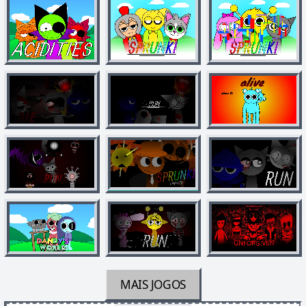
MAIS JOGOS