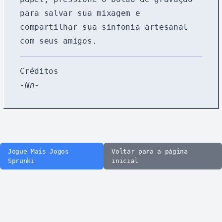
para salvar sua mixagem e
compartilhar sua sinfonia artesanal
com seus amigos.
Créditos
-
Nn
-
Jogue Mais Jogos
Voltar para a página
Sprunki
inicial