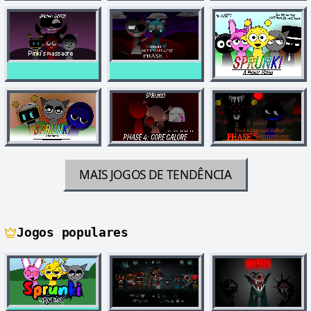
MAIS JOGOS DE TENDÊNCIA
Jogos populares