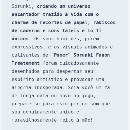
Sprunki,
criando um universo
encantador trazido à vida com o
charme de recortes de papel, rabiscos
de caderno e sons táteis e lo-fi
únicos
. Os sons humildes, porém
expressivos, e os visuais animados e
cativantes de
"Paper" Sprunki Fanon
Treatement
foram cuidadosamente
desenhados para despertar seu
espírito artístico e provocar uma
alegria inesperada. Seja você um fã
de longa data ou novo no jogo,
prepare-se para esculpir um som que
soa genuinamente único e
maravilhosamente feito à mão!