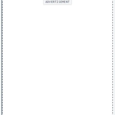
ADVERTISEMENT