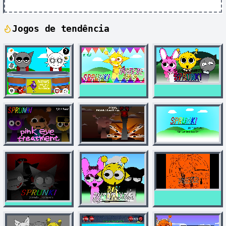
Jogos de tendência