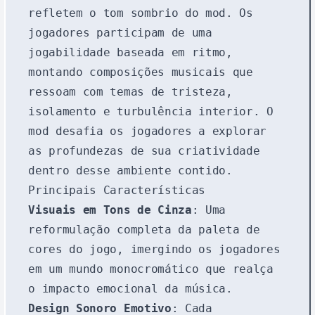
refletem o tom sombrio do mod. Os
jogadores participam de uma
jogabilidade baseada em ritmo,
montando composições musicais que
ressoam com temas de tristeza,
isolamento e turbulência interior. O
mod desafia os jogadores a explorar
as profundezas de sua criatividade
dentro desse ambiente contido.
Principais Características
Visuais em Tons de Cinza
: Uma
reformulação completa da paleta de
cores do jogo, imergindo os jogadores
em um mundo monocromático que realça
o impacto emocional da música.
Design Sonoro Emotivo
: Cada