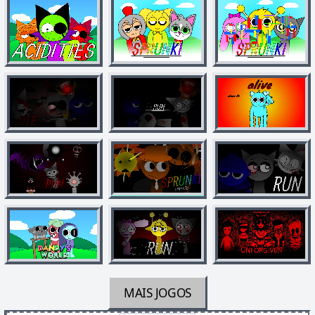
MAIS JOGOS