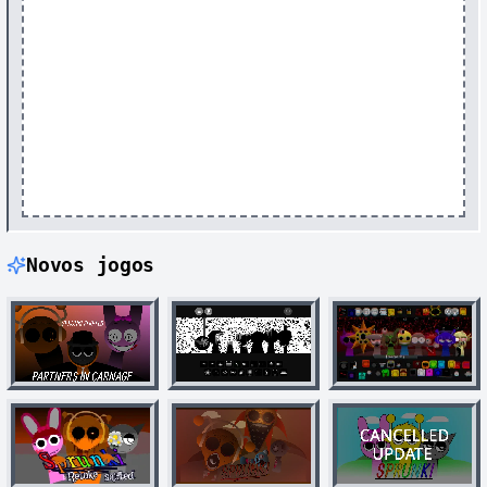
Novos jogos