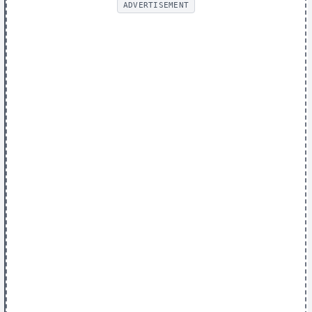
ADVERTISEMENT