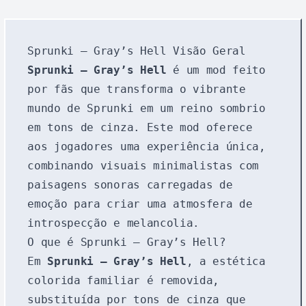
Sprunki – Gray’s Hell Visão Geral
Sprunki – Gray’s Hell
é um mod feito
por fãs que transforma o vibrante
mundo de Sprunki em um reino sombrio
em tons de cinza. Este mod oferece
aos jogadores uma experiência única,
combinando visuais minimalistas com
paisagens sonoras carregadas de
emoção para criar uma atmosfera de
introspecção e melancolia.
O que é Sprunki – Gray’s Hell?
Em
Sprunki – Gray’s Hell
, a estética
colorida familiar é removida,
substituída por tons de cinza que