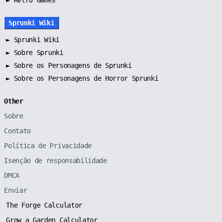
Sprunki Wiki
►
Sprunki Wiki
►
Sobre Sprunki
►
Sobre os Personagens de Sprunki
►
Sobre os Personagens de Horror Sprunki
Other
Sobre
Contato
Política de Privacidade
Isenção de responsabilidade
DMCA
Enviar
The Forge Calculator
Grow a Garden Calculator