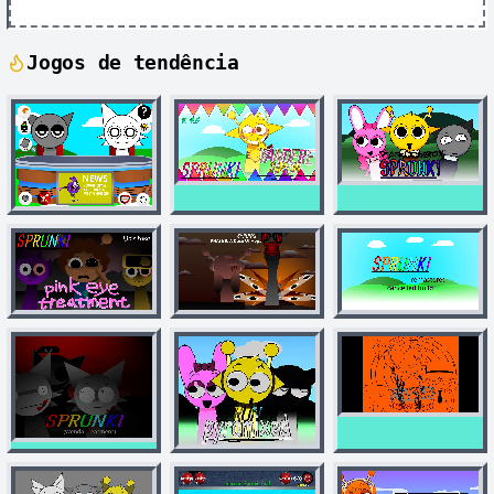
Jogos de tendência