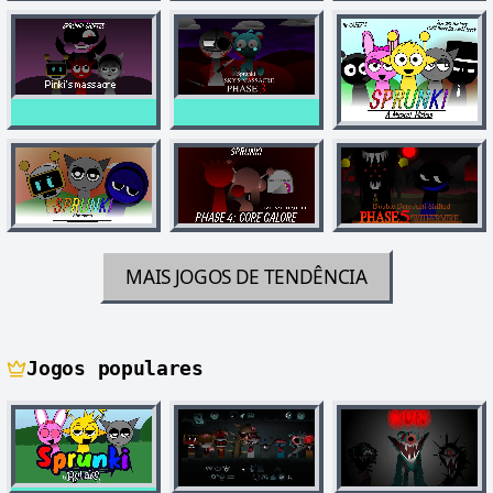
MAIS JOGOS DE TENDÊNCIA
Jogos populares