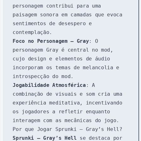
personagem contribui para uma
paisagem sonora em camadas que evoca
sentimentos de desespero e
contemplação.
Foco no Personagem – Gray
: O
personagem Gray é central no mod,
cujo design e elementos de áudio
incorporam os temas de melancolia e
introspecção do mod.
Jogabilidade Atmosférica
: A
combinação de visuais e som cria uma
experiência meditativa, incentivando
os jogadores a refletir enquanto
interagem com as mecânicas do jogo.
Por que Jogar Sprunki – Gray’s Hell?
Sprunki – Gray’s Hell
se destaca por