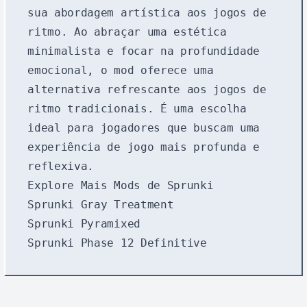
sua abordagem artística aos jogos de
ritmo. Ao abraçar uma estética
minimalista e focar na profundidade
emocional, o mod oferece uma
alternativa refrescante aos jogos de
ritmo tradicionais. É uma escolha
ideal para jogadores que buscam uma
experiência de jogo mais profunda e
reflexiva.
Explore Mais Mods de Sprunki
Sprunki Gray Treatment
Sprunki Pyramixed
Sprunki Phase 12 Definitive