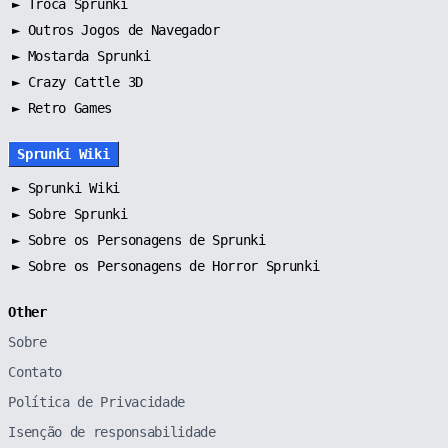
►
Troca Sprunki
►
Outros Jogos de Navegador
►
Mostarda Sprunki
► Crazy Cattle 3D
► Retro Games
Sprunki Wiki
►
Sprunki Wiki
►
Sobre Sprunki
►
Sobre os Personagens de Sprunki
►
Sobre os Personagens de Horror Sprunki
Other
Sobre
Contato
Política de Privacidade
Isenção de responsabilidade