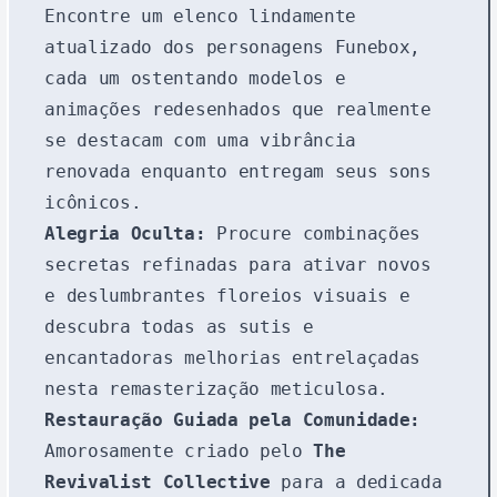
Encontre um elenco lindamente
atualizado dos personagens Funebox,
cada um ostentando modelos e
animações redesenhados que realmente
se destacam com uma vibrância
renovada enquanto entregam seus sons
icônicos.
Alegria Oculta:
Procure combinações
secretas refinadas para ativar novos
e deslumbrantes floreios visuais e
descubra todas as sutis e
encantadoras melhorias entrelaçadas
nesta remasterização meticulosa.
Restauração Guiada pela Comunidade:
Amorosamente criado pelo
The
Revivalist Collective
para a dedicada