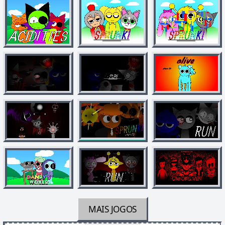
MAIS JOGOS