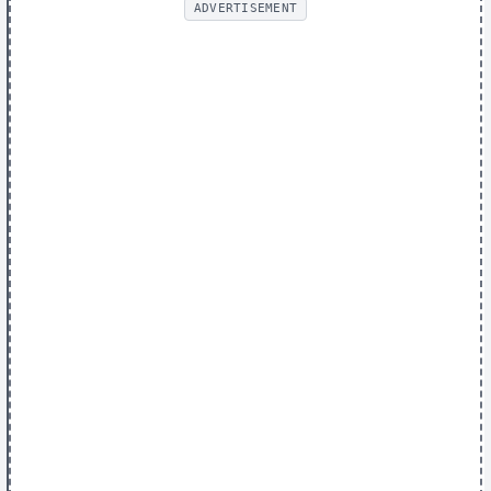
ADVERTISEMENT