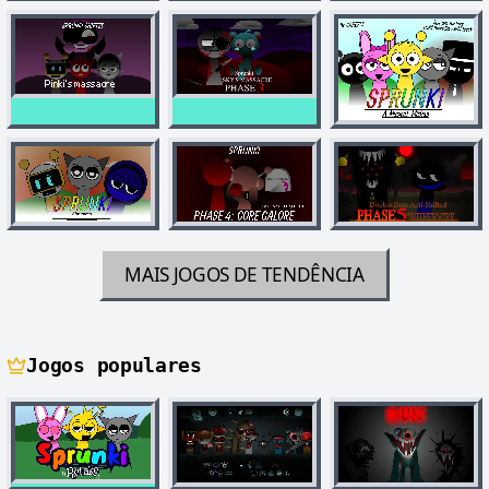
MAIS JOGOS DE TENDÊNCIA
Jogos populares