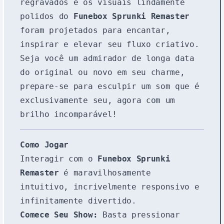
regravados e os visuais lindamente
polidos do
Funebox Sprunki Remaster
foram projetados para encantar,
inspirar e elevar seu fluxo criativo.
Seja você um admirador de longa data
do original ou novo em seu charme,
prepare-se para esculpir um som que é
exclusivamente seu, agora com um
brilho incomparável!
Como Jogar
Interagir com o
Funebox Sprunki
Remaster
é maravilhosamente
intuitivo, incrivelmente responsivo e
infinitamente divertido.
Comece Seu Show:
Basta pressionar