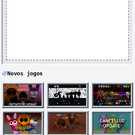
Novos jogos