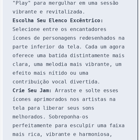
"Play" para mergulhar em uma sessão
vibrante e revitalizada.
Escolha Seu Elenco Excêntrico:
Selecione entre os encantadores
ícones de personagens redesenhados na
parte inferior da tela. Cada um agora
oferece uma batida distintamente mais
clara, uma melodia mais vibrante, um
efeito mais nítido ou uma
contribuição vocal divertida.
Crie Seu Jam:
Arraste e solte esses
ícones aprimorados nos artistas na
tela para liberar seus sons
melhorados. Sobreponha-os
perfeitamente para esculpir uma faixa
mais rica, vibrante e harmoniosa,