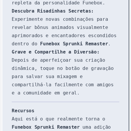
repleta da personalidade Funebox.
Descubra Risadinhas Secretas:
Experimente novas combinações para
revelar bônus animados visualmente
aprimorados e encantadores escondidos
dentro do
Funebox Sprunki Remaster
.
Grave e Compartilhe a Diversão:
Depois de aperfeiçoar sua criação
dinâmica, toque no botão de gravação
para salvar sua mixagem e
compartilhá-la facilmente com amigos
e a comunidade em geral.
Recursos
Aqui está o que realmente torna o
Funebox Sprunki Remaster
uma adição