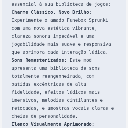
essencial à sua biblioteca de jogos:
Charme Clássico, Novo Brilho:
Experimente o amado Funebox Sprunki
com uma nova estética vibrante,
clareza sonora impecável e uma
jogabilidade mais suave e responsiva
que aprimora cada interação lúdica.
Sons Remasterizados:
Este mod
apresenta uma biblioteca de sons
totalmente reengenheirada, com
batidas excêntricas de alta
fidelidade, efeitos lúdicos mais
imersivos, melodias cintilantes e
retocadas, e amostras vocais claras e
cheias de personalidade.
Elenco Visualmente Aprimorado: