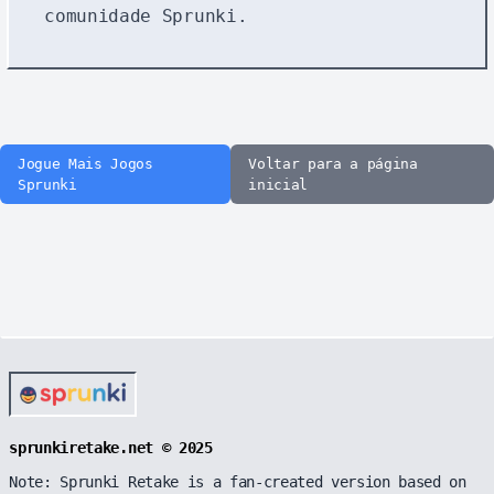
comunidade Sprunki.
Jogue Mais Jogos
Voltar para a página
Sprunki
inicial
sprunkiretake.net © 2025
Note: Sprunki Retake is a fan-created version based on