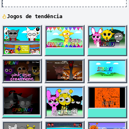
Jogos de tendência