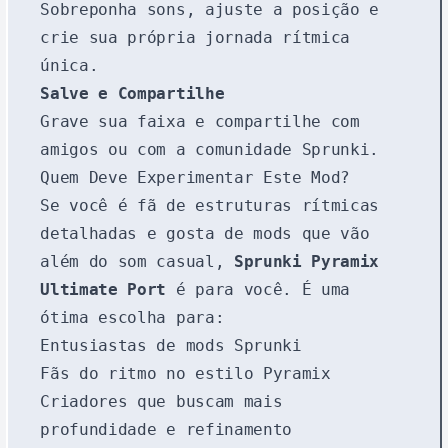
Sobreponha sons, ajuste a posição e
crie sua própria jornada rítmica
única.
Salve e Compartilhe
Grave sua faixa e compartilhe com
amigos ou com a comunidade Sprunki.
Quem Deve Experimentar Este Mod?
Se você é fã de estruturas rítmicas
detalhadas e gosta de mods que vão
além do som casual,
Sprunki Pyramix
Ultimate Port
é para você. É uma
ótima escolha para:
Entusiastas de mods Sprunki
Fãs do ritmo no estilo Pyramix
Criadores que buscam mais
profundidade e refinamento