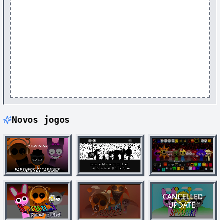
Novos jogos