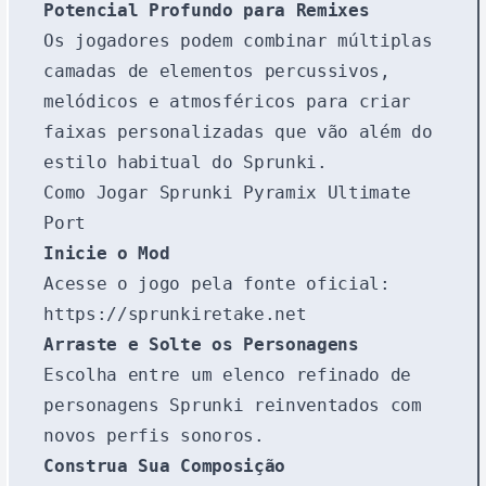
Potencial Profundo para Remixes
Os jogadores podem combinar múltiplas
camadas de elementos percussivos,
melódicos e atmosféricos para criar
faixas personalizadas que vão além do
estilo habitual do Sprunki.
Como Jogar Sprunki Pyramix Ultimate
Port
Inicie o Mod
Acesse o jogo pela fonte oficial:
https://sprunkiretake.net
Arraste e Solte os Personagens
Escolha entre um elenco refinado de
personagens Sprunki reinventados com
novos perfis sonoros.
Construa Sua Composição