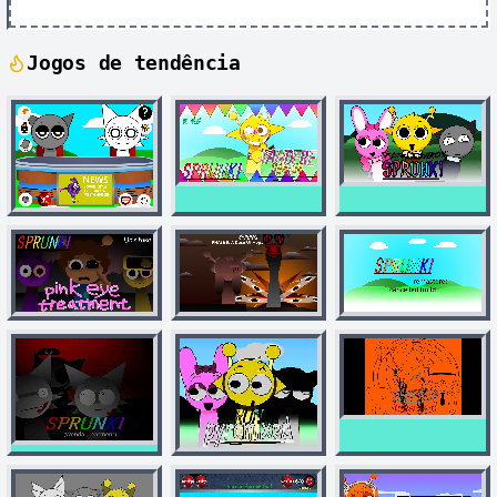
Jogos de tendência