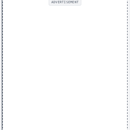
ADVERTISEMENT