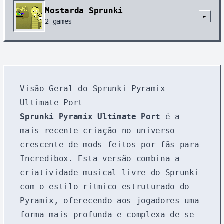
Mostarda Sprunki
►
2
games
Visão Geral do Sprunki Pyramix
Ultimate Port
Sprunki Pyramix Ultimate Port
é a
mais recente criação no universo
crescente de mods feitos por fãs para
Incredibox. Esta versão combina a
criatividade musical livre do Sprunki
com o estilo rítmico estruturado do
Pyramix, oferecendo aos jogadores uma
forma mais profunda e complexa de se