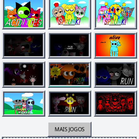
MAIS JOGOS