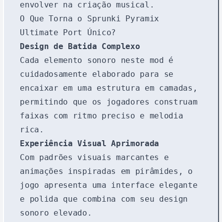
envolver na criação musical.
O Que Torna o Sprunki Pyramix
Ultimate Port Único?
Design de Batida Complexo
Cada elemento sonoro neste mod é
cuidadosamente elaborado para se
encaixar em uma estrutura em camadas,
permitindo que os jogadores construam
faixas com ritmo preciso e melodia
rica.
Experiência Visual Aprimorada
Com padrões visuais marcantes e
animações inspiradas em pirâmides, o
jogo apresenta uma interface elegante
e polida que combina com seu design
sonoro elevado.