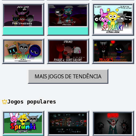
MAIS JOGOS DE TENDÊNCIA
Jogos populares