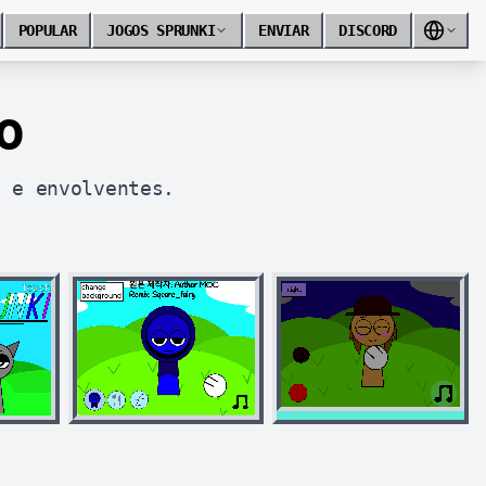
POPULAR
JOGOS SPRUNKI
ENVIAR
DISCORD
o
s e envolventes.