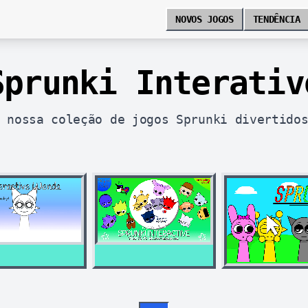
NOVOS JOGOS
TENDÊNCIA
Sprunki Interativ
 nossa coleção de jogos Sprunki divertido