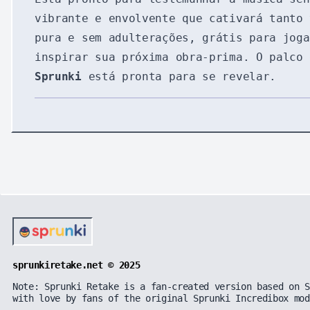
vibrante e envolvente que cativará tanto 
pura e sem adulterações, grátis para jog
inspirar sua próxima obra-prima. O palco
Sprunki
está pronta para se revelar.
sprunkiretake.net © 2025
Note: Sprunki Retake is a fan-created version based on S
with love by fans of the original Sprunki Incredibox mod