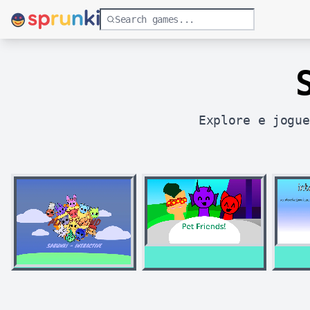
Explore e jogue