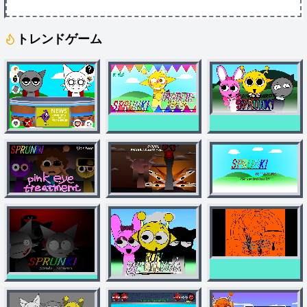
トレンドゲーム