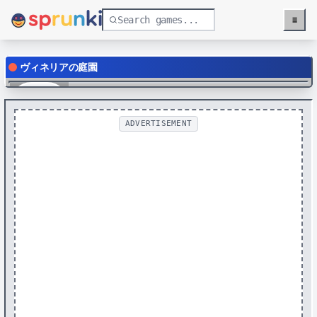
≡
Menu
ヴィネリアの庭園
Play
ADVERTISEMENT