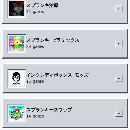
スプランキ治療
►
32
games
スプランキ ピラミックス
►
20
games
インクレディボックス モッズ
►
16
games
スプランキースワップ
►
14
games