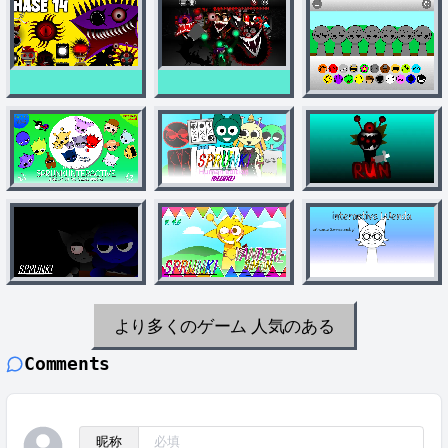
より多くのゲーム
人気のある
Comments
昵称