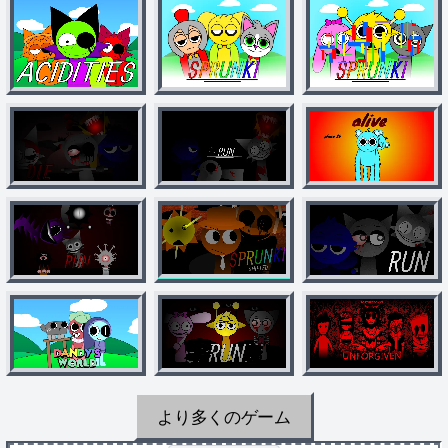
より多くのゲーム