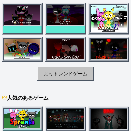
よりトレンドゲーム
人気のあるゲーム