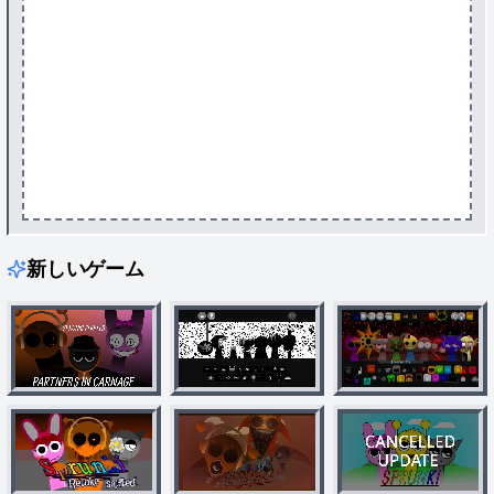
新しいゲーム