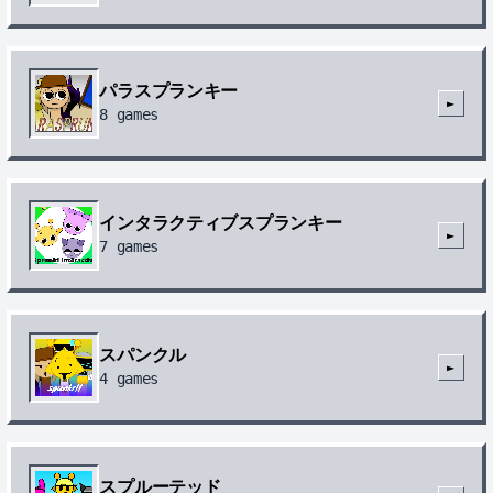
パラスプランキー
►
8
games
インタラクティブスプランキー
►
7
games
スパンクル
►
4
games
スプルーテッド