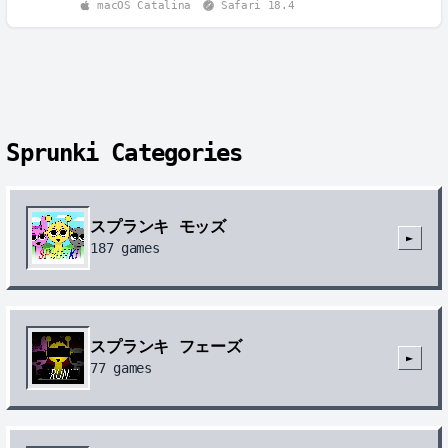
macOS Catalina
Safari 18.4
Sprunki Categories
スプランキ モッズ
►
187
games
スプランキ フェーズ
►
77
games