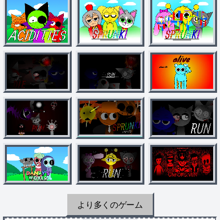
より多くのゲーム