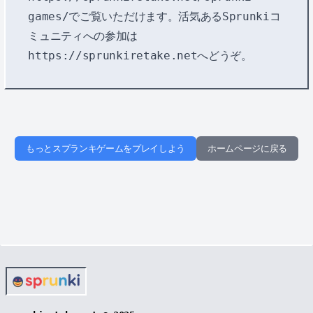
games/
でご覧いただけます。活気あるSprunkiコ
ミュニティへの参加は
https://sprunkiretake.net
へどうぞ。
もっとスプランキゲームをプレイしよう
ホームページに戻る