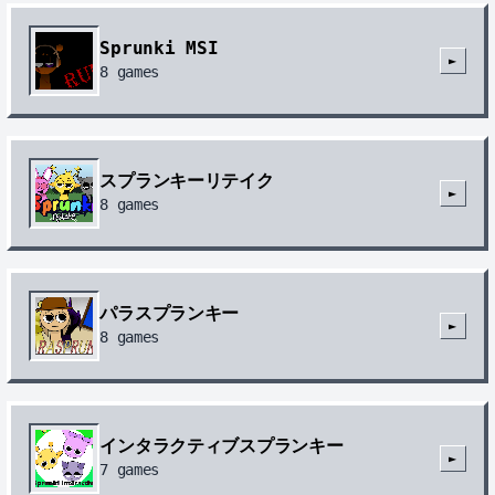
Sprunki MSI
►
8
games
スプランキーリテイク
►
8
games
パラスプランキー
►
8
games
インタラクティブスプランキー
►
7
games