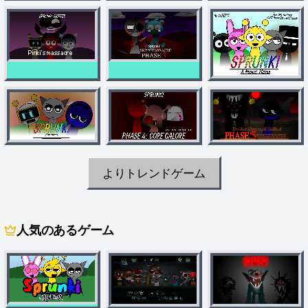
よりトレンドゲーム
人気のあるゲーム