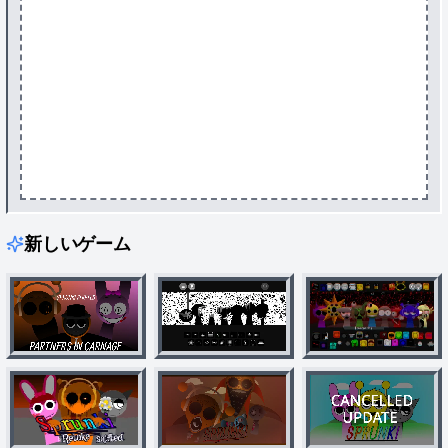
新しいゲーム