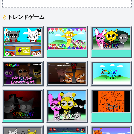
トレンドゲーム