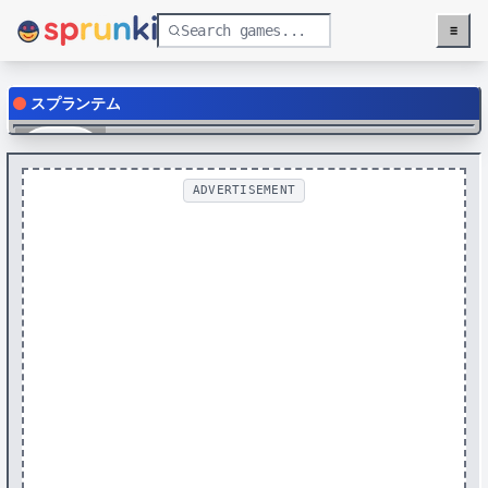
≡
Menu
スプランテム
Play
ADVERTISEMENT