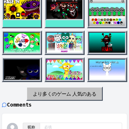
より多くのゲーム
人気のある
Comments
昵称