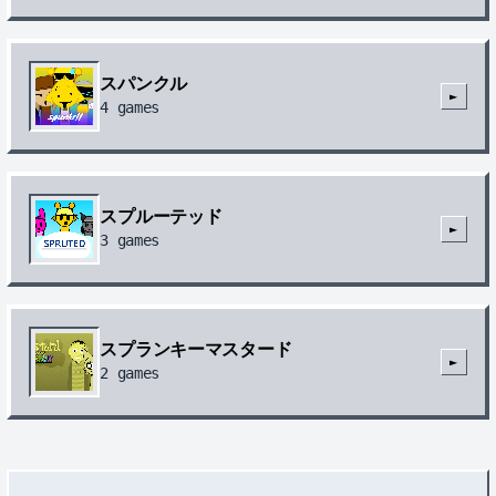
スパンクル
►
4
games
スプルーテッド
►
3
games
スプランキーマスタード
►
2
games