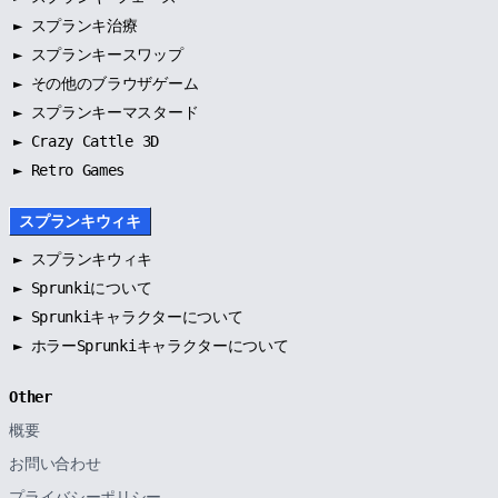
►
スプランキ治療
►
スプランキースワップ
►
その他のブラウザゲーム
►
スプランキーマスタード
► Crazy Cattle 3D
► Retro Games
スプランキウィキ
►
スプランキウィキ
►
Sprunkiについて
►
Sprunkiキャラクターについて
►
ホラーSprunkiキャラクターについて
Other
概要
お問い合わせ
プライバシーポリシー