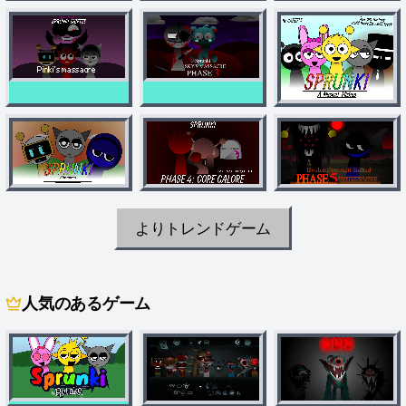
よりトレンドゲーム
人気のあるゲーム