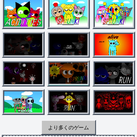
より多くのゲーム