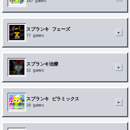
187
games
スプランキ フェーズ
►
77
games
スプランキ治療
►
32
games
スプランキ ピラミックス
►
20
games