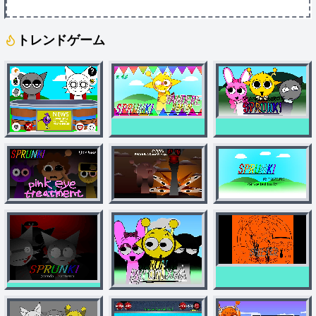
トレンドゲーム