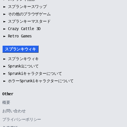
►
スプランキースワップ
►
その他のブラウザゲーム
►
スプランキーマスタード
► Crazy Cattle 3D
► Retro Games
スプランキウィキ
►
スプランキウィキ
►
Sprunkiについて
►
Sprunkiキャラクターについて
►
ホラーSprunkiキャラクターについて
Other
概要
お問い合わせ
プライバシーポリシー