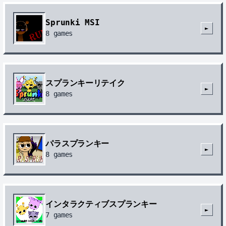
Sprunki MSI
►
8
games
スプランキーリテイク
►
8
games
パラスプランキー
►
8
games
インタラクティブスプランキー
►
7
games