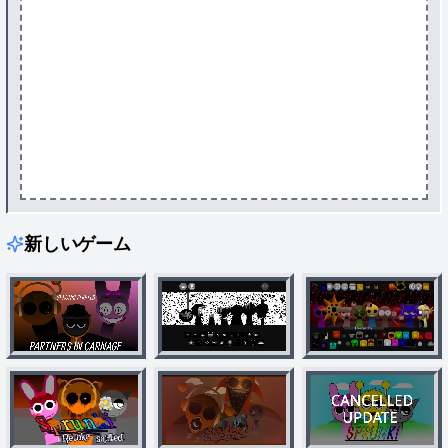
新しいゲーム