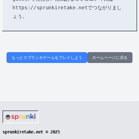
https://sprunkiretake.net
でつながりまし
ょう。
もっとスプランキゲームをプレイしよう
ホームページに戻る
sprunkiretake.net © 2025