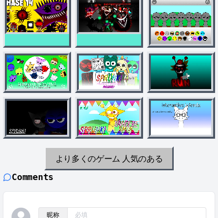
より多くのゲーム
人気のある
Comments
昵称