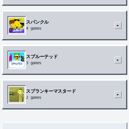
スパンクル
►
4
games
スプルーテッド
►
3
games
スプランキーマスタード
►
2
games