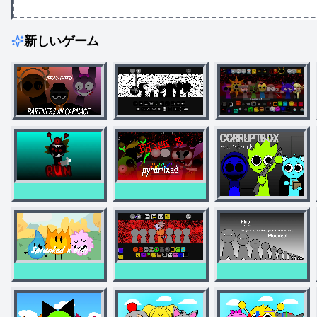
新しいゲーム