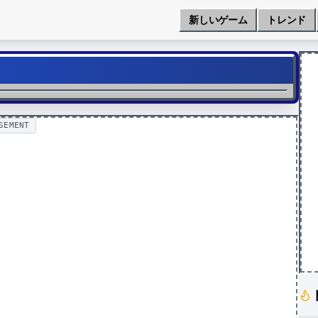
新しいゲーム
トレンド
SEMENT