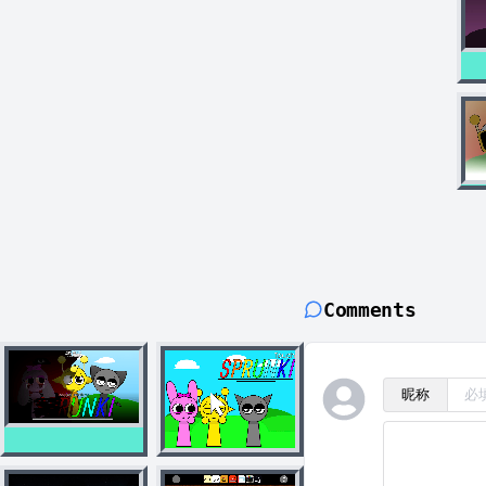
Comments
昵称