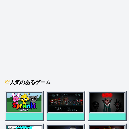
人気のあるゲーム