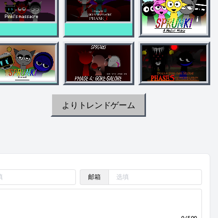
よりトレンドゲーム
邮箱