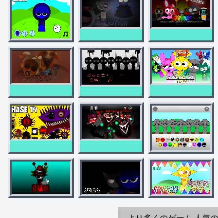
より多くのゲーム
人気