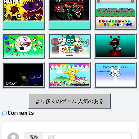
より多くのゲーム
人気のある
Comments
昵称