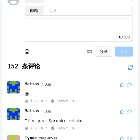
邮箱
0/500
预览
发送
152
条评论
Matias
3 天前
😎
iOS 18.7
Safari 26.6
Matias
3 天前
It’s just Sprunki retake
iOS 18.7
Safari 26.6
Тупое
2026-07-28