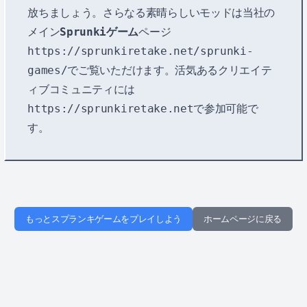
放ちましょう。さらなる素晴らしいモッドは当社の
メイン
Sprunkiゲーム
ページ
https://sprunkiretake.net/sprunki-
games/
でご覧いただけます。活気あるクリエイテ
ィブコミュニティには
https://sprunkiretake.net
で参加可能で
す。
もっとスプランキゲームをプレイしよう
ホームページに戻る