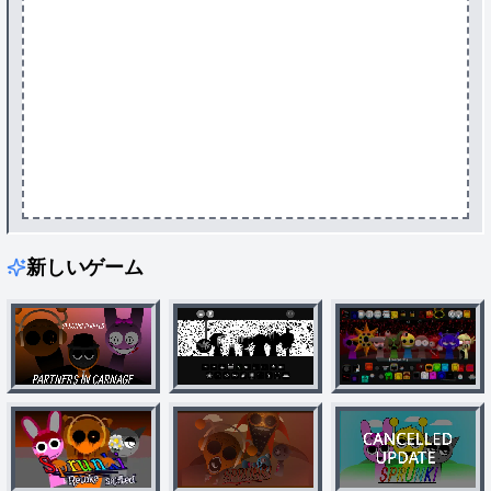
新しいゲーム