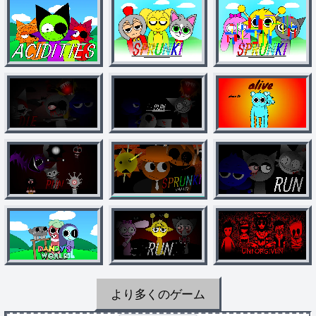
より多くのゲーム