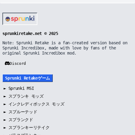
sprunkiretake.net © 2025
Note: Sprunki Retake is a fan-created version based on
Sprunki Incredibox, made with love by fans of the
original Sprunki Incredibox mod.
Discord
Sprunki Retakeゲーム
►
Sprunki MSI
►
スプランキ モッズ
►
インクレディボックス モッズ
►
スプルーテッド
►
スプランクド
►
スプランキーリテイク