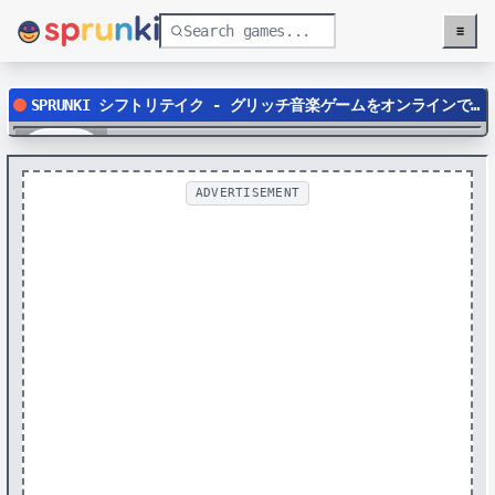
≡
Menu
SPRUNKI シフトリテイク - グリッチ音楽ゲームをオンラインでプレイ
Play
ADVERTISEMENT