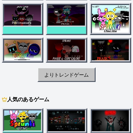
よりトレンドゲーム
人気のあるゲーム