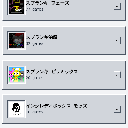
スプランキ フェーズ
►
77
games
スプランキ治療
►
32
games
スプランキ ピラミックス
►
20
games
インクレディボックス モッズ
►
16
games