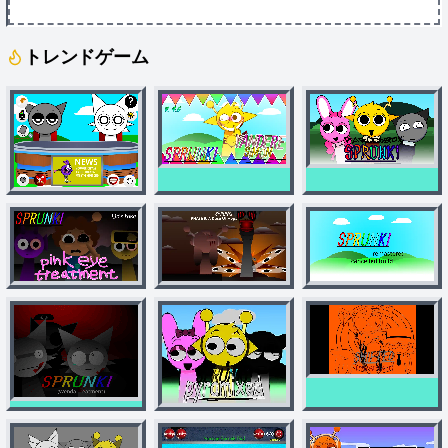
トレンドゲーム