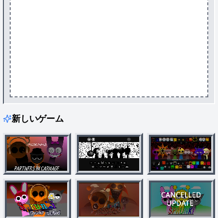
新しいゲーム