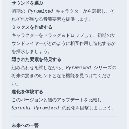
サウンドを選ぶ
初期の
Pyramixed
キャラクターから選択し、そ
れぞれが異なる音響要素を提供します。
ミックスを作成する
キャラクターをドラッグ＆ドロップして、初期のサ
ウンドレイヤーがどのように相互作用し進化するか
を探求しましょう。
隠された要素を発見する
組み合わせを試しながら、
Pyramixed
シリーズの
将来の驚きのヒントとなる機能を見つけてくださ
い。
進化を体験する
このバージョンと後のアップデートを比較し、
Sprunki Pyramixed
の変化を目撃しましょう。
未来への一瞥