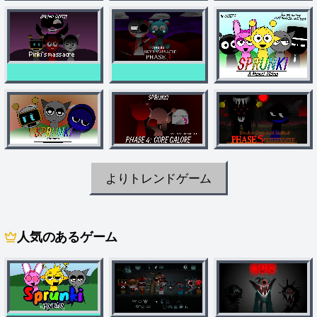
よりトレンドゲーム
人気のあるゲーム