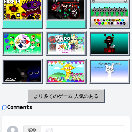
より多くのゲーム
人気のある
Comments
昵称