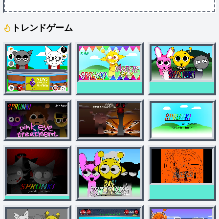
トレンドゲーム