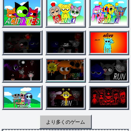
より多くのゲーム