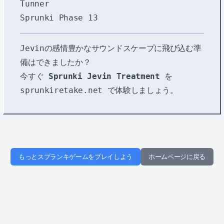
Tunner
Sprunki Phase 13
Jevinの感情豊かなサウンドスケープに飛び込む準
備はできましたか？
今すぐ
Sprunki Jevin Treatment
を
sprunkiretake.net
で体験しましょう。
もっとスプランキゲームをプレイしよう
ホームページに戻る