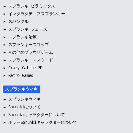
►
スプランキ ピラミックス
►
インタラクティブスプランキー
►
スパンクル
►
スプランキ フェーズ
►
スプランキ治療
►
スプランキースワップ
►
その他のブラウザゲーム
►
スプランキーマスタード
► Crazy Cattle 3D
► Retro Games
スプランキウィキ
►
スプランキウィキ
►
Sprunkiについて
►
Sprunkiキャラクターについて
►
ホラーSprunkiキャラクターについて