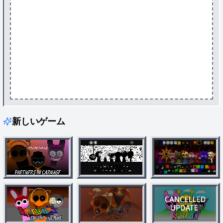
新しいゲーム