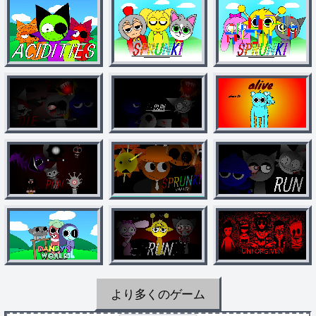
より多くのゲーム