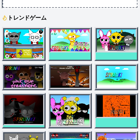
トレンドゲーム