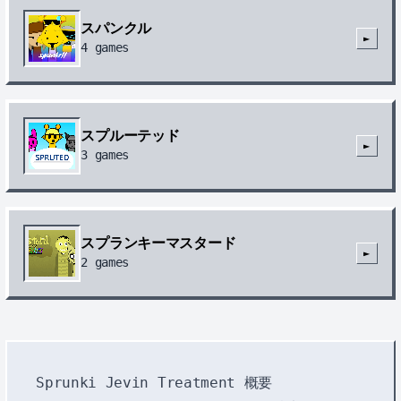
スパンクル
►
4
games
スプルーテッド
►
3
games
スプランキーマスタード
►
2
games
Sprunki Jevin Treatment 概要