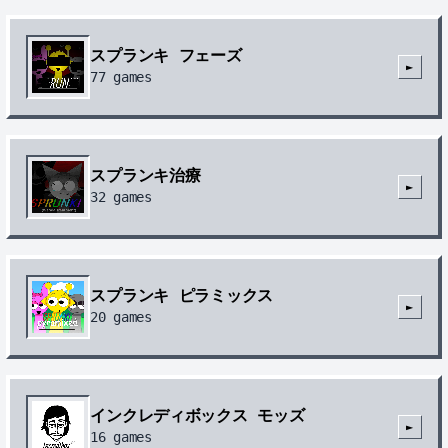
スプランキ フェーズ
►
77
games
スプランキ治療
►
32
games
スプランキ ピラミックス
►
20
games
インクレディボックス モッズ
►
16
games