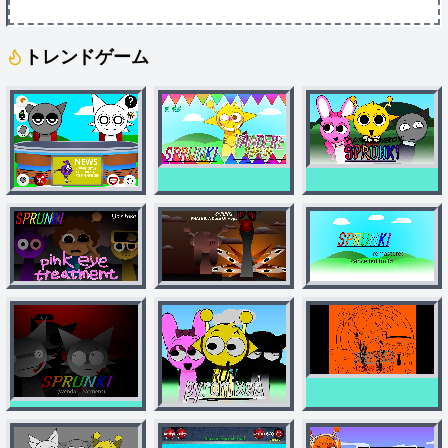
トレンドゲーム