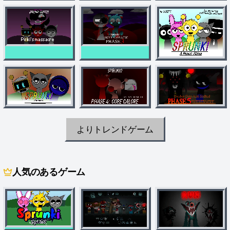
よりトレンドゲーム
人気のあるゲーム