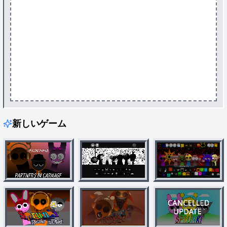
新しいゲーム