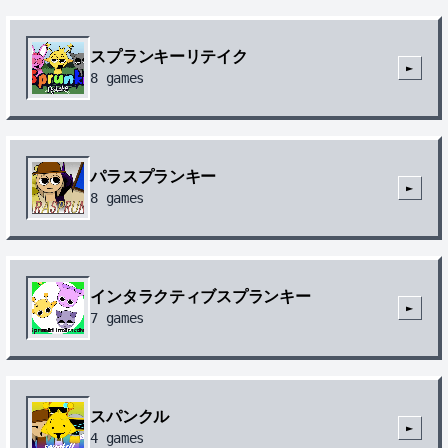
スプランキーリテイク
►
8
games
パラスプランキー
►
8
games
インタラクティブスプランキー
►
7
games
スパンクル
►
4
games