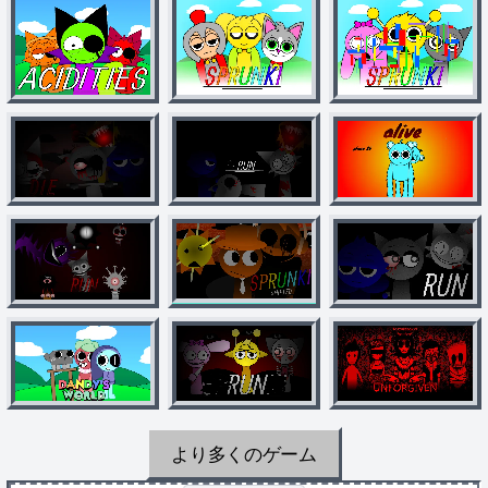
より多くのゲーム