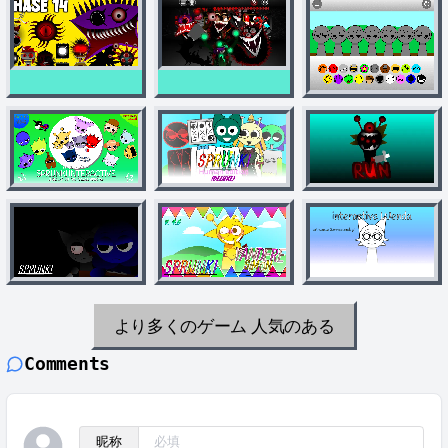
より多くのゲーム
人気のある
Comments
昵称