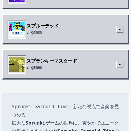
スプルーテッド
►
3
games
スプランキーマスタード
►
2
games
Sprunki Garnold Time：新たな視点で音楽を見
つめる
広大な
Sprunkiゲーム
の世界に、爽やかでユニーク