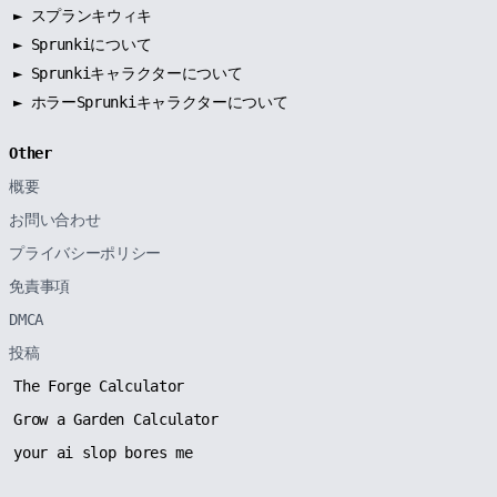
►
スプランキウィキ
►
Sprunkiについて
►
Sprunkiキャラクターについて
►
ホラーSprunkiキャラクターについて
Other
概要
お問い合わせ
プライバシーポリシー
免責事項
DMCA
投稿
The Forge Calculator
Grow a Garden Calculator
your ai slop bores me