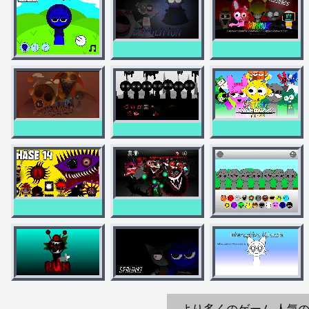
より多くのゲーム
人気