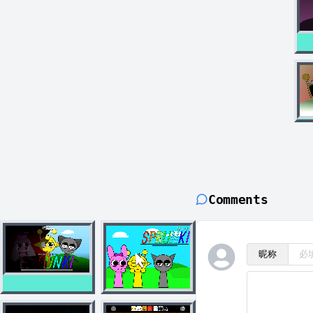
Comments
昵称