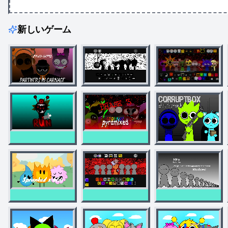
新しいゲーム