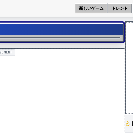
新しいゲーム
トレンド
SEMENT