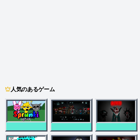
人気のあるゲーム