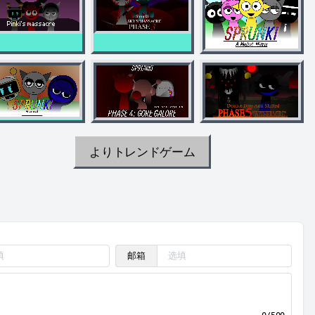
よりトレンドゲーム
邮箱