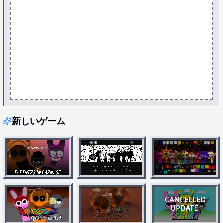
新しいゲーム