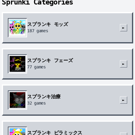
Sprunki Categories
スプランキ モッズ
►
187
games
スプランキ フェーズ
►
77
games
スプランキ治療
►
32
games
スプランキ ピラミックス