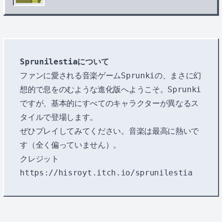
Sprunilestiaについて
ファンに愛される音楽ゲームSprunkiの、まさに幻
想的で息をのむような進化版へようこそ。Sprunki
ですが、基本的にすべてのキャラクターが異なるス
タイルで登場します。
ぜひプレイしてみてください。音楽は最高に熱いで
す（全く偏っていません）。
クレジット
https://hisroyt.itch.io/sprunilestia