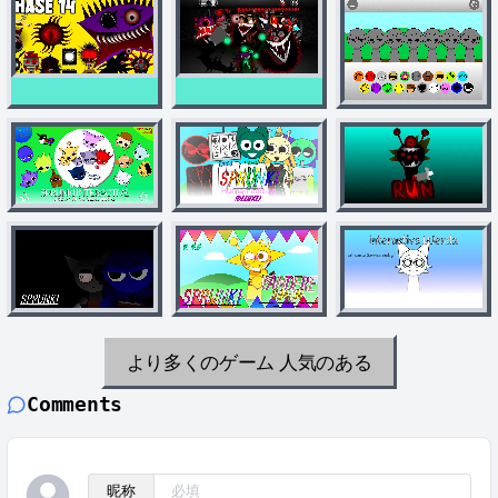
より多くのゲーム
人気のある
Comments
昵称