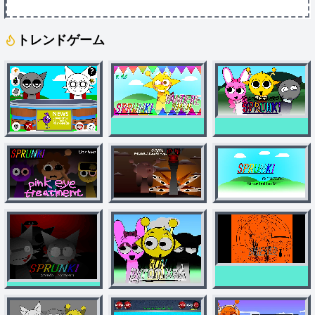
トレンドゲーム