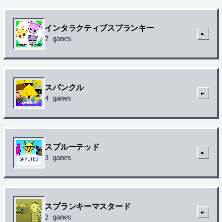
インタラクティブスプランキー
►
7
games
スパンクル
►
4
games
スプルーテッド
►
3
games
スプランキーマスタード
►
2
games