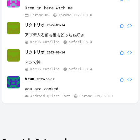
Oren in here with me
Chrome OS
Chrome 137.0.0.0
リクトリオ
2025-09-14
アプデ入る前も後もどっちも好き
macOS Catalina
Safari 18.4
リクトリオ
2025-09-14
マジで神
macOS Catalina
Safari 18.4
Aran
2025-08-12
you are cooked
Android Quince Tart
Chrome 139.0.0.0