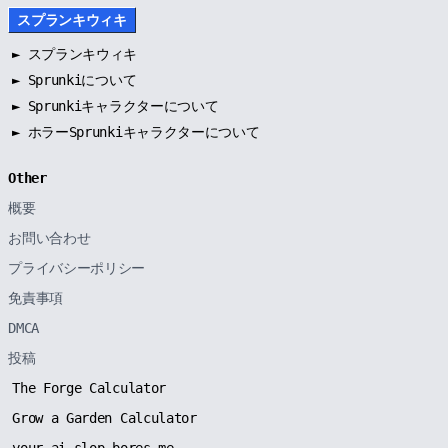
スプランキウィキ
►
スプランキウィキ
►
Sprunkiについて
►
Sprunkiキャラクターについて
►
ホラーSprunkiキャラクターについて
Other
概要
お問い合わせ
プライバシーポリシー
免責事項
DMCA
投稿
The Forge Calculator
Grow a Garden Calculator