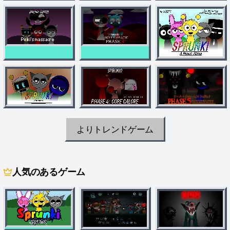
よりトレンドゲーム
人気のあるゲーム