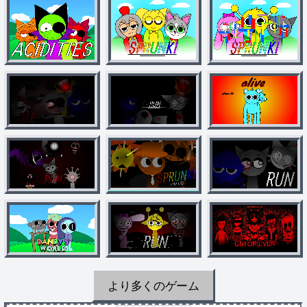
より多くのゲーム