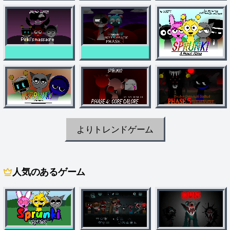
よりトレンドゲーム
人気のあるゲーム