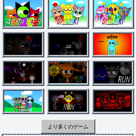
より多くのゲーム