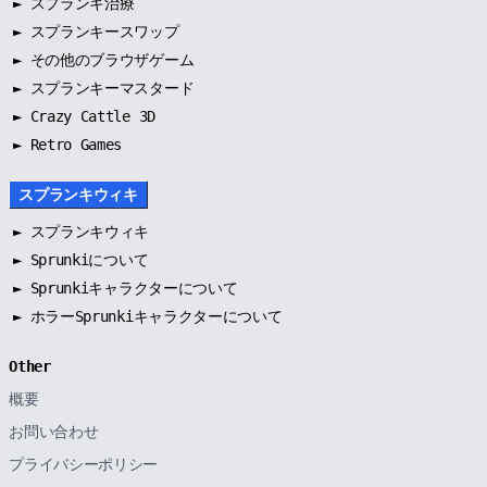
►
スプランキ治療
►
スプランキースワップ
►
その他のブラウザゲーム
►
スプランキーマスタード
► Crazy Cattle 3D
► Retro Games
スプランキウィキ
►
スプランキウィキ
►
Sprunkiについて
►
Sprunkiキャラクターについて
►
ホラーSprunkiキャラクターについて
Other
概要
お問い合わせ
プライバシーポリシー