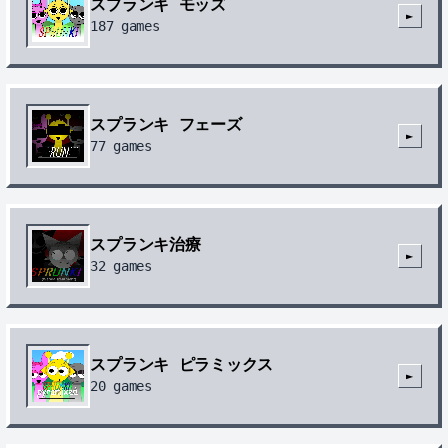
スプランキ モッズ
►
187
games
スプランキ フェーズ
►
77
games
スプランキ治療
►
32
games
スプランキ ピラミックス
►
20
games