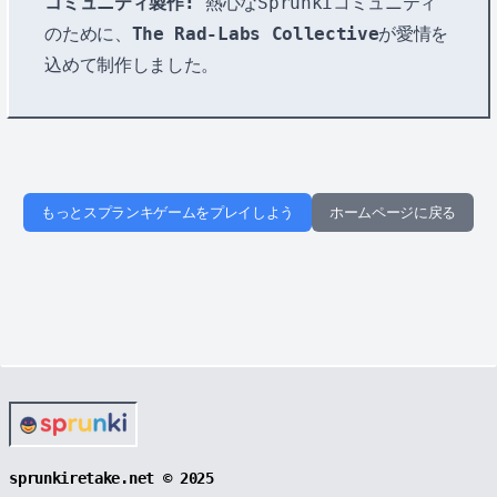
コミュニティ製作:
熱心なSprunkiコミュニティ
のために、
The Rad-Labs Collective
が愛情を
込めて制作しました。
もっとスプランキゲームをプレイしよう
ホームページに戻る
sprunkiretake.net © 2025