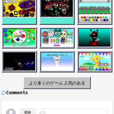
より多くのゲーム
人気のある
Comments
昵称