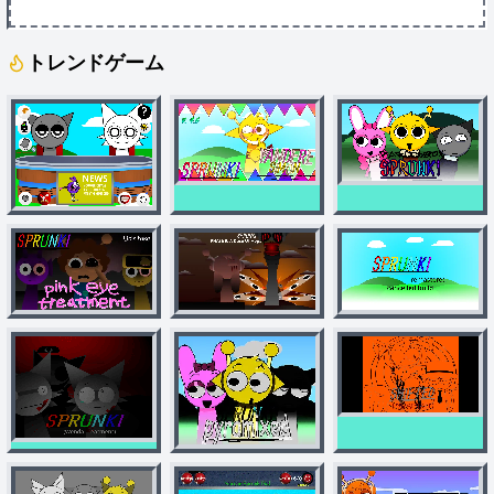
トレンドゲーム