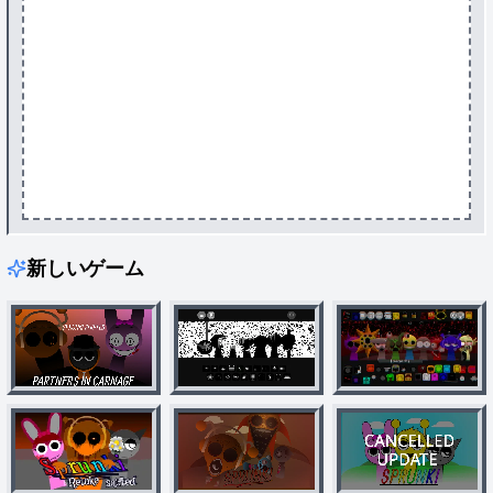
新しいゲーム