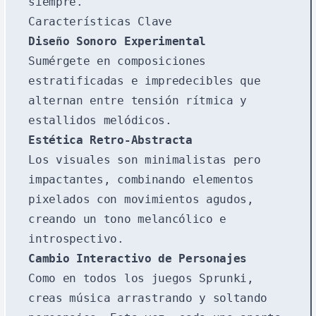
siempre.
Características Clave
Diseño Sonoro Experimental
Sumérgete en composiciones
estratificadas e impredecibles que
alternan entre tensión rítmica y
estallidos melódicos.
Estética Retro-Abstracta
Los visuales son minimalistas pero
impactantes, combinando elementos
pixelados con movimientos agudos,
creando un tono melancólico e
introspectivo.
Cambio Interactivo de Personajes
Como en todos los juegos Sprunki,
creas música arrastrando y soltando