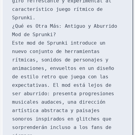
giro refrescante y experimental al
característico juego rítmico de
Sprunki.
¿Qué es Otra Más: Antiguo y Aburrido
Mod de Sprunki?
Este mod de Sprunki introduce un
nuevo conjunto de herramientas
rítmicas, sonidos de personajes y
animaciones, envueltos en un diseño
de estilo retro que juega con las
expectativas. El mod está lejos de
ser aburrido: presenta progresiones
musicales audaces, una dirección
artística abstracta y paisajes
sonoros inspirados en glitches que
sorprenderán incluso a los fans de