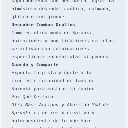
superponiendo sonidos hasta lograr la
atmósfera deseada: caótica, calmada,
glitch o con groove.
Descubre Combos Ocultos
Como en otros mods de Sprunki,
animaciones y bonificaciones secretas
se activan con combinaciones
específicas: encuéntralas si puedes.
Guarda y Comparte
Exporta tu pista y únete a la
creciente comunidad de fans de
Sprunki para mostrar tu sonido.
Por Qué Destaca
Otra Más: Antiguo y Aburrido Mod de
Sprunki
es un remix creativo y
autoconsciente de lo que hace