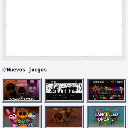
Nuevos juegos