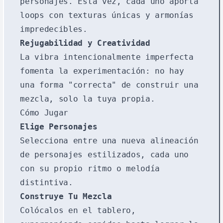
personajes. Esta vez, cada uno aporta
loops con texturas únicas y armonías
impredecibles.
Rejugabilidad y Creatividad
La vibra intencionalmente imperfecta
fomenta la experimentación: no hay
una forma "correcta" de construir una
mezcla, solo la tuya propia.
Cómo Jugar
Elige Personajes
Selecciona entre una nueva alineación
de personajes estilizados, cada uno
con su propio ritmo o melodía
distintiva.
Construye Tu Mezcla
Colócalos en el tablero,