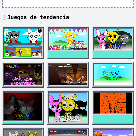
Juegos de tendencia