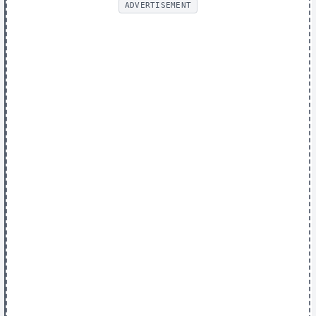
ADVERTISEMENT