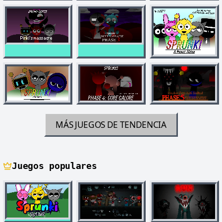
MÁS JUEGOS DE TENDENCIA
Juegos populares