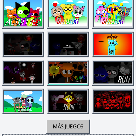
MÁS JUEGOS