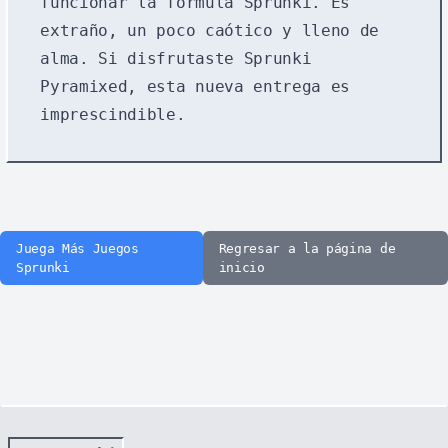
funcionar la fórmula Sprunki. Es
extraño, un poco caótico y lleno de
alma. Si disfrutaste
Sprunki
Pyramixed
, esta nueva entrega es
imprescindible.
Juega Más Juegos
Regresar a la página de
Sprunki
inicio