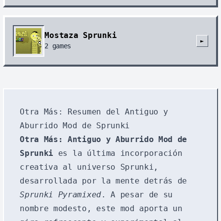
Mostaza Sprunki
►
2
games
Otra Más: Resumen del Antiguo y
Aburrido Mod de Sprunki
Otra Más: Antiguo y Aburrido Mod de
Sprunki
es la última incorporación
creativa al universo Sprunki,
desarrollada por la mente detrás de
Sprunki Pyramixed
. A pesar de su
nombre modesto, este mod aporta un