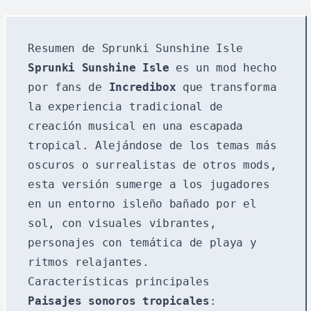
Resumen de Sprunki Sunshine Isle
Sprunki Sunshine Isle
es un mod hecho
por fans de
Incredibox
que transforma
la experiencia tradicional de
creación musical en una escapada
tropical. Alejándose de los temas más
oscuros o surrealistas de otros mods,
esta versión sumerge a los jugadores
en un entorno isleño bañado por el
sol, con visuales vibrantes,
personajes con temática de playa y
ritmos relajantes.
Características principales
Paisajes sonoros tropicales
: