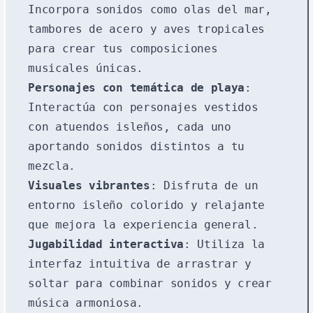
Incorpora sonidos como olas del mar,
tambores de acero y aves tropicales
para crear tus composiciones
musicales únicas.
Personajes con temática de playa
:
Interactúa con personajes vestidos
con atuendos isleños, cada uno
aportando sonidos distintos a tu
mezcla.
Visuales vibrantes
: Disfruta de un
entorno isleño colorido y relajante
que mejora la experiencia general.
Jugabilidad interactiva
: Utiliza la
interfaz intuitiva de arrastrar y
soltar para combinar sonidos y crear
música armoniosa.