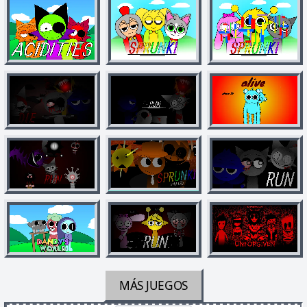
MÁS JUEGOS