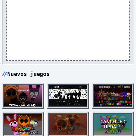
Nuevos juegos