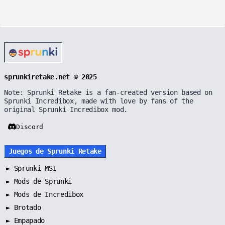
sprunkiretake.net © 2025
Note: Sprunki Retake is a fan-created version based on
Sprunki Incredibox, made with love by fans of the
original Sprunki Incredibox mod.
Discord
Juegos de Sprunki Retake
►
Sprunki MSI
►
Mods de Sprunki
►
Mods de Incredibox
►
Brotado
►
Empapado