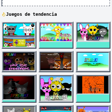
Juegos de tendencia