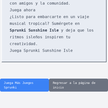
con amigos y la comunidad.
Juega ahora
¿Listo para embarcarte en un viaje
musical tropical? Sumérgete en
Sprunki Sunshine Isle
y deja que los
ritmos isleños inspiren tu
creatividad.
Juega Sprunki Sunshine Isle
Juega Más Juegos
Regresar a la página de
Sprunki
inicio