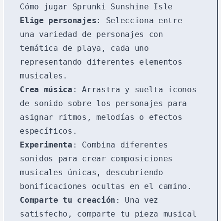
Cómo jugar Sprunki Sunshine Isle
Elige personajes
: Selecciona entre
una variedad de personajes con
temática de playa, cada uno
representando diferentes elementos
musicales.
Crea música
: Arrastra y suelta íconos
de sonido sobre los personajes para
asignar ritmos, melodías o efectos
específicos.
Experimenta
: Combina diferentes
sonidos para crear composiciones
musicales únicas, descubriendo
bonificaciones ocultas en el camino.
Comparte tu creación
: Una vez
satisfecho, comparte tu pieza musical