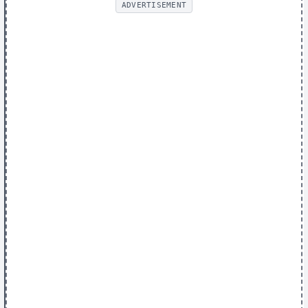
ADVERTISEMENT