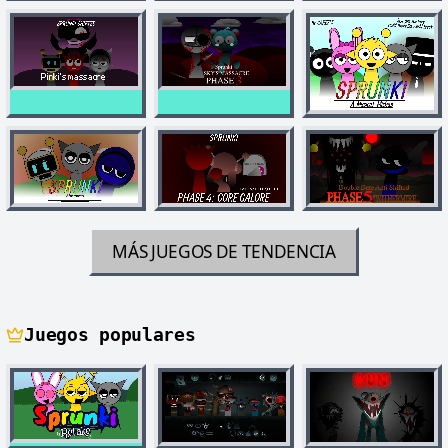
MÁS JUEGOS DE TENDENCIA
Juegos populares