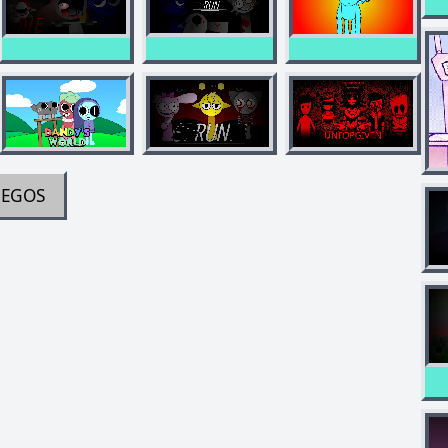
UEGOS