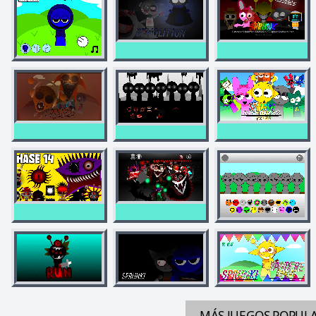
MÁS JUEGOS
POPUL