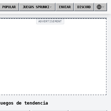
POPULAR
JUEGOS SPRUNKI
ENVIAR
DISCORD
ADVERTISEMENT
Juegos de tendencia