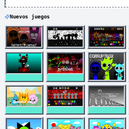
Nuevos juegos