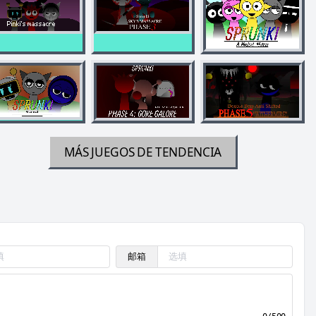
MÁS JUEGOS DE TENDENCIA
邮箱