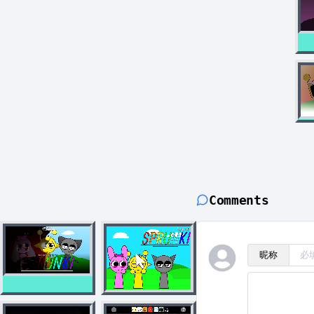
Comments
昵称