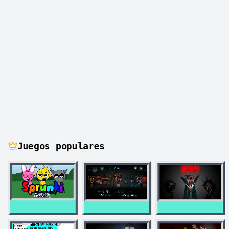
Juegos populares