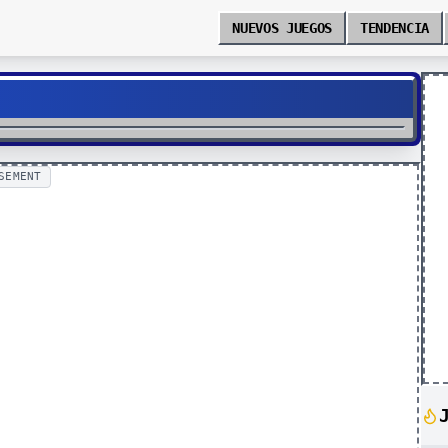
NUEVOS JUEGOS
TENDENCIA
SEMENT