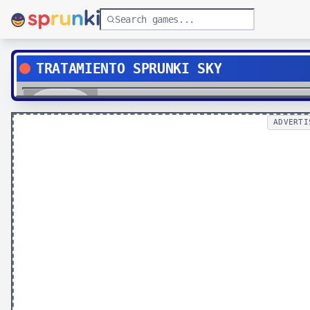
TRATAMIENTO SPRUNKI SKY
Play
ADVERTI