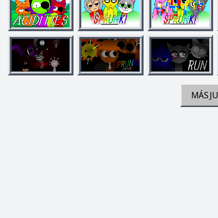
MÁS J