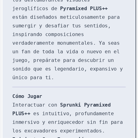
jeroglíficos de
Pyramixed PLUS++
están diseñados meticulosamente para
sumergir y desafiar tus sentidos,
inspirando composiciones
verdaderamente monumentales. Ya seas
un fan de toda la vida o nuevo en el
juego, prepárate para descubrir un
sonido que es legendario, expansivo y
único para ti.
Cómo Jugar
Interactuar con
Sprunki Pyramixed
PLUS++
es intuitivo, profundamente
inmersivo y enriquecedor sin fin para
los excavadores experimentados.