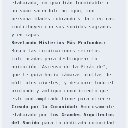
elaborada, un guardián formidable o
un sumo sacerdote antiguo, con
personalidades cobrando vida mientras
contribuyen con sus sonidos sagrados
y en capas.
Revelando Misterios Más Profundos:
Busca las combinaciones secretas
intrincadas para desbloquear la
animación "Ascenso de la Pirámide",
que te guía hacia cámaras ocultas de
múltiples niveles, y descubre todo el
profundo y antiguo conocimiento que
este mod ampliado tiene para ofrecer.
Creado por la Comunidad:
Amorosamente
elaborado por
Los Grandes Arquitectos
del Sonido
para la dedicada comunidad