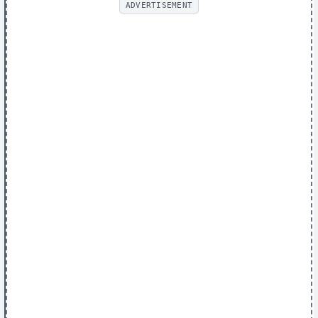
ADVERTISEMENT