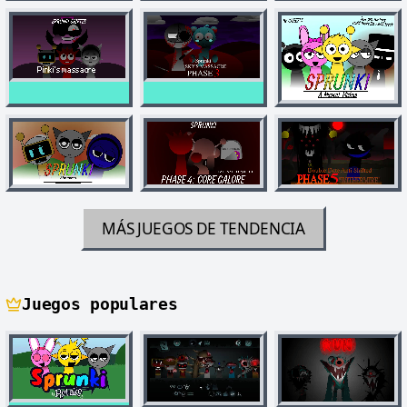
MÁS JUEGOS DE TENDENCIA
Juegos populares