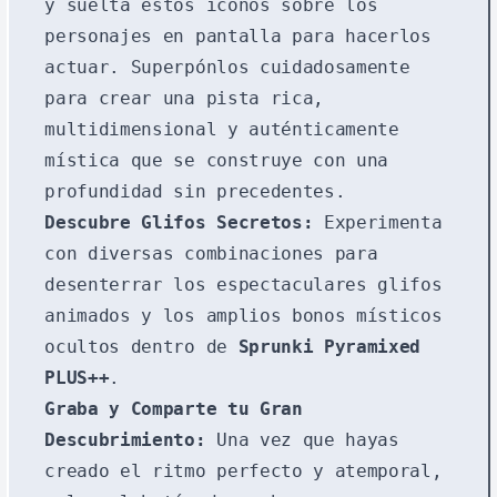
y suelta estos íconos sobre los
personajes en pantalla para hacerlos
actuar. Superpónlos cuidadosamente
para crear una pista rica,
multidimensional y auténticamente
mística que se construye con una
profundidad sin precedentes.
Descubre Glifos Secretos:
Experimenta
con diversas combinaciones para
desenterrar los espectaculares glifos
animados y los amplios bonos místicos
ocultos dentro de
Sprunki Pyramixed
PLUS++
.
Graba y Comparte tu Gran
Descubrimiento:
Una vez que hayas
creado el ritmo perfecto y atemporal,