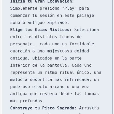
Inicia tu Gran Excavación:
Simplemente presiona "Play" para
comenzar tu sesión en este paisaje
sonoro antiguo ampliado.
Elige tus Guías Místicos:
Selecciona
entre los distintos íconos de
personajes, cada uno un formidable
guardián o una majestuosa deidad
antigua, ubicados en la parte
inferior de la pantalla. Cada uno
representa un ritmo ritual único, una
melodía desértica más intrincada, un
poderoso efecto arcano o una voz
antigua que resuena desde las tumbas
más profundas.
Construye tu Pista Sagrada:
Arrastra