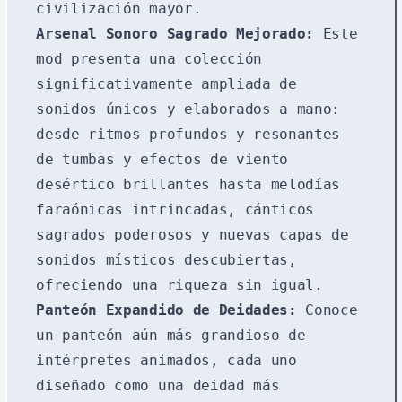
civilización mayor.
Arsenal Sonoro Sagrado Mejorado:
Este
mod presenta una colección
significativamente ampliada de
sonidos únicos y elaborados a mano:
desde ritmos profundos y resonantes
de tumbas y efectos de viento
desértico brillantes hasta melodías
faraónicas intrincadas, cánticos
sagrados poderosos y nuevas capas de
sonidos místicos descubiertas,
ofreciendo una riqueza sin igual.
Panteón Expandido de Deidades:
Conoce
un panteón aún más grandioso de
intérpretes animados, cada uno
diseñado como una deidad más