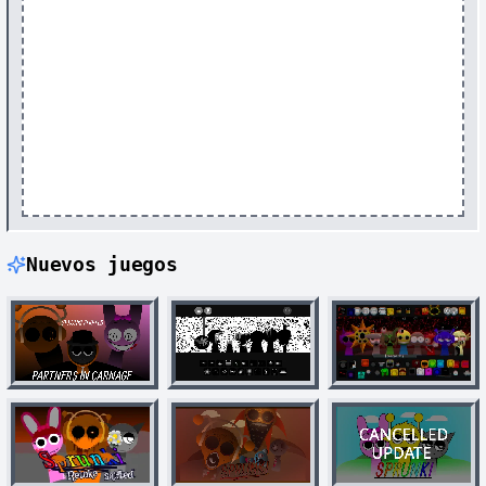
Nuevos juegos