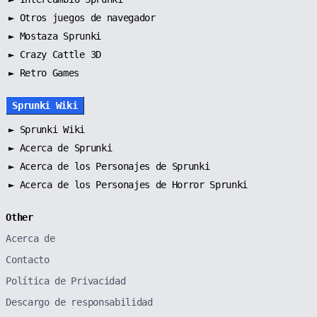
►
Otros juegos de navegador
►
Mostaza Sprunki
► Crazy Cattle 3D
► Retro Games
Sprunki Wiki
►
Sprunki Wiki
►
Acerca de Sprunki
►
Acerca de los Personajes de Sprunki
►
Acerca de los Personajes de Horror Sprunki
Other
Acerca de
Contacto
Política de Privacidad
Descargo de responsabilidad