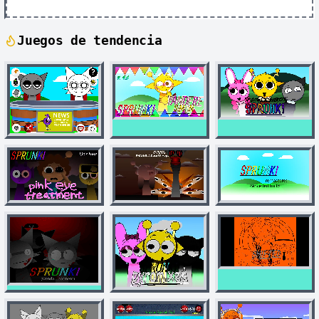
Juegos de tendencia