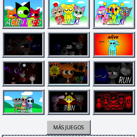
MÁS JUEGOS