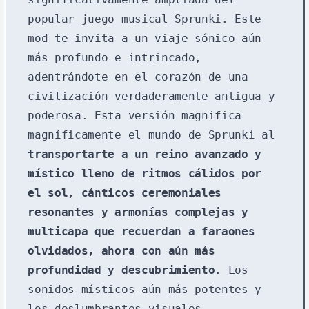
popular juego musical Sprunki. Este
mod te invita a un viaje sónico aún
más profundo e intrincado,
adentrándote en el corazón de una
civilización verdaderamente antigua y
poderosa. Esta versión magnifica
magníficamente el mundo de Sprunki al
transportarte a un reino avanzado y
místico lleno de ritmos cálidos por
el sol, cánticos ceremoniales
resonantes y armonías complejas y
multicapa que recuerdan a faraones
olvidados, ahora con aún más
profundidad y descubrimiento
. Los
sonidos místicos aún más potentes y
los deslumbrantes visuales