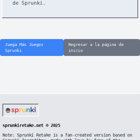
de Sprunki.
Juega Más Juegos
Regresar a la página de
Sprunki
inicio
sprunkiretake.net © 2025
Note: Sprunki Retake is a fan-created version based on