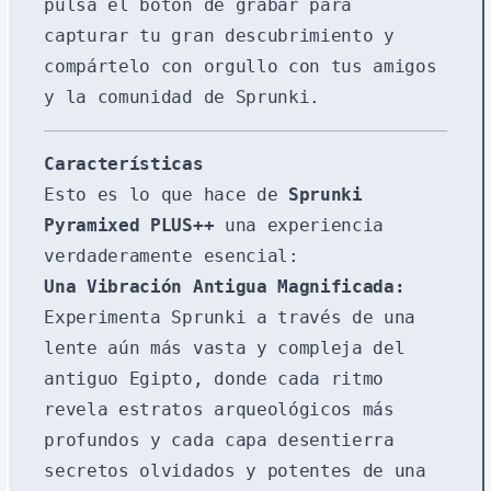
pulsa el botón de grabar para
capturar tu gran descubrimiento y
compártelo con orgullo con tus amigos
y la comunidad de Sprunki.
Características
Esto es lo que hace de
Sprunki
Pyramixed PLUS++
una experiencia
verdaderamente esencial:
Una Vibración Antigua Magnificada:
Experimenta Sprunki a través de una
lente aún más vasta y compleja del
antiguo Egipto, donde cada ritmo
revela estratos arqueológicos más
profundos y cada capa desentierra
secretos olvidados y potentes de una