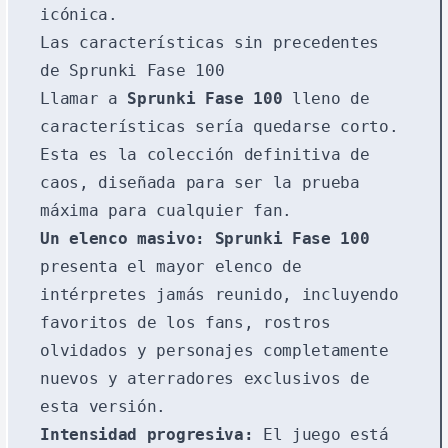
icónica.
Las características sin precedentes
de Sprunki Fase 100
Llamar a
Sprunki Fase 100
lleno de
características sería quedarse corto.
Esta es la colección definitiva de
caos, diseñada para ser la prueba
máxima para cualquier fan.
Un elenco masivo:
Sprunki Fase 100
presenta el mayor elenco de
intérpretes jamás reunido, incluyendo
favoritos de los fans, rostros
olvidados y personajes completamente
nuevos y aterradores exclusivos de
esta versión.
Intensidad progresiva:
El juego está