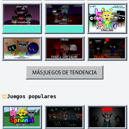
MÁS JUEGOS DE TENDENCIA
Juegos populares