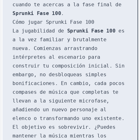
cuando te acercas a la fase final de
Sprunki Fase 100
.
Cómo jugar Sprunki Fase 100
La jugabilidad de
Sprunki Fase 100
es
a la vez familiar y brutalmente
nueva. Comienzas arrastrando
intérpretes al escenario para
construir tu composición inicial. Sin
embargo, no desbloqueas simples
bonificaciones. En cambio, cada pocos
compases de música que completas te
llevan a la siguiente microfase,
añadiendo un nuevo personaje al
elenco o transformando uno existente.
El objetivo es sobrevivir. ¿Puedes
mantener la música mientras los