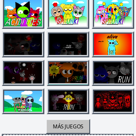
MÁS JUEGOS