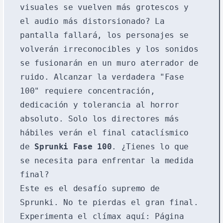
visuales se vuelven más grotescos y
el audio más distorsionado? La
pantalla fallará, los personajes se
volverán irreconocibles y los sonidos
se fusionarán en un muro aterrador de
ruido. Alcanzar la verdadera "Fase
100" requiere concentración,
dedicación y tolerancia al horror
absoluto. Solo los directores más
hábiles verán el final cataclísmico
de
Sprunki Fase 100
. ¿Tienes lo que
se necesita para enfrentar la medida
final?
Este es el desafío supremo de
Sprunki. No te pierdas el gran final.
Experimenta el clímax aquí:
Página