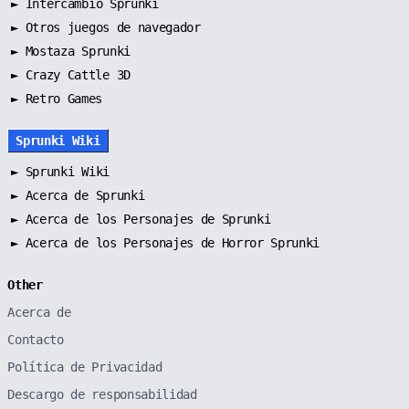
►
Intercambio Sprunki
►
Otros juegos de navegador
►
Mostaza Sprunki
► Crazy Cattle 3D
► Retro Games
Sprunki Wiki
►
Sprunki Wiki
►
Acerca de Sprunki
►
Acerca de los Personajes de Sprunki
►
Acerca de los Personajes de Horror Sprunki
Other
Acerca de
Contacto
Política de Privacidad
Descargo de responsabilidad