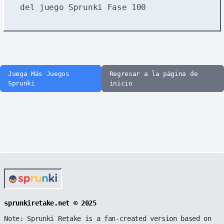
del juego Sprunki Fase 100
Juega Más Juegos
Regresar a la página de
Sprunki
inicio
sprunkiretake.net © 2025
Note: Sprunki Retake is a fan-created version based on