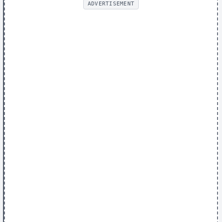
ADVERTISEMENT