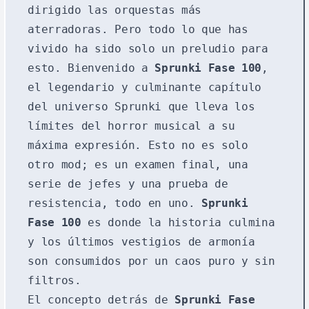
dirigido las orquestas más
aterradoras. Pero todo lo que has
vivido ha sido solo un preludio para
esto. Bienvenido a
Sprunki Fase 100
,
el legendario y culminante capítulo
del universo Sprunki que lleva los
límites del horror musical a su
máxima expresión. Esto no es solo
otro mod; es un examen final, una
serie de jefes y una prueba de
resistencia, todo en uno.
Sprunki
Fase 100
es donde la historia culmina
y los últimos vestigios de armonía
son consumidos por un caos puro y sin
filtros.
El concepto detrás de
Sprunki Fase