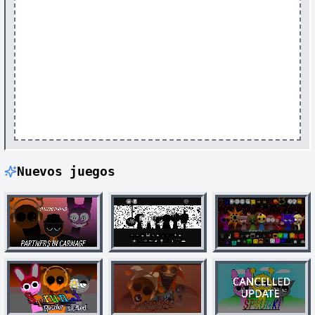
Nuevos juegos