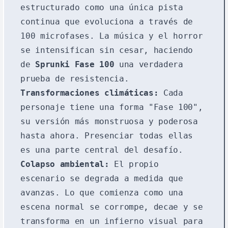
estructurado como una única pista
continua que evoluciona a través de
100 microfases. La música y el horror
se intensifican sin cesar, haciendo
de
Sprunki Fase 100
una verdadera
prueba de resistencia.
Transformaciones climáticas:
Cada
personaje tiene una forma "Fase 100",
su versión más monstruosa y poderosa
hasta ahora. Presenciar todas ellas
es una parte central del desafío.
Colapso ambiental:
El propio
escenario se degrada a medida que
avanzas. Lo que comienza como una
escena normal se corrompe, decae y se
transforma en un infierno visual para