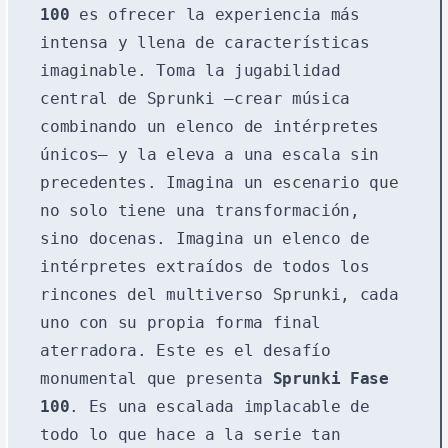
100
es ofrecer la experiencia más
intensa y llena de características
imaginable. Toma la jugabilidad
central de Sprunki —crear música
combinando un elenco de intérpretes
únicos— y la eleva a una escala sin
precedentes. Imagina un escenario que
no solo tiene una transformación,
sino docenas. Imagina un elenco de
intérpretes extraídos de todos los
rincones del multiverso Sprunki, cada
uno con su propia forma final
aterradora. Este es el desafío
monumental que presenta
Sprunki Fase
100
. Es una escalada implacable de
todo lo que hace a la serie tan