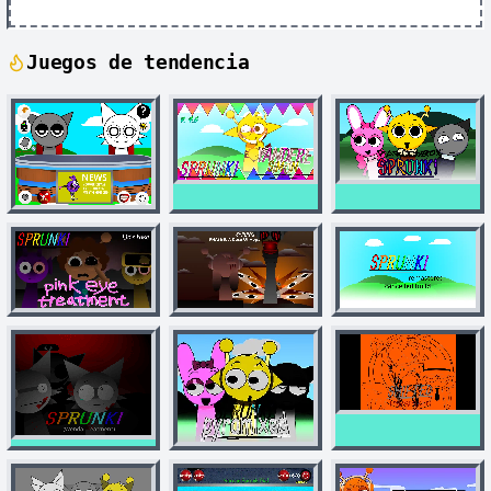
Juegos de tendencia