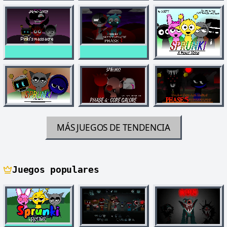
MÁS JUEGOS DE TENDENCIA
Juegos populares