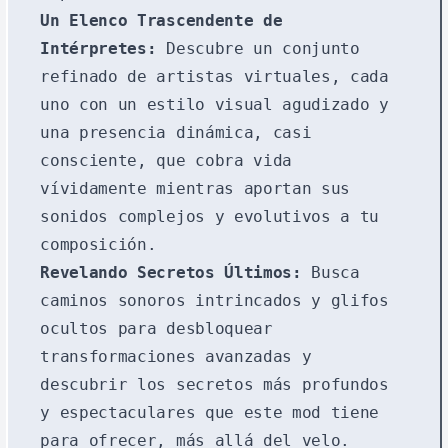
Un Elenco Trascendente de
Intérpretes:
Descubre un conjunto
refinado de artistas virtuales, cada
uno con un estilo visual agudizado y
una presencia dinámica, casi
consciente, que cobra vida
vívidamente mientras aportan sus
sonidos complejos y evolutivos a tu
composición.
Revelando Secretos Últimos:
Busca
caminos sonoros intrincados y glifos
ocultos para desbloquear
transformaciones avanzadas y
descubrir los secretos más profundos
y espectaculares que este mod tiene
para ofrecer, más allá del velo.