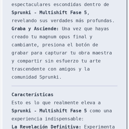
espectaculares escondidas dentro de
Sprunki - Multishift Fase 5
,
revelando sus verdades más profundas.
Graba y Asciende:
Una vez que hayas
creado tu magnum opus final y
cambiante, presiona el botón de
grabar para capturar tu obra maestra
y compartir sin esfuerzo tu arte
trascendente con amigos y la
comunidad Sprunki.
Características
Esto es lo que realmente eleva a
Sprunki - Multishift Fase 5
como una
experiencia indispensable:
La Revelación Definitiva:
Experimenta