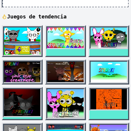
Juegos de tendencia