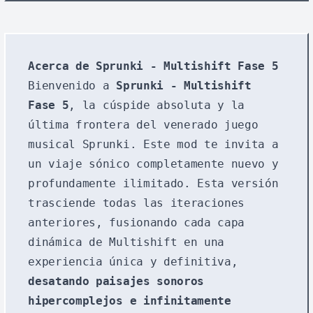
Acerca de Sprunki - Multishift Fase 5
Bienvenido a
Sprunki - Multishift
Fase 5
, la cúspide absoluta y la
última frontera del venerado juego
musical Sprunki. Este mod te invita a
un viaje sónico completamente nuevo y
profundamente ilimitado. Esta versión
trasciende todas las iteraciones
anteriores, fusionando cada capa
dinámica de Multishift en una
experiencia única y definitiva,
desatando paisajes sonoros
hipercomplejos e infinitamente