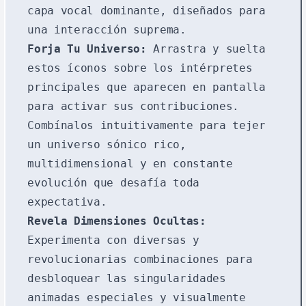
capa vocal dominante, diseñados para
una interacción suprema.
Forja Tu Universo:
Arrastra y suelta
estos íconos sobre los intérpretes
principales que aparecen en pantalla
para activar sus contribuciones.
Combínalos intuitivamente para tejer
un universo sónico rico,
multidimensional y en constante
evolución que desafía toda
expectativa.
Revela Dimensiones Ocultas:
Experimenta con diversas y
revolucionarias combinaciones para
desbloquear las singularidades
animadas especiales y visualmente