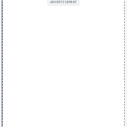
ADVERTISEMENT