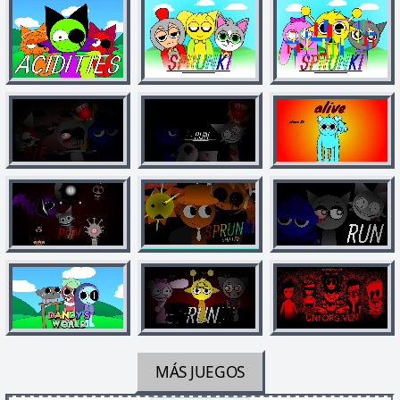
MÁS JUEGOS