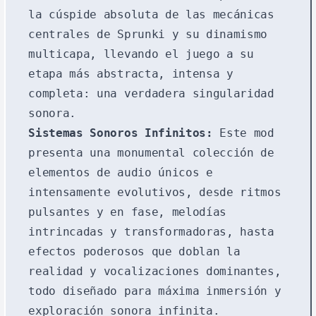
la cúspide absoluta de las mecánicas
centrales de Sprunki y su dinamismo
multicapa, llevando el juego a su
etapa más abstracta, intensa y
completa: una verdadera singularidad
sonora.
Sistemas Sonoros Infinitos:
Este mod
presenta una monumental colección de
elementos de audio únicos e
intensamente evolutivos, desde ritmos
pulsantes y en fase, melodías
intrincadas y transformadoras, hasta
efectos poderosos que doblan la
realidad y vocalizaciones dominantes,
todo diseñado para máxima inmersión y
exploración sonora infinita.