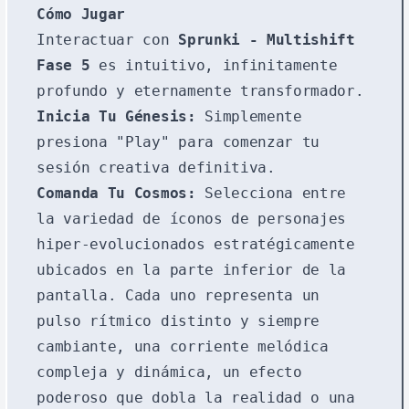
Cómo Jugar
Interactuar con
Sprunki - Multishift
Fase 5
es intuitivo, infinitamente
profundo y eternamente transformador.
Inicia Tu Génesis:
Simplemente
presiona "Play" para comenzar tu
sesión creativa definitiva.
Comanda Tu Cosmos:
Selecciona entre
la variedad de íconos de personajes
hiper-evolucionados estratégicamente
ubicados en la parte inferior de la
pantalla. Cada uno representa un
pulso rítmico distinto y siempre
cambiante, una corriente melódica
compleja y dinámica, un efecto
poderoso que dobla la realidad o una