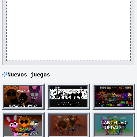
Nuevos juegos