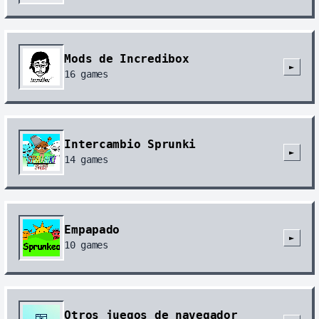
Mods de Incredibox
►
16
games
Intercambio Sprunki
►
14
games
Empapado
►
10
games
Otros juegos de navegador