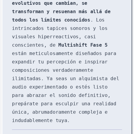
evolutivos que cambian, se
transforman y resuenan más allá de
todos los límites conocidos
. Los
intrincados tapices sonoros y los
visuales hiperreactivos, casi
conscientes, de
Multishift Fase 5
están meticulosamente diseñados para
expandir tu percepción e inspirar
composiciones verdaderamente
ilimitadas. Ya seas un alquimista del
audio experimentado o estés listo
para abrazar el sonido definitivo,
prepárate para esculpir una realidad
única, abrumadoramente compleja e
indudablemente tuya.