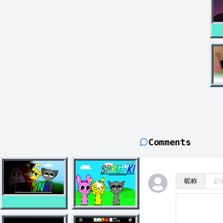
Comments
昵称