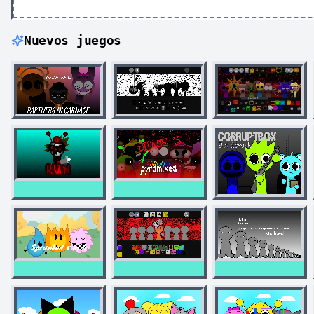
Nuevos juegos