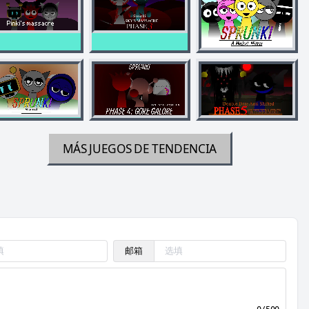
MÁS JUEGOS DE TENDENCIA
邮箱