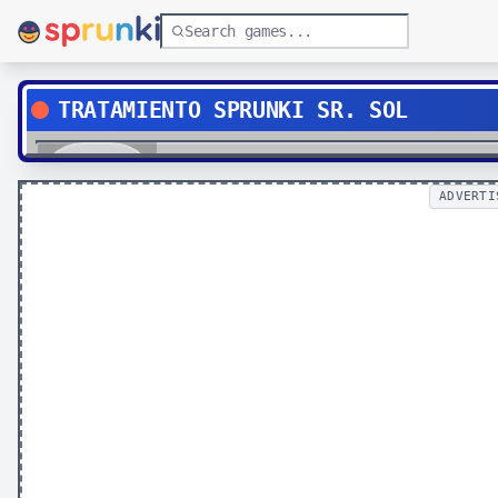
TRATAMIENTO SPRUNKI SR. SOL
Play
ADVERTI