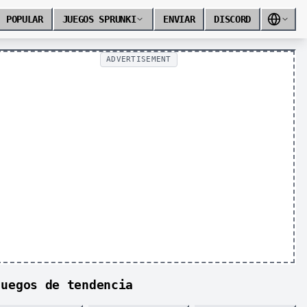
POPULAR
JUEGOS SPRUNKI
ENVIAR
DISCORD
ADVERTISEMENT
Juegos de tendencia