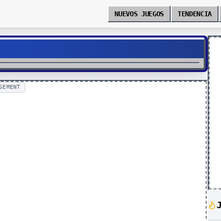
NUEVOS JUEGOS
TENDENCIA
SEMENT