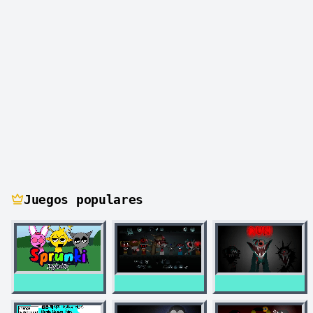
Juegos populares