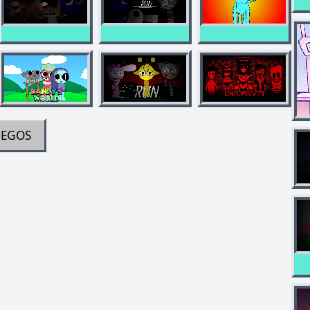
UEGOS