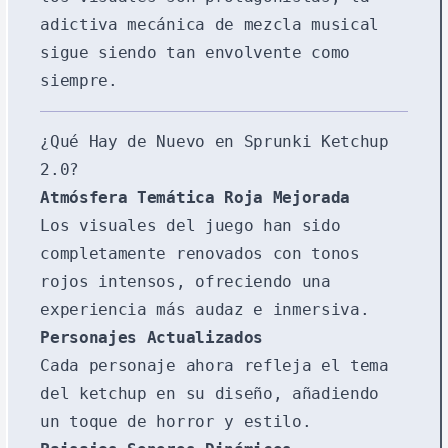
adictiva mecánica de mezcla musical
sigue siendo tan envolvente como
siempre.
¿Qué Hay de Nuevo en Sprunki Ketchup
2.0?
Atmósfera Temática Roja Mejorada
Los visuales del juego han sido
completamente renovados con tonos
rojos intensos, ofreciendo una
experiencia más audaz e inmersiva.
Personajes Actualizados
Cada personaje ahora refleja el tema
del ketchup en su diseño, añadiendo
un toque de horror y estilo.