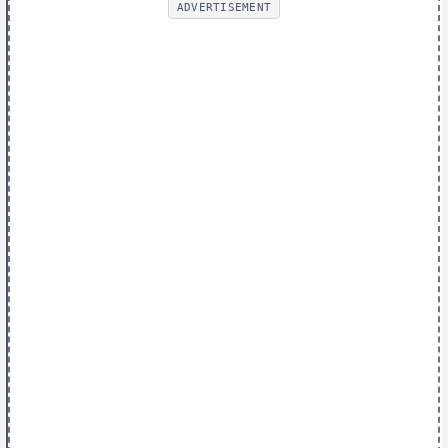
ADVERTISEMENT