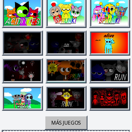
MÁS JUEGOS