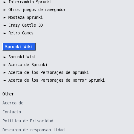
►
Intercambio Sprunki
►
Otros juegos de navegador
►
Mostaza Sprunki
► Crazy Cattle 3D
► Retro Games
Sprunki Wiki
►
Sprunki Wiki
►
Acerca de Sprunki
►
Acerca de los Personajes de Sprunki
►
Acerca de los Personajes de Horror Sprunki
Other
Acerca de
Contacto
Política de Privacidad
Descargo de responsabilidad