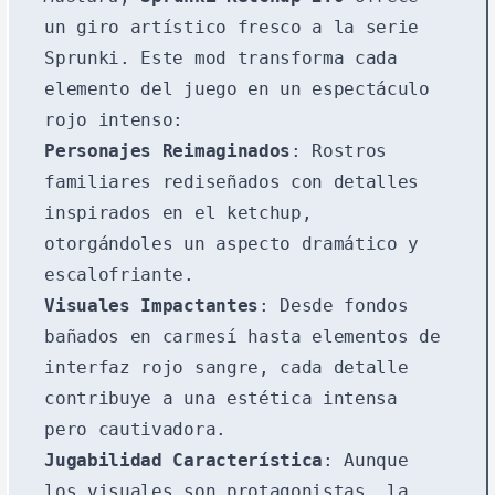
un giro artístico fresco a la serie
Sprunki. Este mod transforma cada
elemento del juego en un espectáculo
rojo intenso:
Personajes Reimaginados
: Rostros
familiares rediseñados con detalles
inspirados en el ketchup,
otorgándoles un aspecto dramático y
escalofriante.
Visuales Impactantes
: Desde fondos
bañados en carmesí hasta elementos de
interfaz rojo sangre, cada detalle
contribuye a una estética intensa
pero cautivadora.
Jugabilidad Característica
: Aunque
los visuales son protagonistas, la