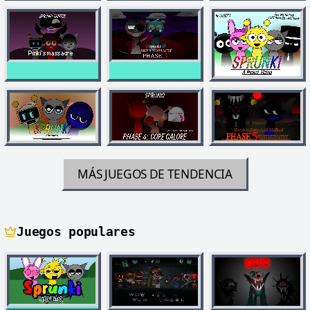
MÁS JUEGOS DE TENDENCIA
Juegos populares