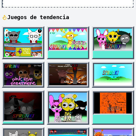
Juegos de tendencia