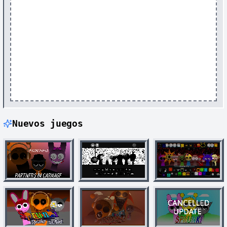
Nuevos juegos