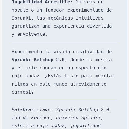
Jugabilidad Accesible
: Ya seas un
novato o un jugador experimentado de
Sprunki, las mecánicas intuitivas
garantizan una experiencia divertida
y envolvente.
Experimenta la vívida creatividad de
Sprunki Ketchup 2.0
, donde la música
y el arte chocan en un espectáculo
rojo audaz. ¿Estás listo para mezclar
ritmos en este mundo atrevidamente
carmesí?
Palabras clave: Sprunki Ketchup 2.0,
mod de ketchup, universo Sprunki,
estética roja audaz, jugabilidad