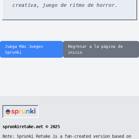
creativa, juego de ritmo de horror.
Juega Más Juegos
Regresar a la página de
Sprunki
inicio
sprunkiretake.net © 2025
Note: Sprunki Retake is a fan-created version based on