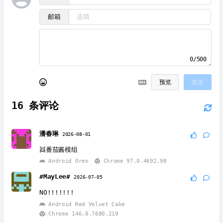
邮箱
0/500
预览
发送
16
条评论
潘春琳
2026-08-01
👯番茄酱模组
Android Oreo
Chrome 97.0.4692.98
#MayLee#
2026-07-05
NO!!!!!!!
Android Red Velvet Cake
Chrome 146.0.7680.219