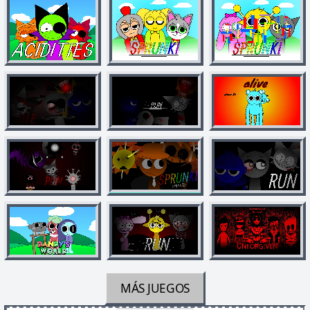
MÁS JUEGOS