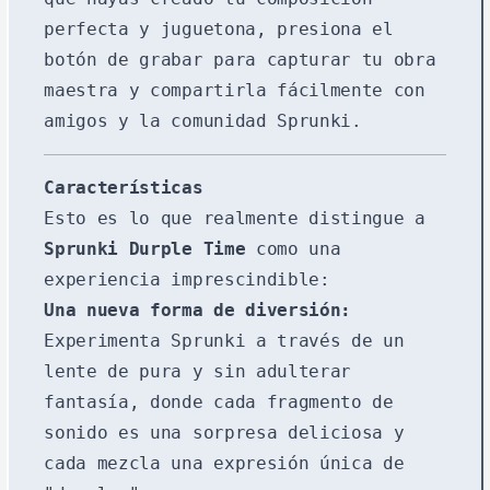
perfecta y juguetona, presiona el
botón de grabar para capturar tu obra
maestra y compartirla fácilmente con
amigos y la comunidad Sprunki.
Características
Esto es lo que realmente distingue a
Sprunki Durple Time
como una
experiencia imprescindible:
Una nueva forma de diversión:
Experimenta Sprunki a través de un
lente de pura y sin adulterar
fantasía, donde cada fragmento de
sonido es una sorpresa deliciosa y
cada mezcla una expresión única de