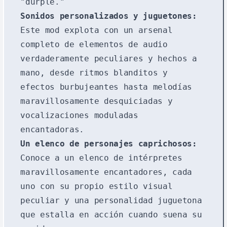
"durple."
Sonidos personalizados y juguetones:
Este mod explota con un arsenal
completo de elementos de audio
verdaderamente peculiares y hechos a
mano, desde ritmos blanditos y
efectos burbujeantes hasta melodías
maravillosamente desquiciadas y
vocalizaciones moduladas
encantadoras.
Un elenco de personajes caprichosos:
Conoce a un elenco de intérpretes
maravillosamente encantadores, cada
uno con su propio estilo visual
peculiar y una personalidad juguetona
que estalla en acción cuando suena su