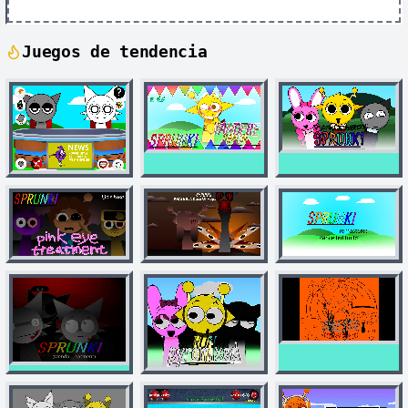
Juegos de tendencia