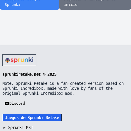
Sprunki
inicio
sprunkiretake.net © 2025
Note: Sprunki Retake is a fan-created version based on
Sprunki Incredibox, made with love by fans of the
original Sprunki Incredibox mod.
Discord
Juegos de Sprunki Retake
►
Sprunki MSI