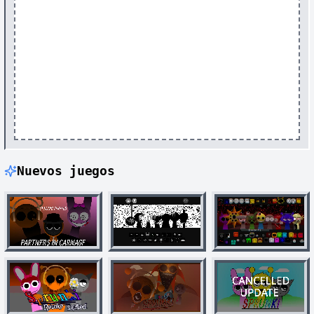
Nuevos juegos