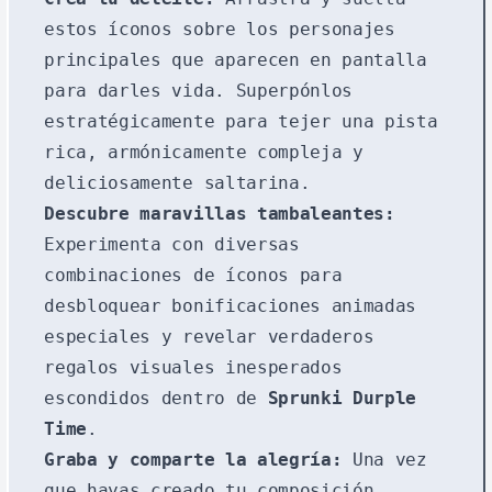
estos íconos sobre los personajes
principales que aparecen en pantalla
para darles vida. Superpónlos
estratégicamente para tejer una pista
rica, armónicamente compleja y
deliciosamente saltarina.
Descubre maravillas tambaleantes:
Experimenta con diversas
combinaciones de íconos para
desbloquear bonificaciones animadas
especiales y revelar verdaderos
regalos visuales inesperados
escondidos dentro de
Sprunki Durple
Time
.
Graba y comparte la alegría:
Una vez
que hayas creado tu composición