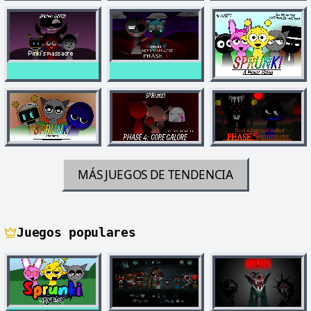
MÁS JUEGOS DE TENDENCIA
Juegos populares