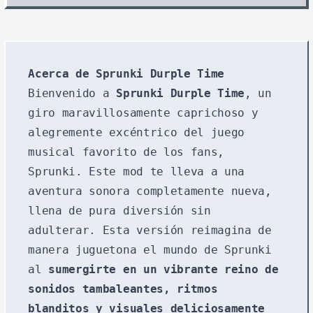
Acerca de Sprunki Durple Time
Bienvenido a
Sprunki Durple Time
, un
giro maravillosamente caprichoso y
alegremente excéntrico del juego
musical favorito de los fans,
Sprunki. Este mod te lleva a una
aventura sonora completamente nueva,
llena de pura diversión sin
adulterar. Esta versión reimagina de
manera juguetona el mundo de Sprunki
al
sumergirte en un vibrante reino de
sonidos tambaleantes, ritmos
blanditos y visuales deliciosamente