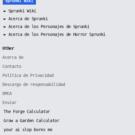
Sprunki Wiki
►
Sprunki Wiki
►
Acerca de Sprunki
►
Acerca de los Personajes de Sprunki
►
Acerca de los Personajes de Horror Sprunki
Other
Acerca de
Contacto
Política de Privacidad
Descargo de responsabilidad
DMCA
Enviar
The Forge Calculator
Grow a Garden Calculator
your ai slop bores me