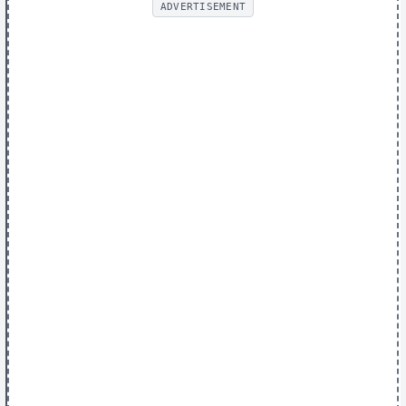
ADVERTISEMENT